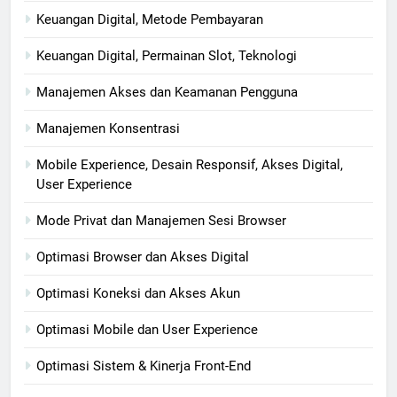
Keuangan Digital, Metode Pembayaran
Keuangan Digital, Permainan Slot, Teknologi
Manajemen Akses dan Keamanan Pengguna
Manajemen Konsentrasi
Mobile Experience, Desain Responsif, Akses Digital,
User Experience
Mode Privat dan Manajemen Sesi Browser
Optimasi Browser dan Akses Digital
Optimasi Koneksi dan Akses Akun
Optimasi Mobile dan User Experience
Optimasi Sistem & Kinerja Front-End