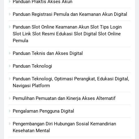
Panduan Praktis Akses Akun
Panduan Registrasi Pemula dan Keamanan Akun Digital
Panduan Slot Online Keamanan Akun Slot Tips Login
Slot Link Slot Resmi Edukasi Slot Digital Slot Online
Pemula
Panduan Teknis dan Akses Digital
Panduan Teknologi
Panduan Teknologi, Optimasi Perangkat, Edukasi Digital,
Navigasi Platform
Pemulihan Pemuatan dan Kinerja Akses Alternatif
Pengalaman Pengguna Digital
Pengembangan Diri Hubungan Sosial Kemandirian
Kesehatan Mental