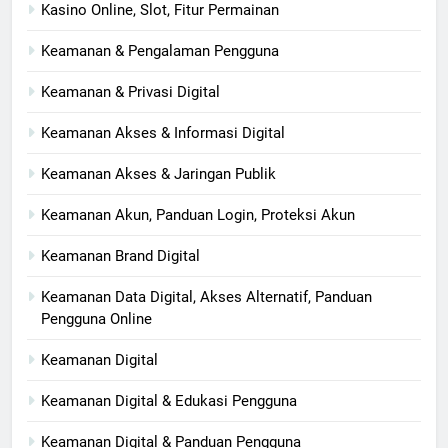
Kasino Online, Slot, Fitur Permainan
Keamanan & Pengalaman Pengguna
Keamanan & Privasi Digital
Keamanan Akses & Informasi Digital
Keamanan Akses & Jaringan Publik
Keamanan Akun, Panduan Login, Proteksi Akun
Keamanan Brand Digital
Keamanan Data Digital, Akses Alternatif, Panduan
Pengguna Online
Keamanan Digital
Keamanan Digital & Edukasi Pengguna
Keamanan Digital & Panduan Pengguna