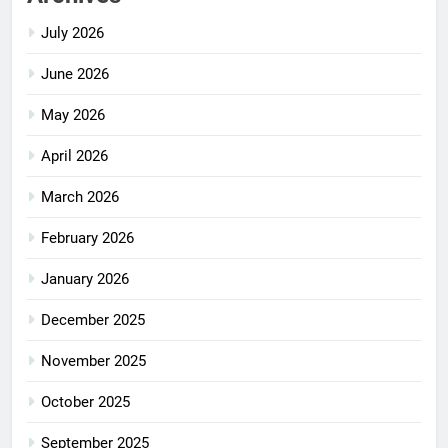
July 2026
June 2026
May 2026
April 2026
March 2026
February 2026
January 2026
December 2025
November 2025
October 2025
September 2025