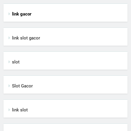
link gacor
link slot gacor
slot
Slot Gacor
link slot