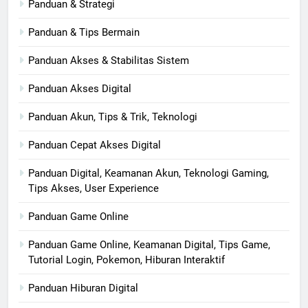
Panduan & Strategi
Panduan & Tips Bermain
Panduan Akses & Stabilitas Sistem
Panduan Akses Digital
Panduan Akun, Tips & Trik, Teknologi
Panduan Cepat Akses Digital
Panduan Digital, Keamanan Akun, Teknologi Gaming,
Tips Akses, User Experience
Panduan Game Online
Panduan Game Online, Keamanan Digital, Tips Game,
Tutorial Login, Pokemon, Hiburan Interaktif
Panduan Hiburan Digital