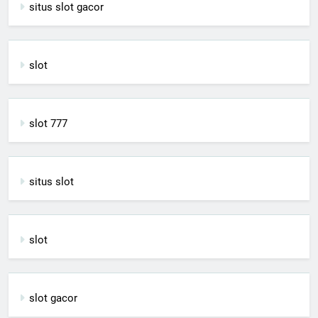
situs slot gacor
slot
slot 777
situs slot
slot
slot gacor