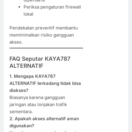
Periksa pengaturan firewall
lokal
Pendekatan preventif membantu
meminimalkan risiko gangguan
akses.
FAQ Seputar KAYA787
ALTERNATIF
1. Mengapa KAYA787
ALTERNATIF terkadang tidak bisa
diakses?
Biasanya karena gangguan
jaringan atau lonjakan trafik
sementara.
2. Apakah akses alternatif aman
digunakan?