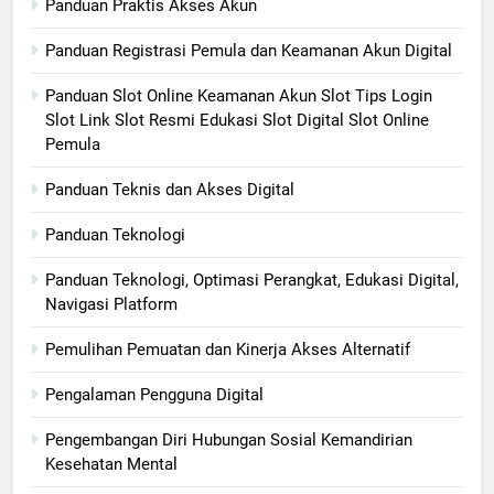
Panduan Praktis Akses Akun
Panduan Registrasi Pemula dan Keamanan Akun Digital
Panduan Slot Online Keamanan Akun Slot Tips Login
Slot Link Slot Resmi Edukasi Slot Digital Slot Online
Pemula
Panduan Teknis dan Akses Digital
Panduan Teknologi
Panduan Teknologi, Optimasi Perangkat, Edukasi Digital,
Navigasi Platform
Pemulihan Pemuatan dan Kinerja Akses Alternatif
Pengalaman Pengguna Digital
Pengembangan Diri Hubungan Sosial Kemandirian
Kesehatan Mental