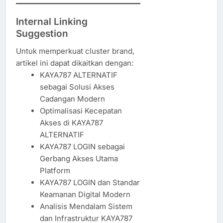
Internal Linking
Suggestion
Untuk memperkuat cluster brand,
artikel ini dapat dikaitkan dengan:
KAYA787 ALTERNATIF
sebagai Solusi Akses
Cadangan Modern
Optimalisasi Kecepatan
Akses di KAYA787
ALTERNATIF
KAYA787 LOGIN sebagai
Gerbang Akses Utama
Platform
KAYA787 LOGIN dan Standar
Keamanan Digital Modern
Analisis Mendalam Sistem
dan Infrastruktur KAYA787