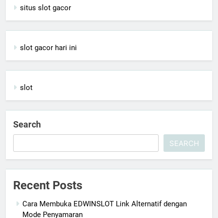
situs slot gacor
slot gacor hari ini
slot
Search
SEARCH
Recent Posts
Cara Membuka EDWINSLOT Link Alternatif dengan
Mode Penyamaran