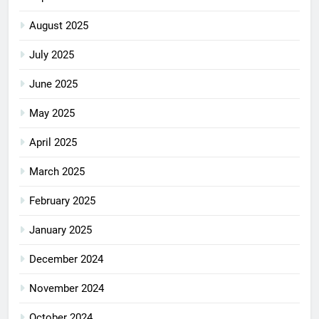
August 2025
July 2025
June 2025
May 2025
April 2025
March 2025
February 2025
January 2025
December 2024
November 2024
October 2024