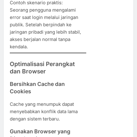
Contoh skenario praktis:
Seorang pengguna mengalami
error saat login melalui jaringan
publik. Setelah berpindah ke
jaringan pribadi yang lebih stabil,
akses berjalan normal tanpa
kendala.
Optimalisasi Perangkat
dan Browser
Bersihkan Cache dan
Cookies
Cache yang menumpuk dapat
menyebabkan konflik data lama
dengan sistem terbaru.
Gunakan Browser yang