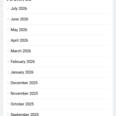
July 2026
June 2026
May 2026
April 2026
March 2026
February 2026
January 2026
December 2025
November 2025
October 2025
September 2025