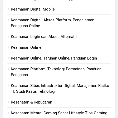
Keamanan Digital Mobile
Keamanan Digital, Akses Platform, Pengalaman
Pengguna Online
Keamanan Login dan Akses Alternatif
Keamanan Online
Keamanan Online, Taruhan Online, Panduan Login
Keamanan Platform, Teknologi Permainan, Panduan
Pengguna
Keamanan Siber, Infrastruktur Digital, Manajemen Risiko
TI, Studi Kasus Teknologi
Kesehatan & Kebugaran
Kesehatan Mental Gaming Sehat Lifestyle Tips Gaming