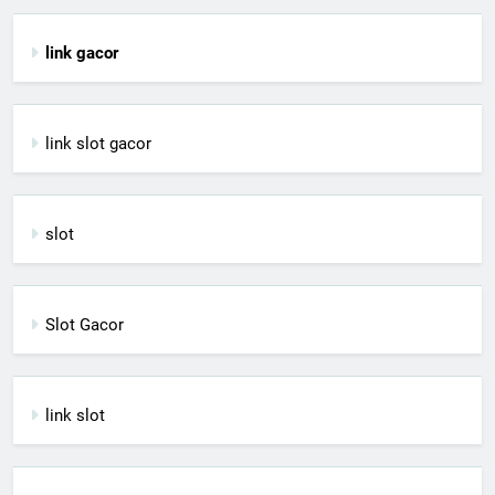
link gacor
link slot gacor
slot
Slot Gacor
link slot