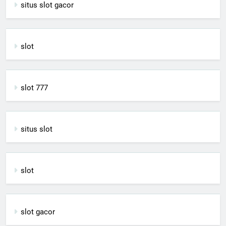
situs slot gacor
slot
slot 777
situs slot
slot
slot gacor