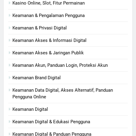
Kasino Online, Slot, Fitur Permainan
Keamanan & Pengalaman Pengguna
Keamanan & Privasi Digital
Keamanan Akses & Informasi Digital
Keamanan Akses & Jaringan Publik
Keamanan Akun, Panduan Login, Proteksi Akun
Keamanan Brand Digital
Keamanan Data Digital, Akses Alternatif, Panduan
Pengguna Online
Keamanan Digital
Keamanan Digital & Edukasi Pengguna
Keamanan Digital & Panduan Pengguna