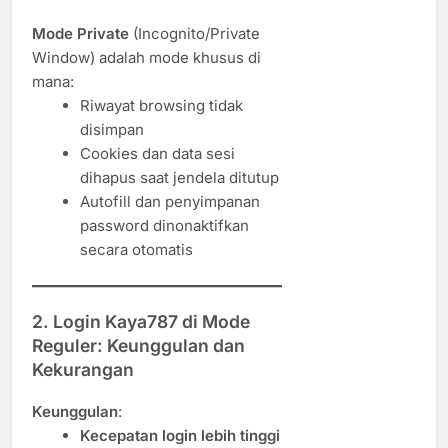
Mode Private
(Incognito/Private
Window) adalah mode khusus di
mana:
Riwayat browsing tidak
disimpan
Cookies dan data sesi
dihapus saat jendela ditutup
Autofill dan penyimpanan
password dinonaktifkan
secara otomatis
2. Login Kaya787 di Mode
Reguler: Keunggulan dan
Kekurangan
Keunggulan
:
Kecepatan login lebih tinggi