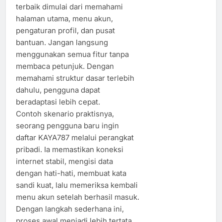
terbaik dimulai dari memahami
halaman utama, menu akun,
pengaturan profil, dan pusat
bantuan. Jangan langsung
menggunakan semua fitur tanpa
membaca petunjuk. Dengan
memahami struktur dasar terlebih
dahulu, pengguna dapat
beradaptasi lebih cepat.
Contoh skenario praktisnya,
seorang pengguna baru ingin
daftar KAYA787 melalui perangkat
pribadi. Ia memastikan koneksi
internet stabil, mengisi data
dengan hati-hati, membuat kata
sandi kuat, lalu memeriksa kembali
menu akun setelah berhasil masuk.
Dengan langkah sederhana ini,
proses awal menjadi lebih tertata