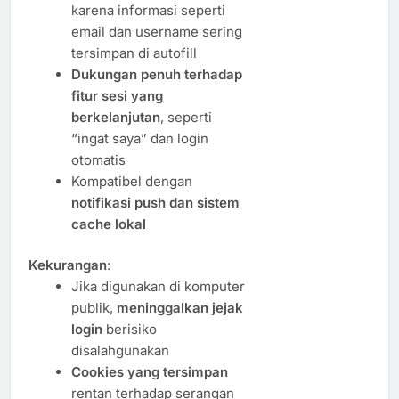
karena informasi seperti
email dan username sering
tersimpan di autofill
Dukungan penuh terhadap
fitur sesi yang
berkelanjutan
, seperti
“ingat saya” dan login
otomatis
Kompatibel dengan
notifikasi push dan sistem
cache lokal
Kekurangan
:
Jika digunakan di komputer
publik,
meninggalkan jejak
login
berisiko
disalahgunakan
Cookies yang tersimpan
rentan terhadap serangan