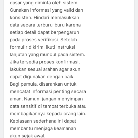
dasar yang diminta oleh sistem.
Gunakan informasi yang valid dan
konsisten. Hindari memasukkan
data secara terburu-buru karena
setiap detail dapat berpengaruh
pada proses verifikasi. Setelah
formulir dikirim, ikuti instruksi
lanjutan yang muncul pada sistem.
Jika tersedia proses konfirmasi,
lakukan sesuai arahan agar akun
dapat digunakan dengan baik.
Bagi pemula, disarankan untuk
mencatat informasi penting secara
aman. Namun, jangan menyimpan
data sensitif di tempat terbuka atau
membagikannya kepada orang lain.
Kebiasaan sederhana ini dapat
membantu menjaga keamanan
akun sejak awal.