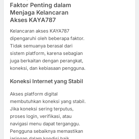
Faktor Penting dalam
Menjaga Kelancaran
Akses KAYA787
Kelancaran akses KAYA787
dipengaruhi oleh beberapa faktor.
Tidak semuanya berasal dari
sistem platform, karena sebagian
juga berkaitan dengan perangkat,
koneksi, dan kebiasaan pengguna.
Koneksi Internet yang Stabil
Akses platform digital
membutuhkan koneksi yang stabil.
Jika koneksi sering terputus,
proses login, verifikasi, atau
navigasi menu dapat terganggu.
Pengguna sebaiknya memastikan
jaringan dalam kondisi baik