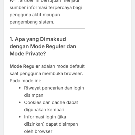
A-T
, artikel ini bertujuan menjadi
sumber informasi terpercaya bagi
pengguna aktif maupun
pengembang sistem.
1. Apa yang Dimaksud
dengan Mode Reguler dan
Mode Private?
Mode Reguler
adalah mode default
saat pengguna membuka browser.
Pada mode ini:
Riwayat pencarian dan login
disimpan
Cookies dan cache dapat
digunakan kembali
Informasi login (jika
diizinkan) dapat disimpan
oleh browser