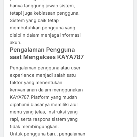
hanya tanggung jawab sistem,
tetapi juga kebiasaan pengguna.
Sistem yang baik tetap
membutuhkan pengguna yang
disiplin dalam menjaga informasi
akun.
Pengalaman Pengguna
saat Mengakses KAYA787
Pengalaman pengguna atau user
experience menjadi salah satu
faktor yang menentukan
kenyamanan dalam menggunakan
KAYA787. Platform yang mudah
dipahami biasanya memiliki alur
menu yang jelas, instruksi yang
rapi, serta respons sistem yang
tidak membingungkan.
Untuk pengguna baru, pengalaman