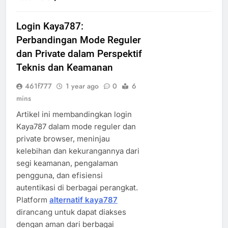
Login Kaya787:
Perbandingan Mode Reguler
dan Private dalam Perspektif
Teknis dan Keamanan
461f777
1 year ago
0
6
mins
Artikel ini membandingkan login
Kaya787 dalam mode reguler dan
private browser, meninjau
kelebihan dan kekurangannya dari
segi keamanan, pengalaman
pengguna, dan efisiensi
autentikasi di berbagai perangkat.
Platform
alternatif kaya787
dirancang untuk dapat diakses
dengan aman dari berbagai