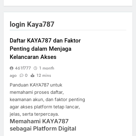
login Kaya787
Daftar KAYA787 dan Faktor
Penting dalam Menjaga
Kelancaran Akses
461f777
1 month
ago
0
12 mins
Panduan KAYA787 untuk
memahami proses daftar,
keamanan akun, dan faktor penting
agar akses platform tetap lancar,
jelas, serta terpercaya.
Memahami KAYA787
sebagai Platform Digital