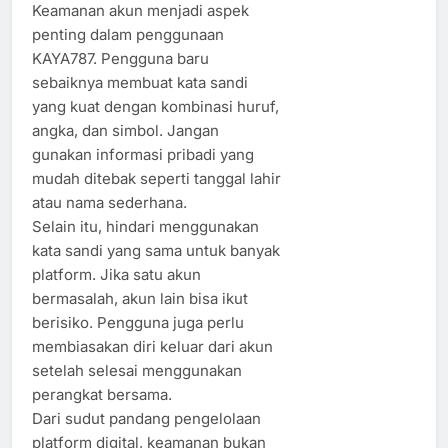
Keamanan akun menjadi aspek
penting dalam penggunaan
KAYA787. Pengguna baru
sebaiknya membuat kata sandi
yang kuat dengan kombinasi huruf,
angka, dan simbol. Jangan
gunakan informasi pribadi yang
mudah ditebak seperti tanggal lahir
atau nama sederhana.
Selain itu, hindari menggunakan
kata sandi yang sama untuk banyak
platform. Jika satu akun
bermasalah, akun lain bisa ikut
berisiko. Pengguna juga perlu
membiasakan diri keluar dari akun
setelah selesai menggunakan
perangkat bersama.
Dari sudut pandang pengelolaan
platform digital, keamanan bukan