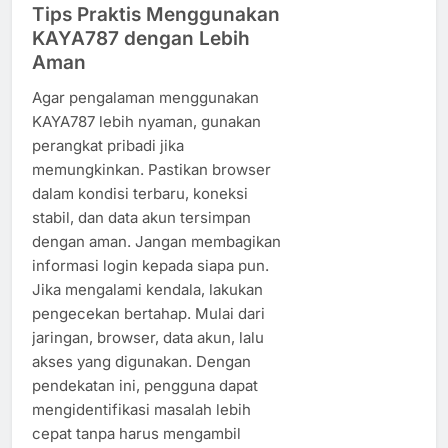
Tips Praktis Menggunakan
KAYA787 dengan Lebih
Aman
Agar pengalaman menggunakan
KAYA787 lebih nyaman, gunakan
perangkat pribadi jika
memungkinkan. Pastikan browser
dalam kondisi terbaru, koneksi
stabil, dan data akun tersimpan
dengan aman. Jangan membagikan
informasi login kepada siapa pun.
Jika mengalami kendala, lakukan
pengecekan bertahap. Mulai dari
jaringan, browser, data akun, lalu
akses yang digunakan. Dengan
pendekatan ini, pengguna dapat
mengidentifikasi masalah lebih
cepat tanpa harus mengambil