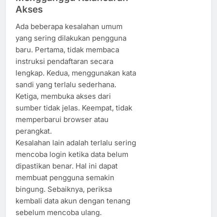
Akses
Ada beberapa kesalahan umum
yang sering dilakukan pengguna
baru. Pertama, tidak membaca
instruksi pendaftaran secara
lengkap. Kedua, menggunakan kata
sandi yang terlalu sederhana.
Ketiga, membuka akses dari
sumber tidak jelas. Keempat, tidak
memperbarui browser atau
perangkat.
Kesalahan lain adalah terlalu sering
mencoba login ketika data belum
dipastikan benar. Hal ini dapat
membuat pengguna semakin
bingung. Sebaiknya, periksa
kembali data akun dengan tenang
sebelum mencoba ulang.