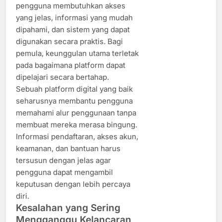
pengguna membutuhkan akses
yang jelas, informasi yang mudah
dipahami, dan sistem yang dapat
digunakan secara praktis. Bagi
pemula, keunggulan utama terletak
pada bagaimana platform dapat
dipelajari secara bertahap.
Sebuah platform digital yang baik
seharusnya membantu pengguna
memahami alur penggunaan tanpa
membuat mereka merasa bingung.
Informasi pendaftaran, akses akun,
keamanan, dan bantuan harus
tersusun dengan jelas agar
pengguna dapat mengambil
keputusan dengan lebih percaya
diri.
Kesalahan yang Sering
Mengganggu Kelancaran