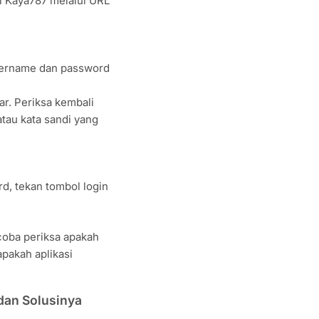
i Kaya787 melalui URL
sername dan password
r. Periksa kembali
tau kata sandi yang
, tekan tombol login
 coba periksa apakah
pakah aplikasi
dan Solusinya