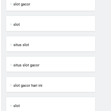
slot gacor
slot
situs slot
situs slot gacor
slot gacor hari ini
slot