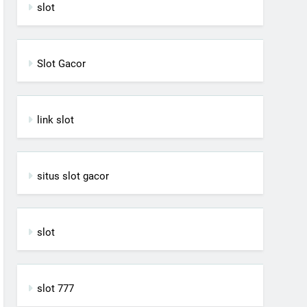
slot
Slot Gacor
link slot
situs slot gacor
slot
slot 777