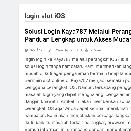
login slot iOS
Solusi Login Kaya787 Melalui Perang
Panduan Lengkap untuk Akses Muda
461f777
1 Year Ago
0
7 Mins
Ingin login ke Kaya787 melalui perangkat iOS? Ikuti
solusi login tanpa hambatan. Kami memberikan lan
mudah diikuti agar pengalaman bermain tetap lanc
Bermain slot online di Kaya787 menjadi semakin po
pengguna perangkat iOS. Namun, terkadang peng
masalah login yang dapat menghalangi pengalaman
Jangan khawatir! Artikel ini akan memberikan solusi
perangkat iOS agar Anda dapat kembali menikmati 
hambatan. Kami akan menjelaskan berbagai langka
ikuti, baik itu masalah terkait perangkat, browser, m
Semua informasi ini dirancang dengan mengutamak