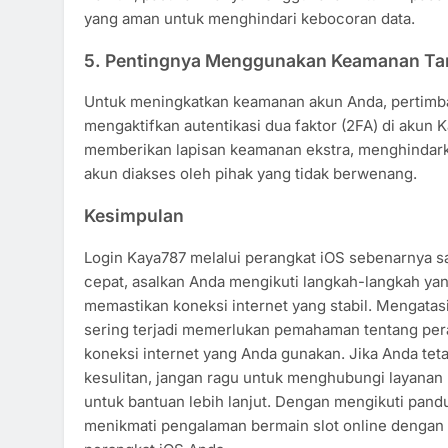
yang aman untuk menghindari kebocoran data.
5.
Pentingnya Menggunakan Keamanan T
Untuk meningkatkan keamanan akun Anda, pertimb
mengaktifkan autentikasi dua faktor (2FA) di akun K
memberikan lapisan keamanan ekstra, menghindarka
akun diakses oleh pihak yang tidak berwenang.
Kesimpulan
Login Kaya787 melalui perangkat iOS sebenarnya 
cepat, asalkan Anda mengikuti langkah-langkah ya
memastikan koneksi internet yang stabil. Mengatas
sering terjadi memerlukan pemahaman tentang peran
koneksi internet yang Anda gunakan. Jika Anda te
kesulitan, jangan ragu untuk menghubungi layanan
untuk bantuan lebih lanjut. Dengan mengikuti pandu
menikmati pengalaman bermain slot online dengan 