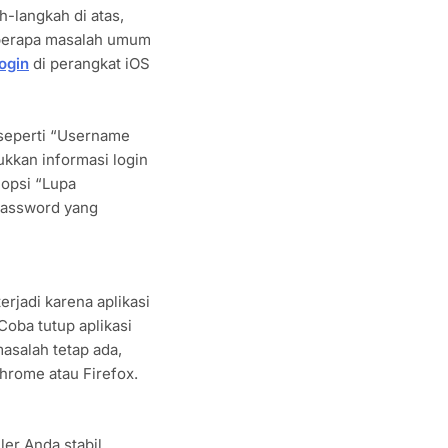
-langkah di atas,
beberapa masalah umum
ogin
di perangkat iOS
seperti “Username
kkan informasi login
 opsi “Lupa
password yang
rjadi karena aplikasi
oba tutup aplikasi
asalah tetap ada,
hrome atau Firefox.
er Anda stabil.