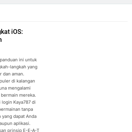
kat iOS:
h
 panduan ini untuk
gkah-langkah yang
ar dan aman.
puler di kalangan
guna mengalami
 bermain mereka.
 login Kaya787 di
permainan tanpa
h yang dapat Anda
aupun aplikasi.
an prinsip E-E-A-T