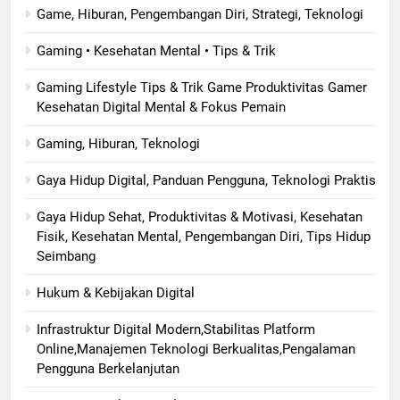
Game, Hiburan, Pengembangan Diri, Strategi, Teknologi
Gaming • Kesehatan Mental • Tips & Trik
Gaming Lifestyle Tips & Trik Game Produktivitas Gamer
Kesehatan Digital Mental & Fokus Pemain
Gaming, Hiburan, Teknologi
Gaya Hidup Digital, Panduan Pengguna, Teknologi Praktis
Gaya Hidup Sehat, Produktivitas & Motivasi, Kesehatan
Fisik, Kesehatan Mental, Pengembangan Diri, Tips Hidup
Seimbang
Hukum & Kebijakan Digital
Infrastruktur Digital Modern,Stabilitas Platform
Online,Manajemen Teknologi Berkualitas,Pengalaman
Pengguna Berkelanjutan