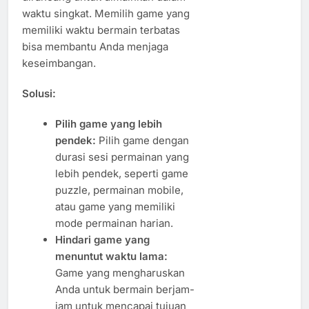
waktu singkat. Memilih game yang
memiliki waktu bermain terbatas
bisa membantu Anda menjaga
keseimbangan.
Solusi:
Pilih game yang lebih
pendek:
Pilih game dengan
durasi sesi permainan yang
lebih pendek, seperti game
puzzle, permainan mobile,
atau game yang memiliki
mode permainan harian.
Hindari game yang
menuntut waktu lama:
Game yang mengharuskan
Anda untuk bermain berjam-
jam untuk mencapai tujuan