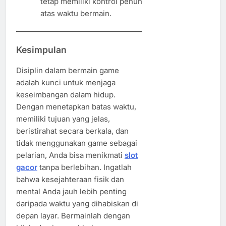
tetap memiliki kontrol penuh
atas waktu bermain.
Kesimpulan
Disiplin dalam bermain game
adalah kunci untuk menjaga
keseimbangan dalam hidup.
Dengan menetapkan batas waktu,
memiliki tujuan yang jelas,
beristirahat secara berkala, dan
tidak menggunakan game sebagai
pelarian, Anda bisa menikmati
slot
gacor
tanpa berlebihan. Ingatlah
bahwa kesejahteraan fisik dan
mental Anda jauh lebih penting
daripada waktu yang dihabiskan di
depan layar. Bermainlah dengan