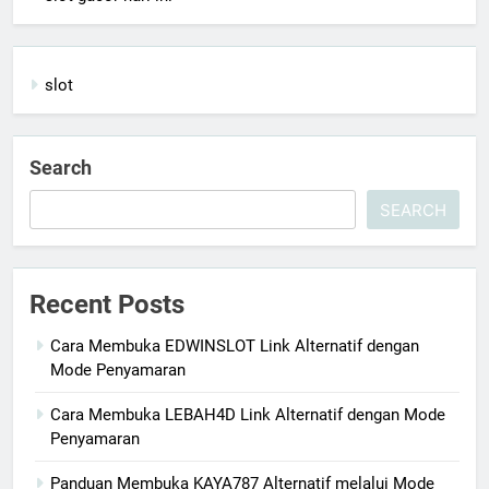
slot
Search
SEARCH
Recent Posts
Cara Membuka EDWINSLOT Link Alternatif dengan
Mode Penyamaran
Cara Membuka LEBAH4D Link Alternatif dengan Mode
Penyamaran
Panduan Membuka KAYA787 Alternatif melalui Mode