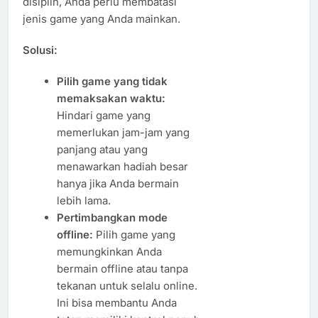
disiplin, Anda perlu membatasi
jenis game yang Anda mainkan.
Solusi:
Pilih game yang tidak
memaksakan waktu:
Hindari game yang
memerlukan jam-jam yang
panjang atau yang
menawarkan hadiah besar
hanya jika Anda bermain
lebih lama.
Pertimbangkan mode
offline:
Pilih game yang
memungkinkan Anda
bermain offline atau tanpa
tekanan untuk selalu online.
Ini bisa membantu Anda