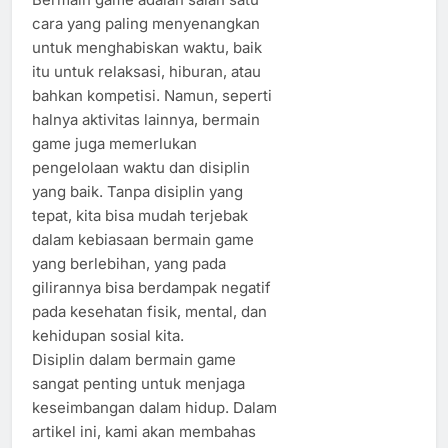
cara yang paling menyenangkan
untuk menghabiskan waktu, baik
itu untuk relaksasi, hiburan, atau
bahkan kompetisi. Namun, seperti
halnya aktivitas lainnya, bermain
game juga memerlukan
pengelolaan waktu dan disiplin
yang baik. Tanpa disiplin yang
tepat, kita bisa mudah terjebak
dalam kebiasaan bermain game
yang berlebihan, yang pada
gilirannya bisa berdampak negatif
pada kesehatan fisik, mental, dan
kehidupan sosial kita.
Disiplin dalam bermain game
sangat penting untuk menjaga
keseimbangan dalam hidup. Dalam
artikel ini, kami akan membahas