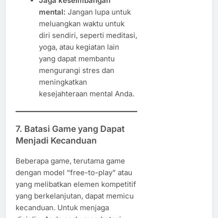
Jaga keseimbangan
mental:
Jangan lupa untuk
meluangkan waktu untuk
diri sendiri, seperti meditasi,
yoga, atau kegiatan lain
yang dapat membantu
mengurangi stres dan
meningkatkan
kesejahteraan mental Anda.
7. Batasi Game yang Dapat
Menjadi Kecanduan
Beberapa game, terutama game
dengan model “free-to-play” atau
yang melibatkan elemen kompetitif
yang berkelanjutan, dapat memicu
kecanduan. Untuk menjaga