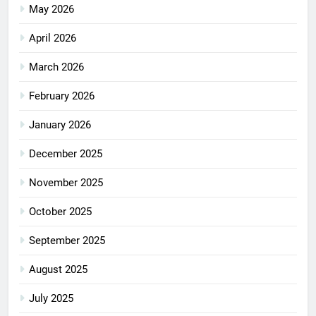
May 2026
April 2026
March 2026
February 2026
January 2026
December 2025
November 2025
October 2025
September 2025
August 2025
July 2025