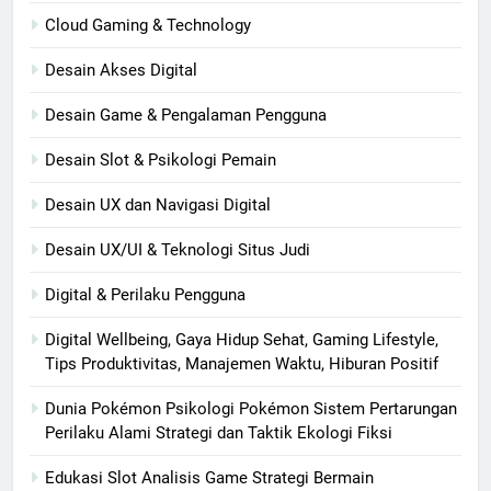
Cloud Gaming & Technology
Desain Akses Digital
Desain Game & Pengalaman Pengguna
Desain Slot & Psikologi Pemain
Desain UX dan Navigasi Digital
Desain UX/UI & Teknologi Situs Judi
Digital & Perilaku Pengguna
Digital Wellbeing, Gaya Hidup Sehat, Gaming Lifestyle,
Tips Produktivitas, Manajemen Waktu, Hiburan Positif
Dunia Pokémon Psikologi Pokémon Sistem Pertarungan
Perilaku Alami Strategi dan Taktik Ekologi Fiksi
Edukasi Slot Analisis Game Strategi Bermain