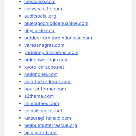
covabase.com
savvypalette.com
auditsocial.org
bluelagoonlodgehuahine.com
physickle.com
outdoorfurnitureindonesia.com
vereasnegras.com
yarininegitimizirvesi.com
hiddenworldgin.com
kyoto-carappo.net
cellphonei.com
mikeforfrederick.com
hoursinformer.com
a2theme.com
miniontees.com
socialspeaker.net
katsuragi-hanabi.com
peanutmutterrescue.org
bjjinspired.com