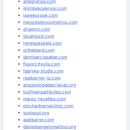
arteprensa.com
iklimbekoservisi.com
iseweurope.com
mejorestensiometros.com
drjaqlyn.com
lpcamozzi.com
heregoeskate.com
ortheband.com
demigarciasabat.com
flavorcityoils.com
fabryka-studio.com
realbarrier-jp.com
arqueologiadacriacao.org
tusfinanzasfaciles.com
maroc-recettes.com
pinchednerveclinic.com
sunisout.org
axelbarrel.com
danieleangelomartino.org