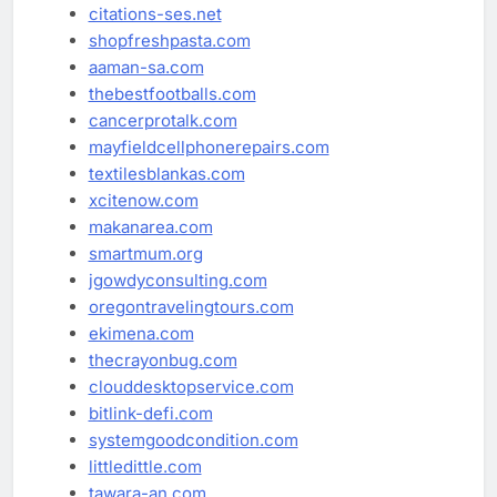
citations-ses.net
shopfreshpasta.com
aaman-sa.com
thebestfootballs.com
cancerprotalk.com
mayfieldcellphonerepairs.com
textilesblankas.com
xcitenow.com
makanarea.com
smartmum.org
jgowdyconsulting.com
oregontravelingtours.com
ekimena.com
thecrayonbug.com
clouddesktopservice.com
bitlink-defi.com
systemgoodcondition.com
littledittle.com
tawara-an.com