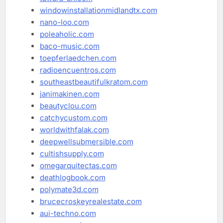
windowinstallationmidlandtx.com
nano-loo.com
poleaholic.com
baco-music.com
toepferlaedchen.com
radioencuentros.com
southeastbeautifulkratom.com
janimakinen.com
beautyclou.com
catchycustom.com
worldwithfalak.com
deepwellsubmersible.com
cultishsupply.com
omegarquitectas.com
deathlogbook.com
polymate3d.com
brucecroskeyrealestate.com
aui-techno.com