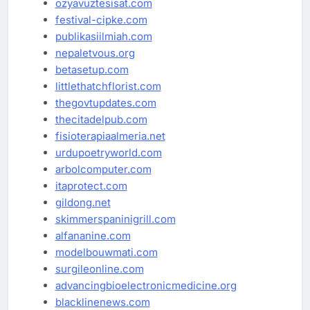
ozyavuztesisat.com
festival-cipke.com
publikasiilmiah.com
nepaletvous.org
betasetup.com
littlethatchflorist.com
thegovtupdates.com
thecitadelpub.com
fisioterapiaalmeria.net
urdupoetryworld.com
arbolcomputer.com
itaprotect.com
gildong.net
skimmerspaninigrill.com
alfananine.com
modelbouwmati.com
surgileonline.com
advancingbioelectronicmedicine.org
blacklinenews.com