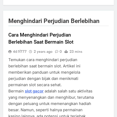
Menghindari Perjudian Berlebihan
Cara Menghindari Perjudian
Berlebihan Saat Bermain Slot
461f777
2 years ago
0
23 mins
Temukan cara menghindari perjudian
berlebihan saat bermain slot. Artikel ini
memberikan panduan untuk mengelola
perjudian dengan bijak dan menikmati
permainan slot secara sehat.
Bermain
slot gacor
adalah salah satu aktivitas
yang menyenangkan dan menghibur, terutama
dengan peluang untuk memenangkan hadiah
besar. Namun, seperti halnya permainan
kasino lainnya, ada potensi untuk terjebak