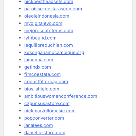
pickbestheadsets.com
paroisse-de-tarascon.com
oleoleindonesia.com
mydigitalevo.com
mejorescafeteras.com
lythbound.com
lequilibreduchien.com
kusonganamocambique.org
jamonua.com
getindx.com
fimcoestate.com
cndustfilterbag.com
bios-shield.com
ambitiouswomenconference.com
czgunsusastore.com
nickmarzullomusic.com
popconverter.com
janalees.com
daniello-store.com