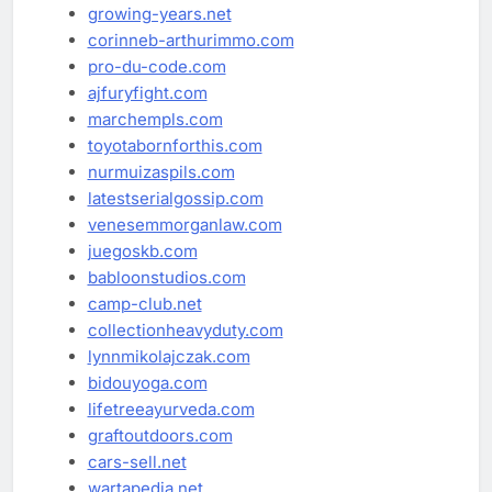
growing-years.net
corinneb-arthurimmo.com
pro-du-code.com
ajfuryfight.com
marchempls.com
toyotabornforthis.com
nurmuizaspils.com
latestserialgossip.com
venesemmorganlaw.com
juegoskb.com
babloonstudios.com
camp-club.net
collectionheavyduty.com
lynnmikolajczak.com
bidouyoga.com
lifetreeayurveda.com
graftoutdoors.com
cars-sell.net
wartapedia.net