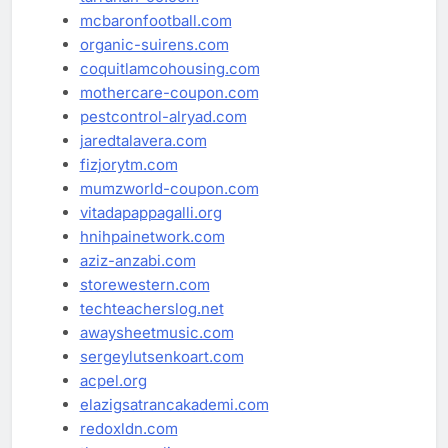
mcbaronfootball.com
organic-suirens.com
coquitlamcohousing.com
mothercare-coupon.com
pestcontrol-alryad.com
jaredtalavera.com
fizjorytm.com
mumzworld-coupon.com
vitadapappagalli.org
hnihpainetwork.com
aziz-anzabi.com
storewestern.com
techteacherslog.net
awaysheetmusic.com
sergeylutsenkoart.com
acpel.org
elazigsatrancakademi.com
redoxldn.com