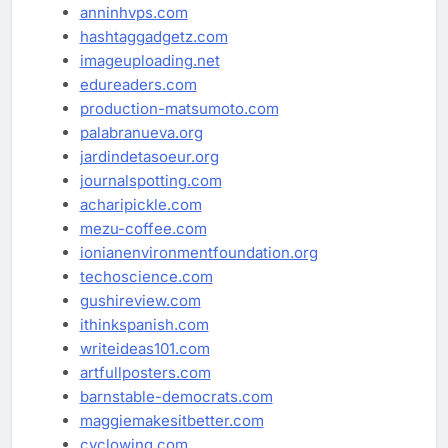
anninhvps.com
hashtaggadgetz.com
imageuploading.net
edureaders.com
production-matsumoto.com
palabranueva.org
jardindetasoeur.org
journalspotting.com
acharipickle.com
mezu-coffee.com
ionianenvironmentfoundation.org
techoscience.com
gushireview.com
ithinkspanish.com
writeideas101.com
artfullposters.com
barnstable-democrats.com
maggiemakesitbetter.com
cyclowing.com