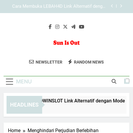
Skip
Panduan Membuka KAYA787 Alternatif melalui
to
Mode Penyamaran
content
Panduan Mengatasi Halaman KAYA787 Alternatif
yang Sulit Dimuat
Cara Membuka EDWINSLOT Link Alternatif
dengan Mode Penyamaran
Cara Membuka LEBAH4D Link Alternatif dengan
Mode Penyamaran
Sun Is Out
Dapatkan Berita Terkini Dan Konten
Panduan Membuka KAYA787 Alternatif melalui
NEWSLETTER
RANDOM NEWS
Mode Penyamaran
Hiburan Di Sun Is Out. Informasi Seputar
Panduan Mengatasi Halaman KAYA787 Alternatif
Dunia Hiburan, Gaya Hidup, Dan Tren
yang Sulit Dimuat
MENU
Terbaru.
ra Membuka EDWINSLOT Link Alternatif dengan Mode Penya
HEADLINES
eeks Ago
Home
Menghindari Perjudian Berlebihan