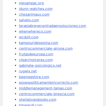
mexampac.org
idunn-watches.com
chezanimaux.com
salvetx.com
terapiabrevecentradaensoluciones.com
whenwhereco.com
wcdoit.com
kampouridespoina.com
centrocommerciale-airone.com
frutasdeeuropa.com
clearchoiceres.com
gabinete-psicologico.net
rugwix.net
bagmagstore.com
esoespoliticamenteincorrecto.com
middlemanagement-tamao.com
centrocommerciale-brescia.com
sheilalovesbooks.com
bibanko6.com