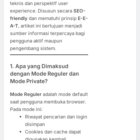
teknis dan perspektif user
experience. Disusun secara
SEO-
friendly
dan mematuhi prinsip
E-E-
A-T
, artikel ini bertujuan menjadi
sumber informasi terpercaya bagi
pengguna aktif maupun
pengembang sistem.
1. Apa yang Dimaksud
dengan Mode Reguler dan
Mode Private?
Mode Reguler
adalah mode default
saat pengguna membuka browser.
Pada mode ini:
Riwayat pencarian dan login
disimpan
Cookies dan cache dapat
digunakan kembali