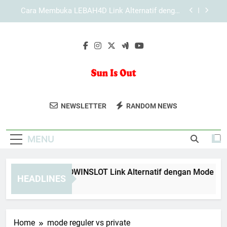
Skip
Panduan Membuka KAYA787 Alternatif melalui
to
Mode Penyamaran
content
Panduan Mengatasi Halaman KAYA787 Alternatif
yang Sulit Dimuat
Cara Membuka EDWINSLOT Link Alternatif
dengan Mode Penyamaran
Cara Membuka LEBAH4D Link Alternatif dengan
Mode Penyamaran
Sun Is Out
Dapatkan Berita Terkini Dan Konten
Panduan Membuka KAYA787 Alternatif melalui
NEWSLETTER
RANDOM NEWS
Mode Penyamaran
Hiburan Di Sun Is Out. Informasi Seputar
Panduan Mengatasi Halaman KAYA787 Alternatif
Dunia Hiburan, Gaya Hidup, Dan Tren
yang Sulit Dimuat
MENU
Terbaru.
ra Membuka EDWINSLOT Link Alternatif dengan Mode Penya
HEADLINES
Weeks Ago
Home
mode reguler vs private