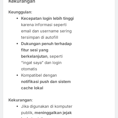
Kekurangan
Keunggulan
:
Kecepatan login lebih tinggi
karena informasi seperti
email dan username sering
tersimpan di autofill
Dukungan penuh terhadap
fitur sesi yang
berkelanjutan
, seperti
“ingat saya” dan login
otomatis
Kompatibel dengan
notifikasi push dan sistem
cache lokal
Kekurangan
:
Jika digunakan di komputer
publik,
meninggalkan jejak