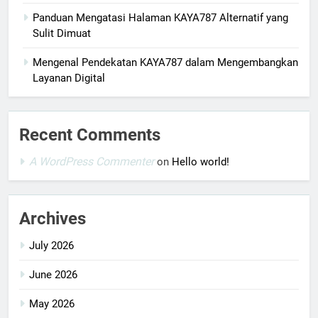
Panduan Mengatasi Halaman KAYA787 Alternatif yang
Sulit Dimuat
Mengenal Pendekatan KAYA787 dalam Mengembangkan
Layanan Digital
Recent Comments
A WordPress Commenter
on
Hello world!
Archives
July 2026
June 2026
May 2026