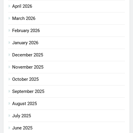
April 2026
March 2026
February 2026
January 2026
December 2025
November 2025
October 2025
September 2025
August 2025
July 2025
June 2025