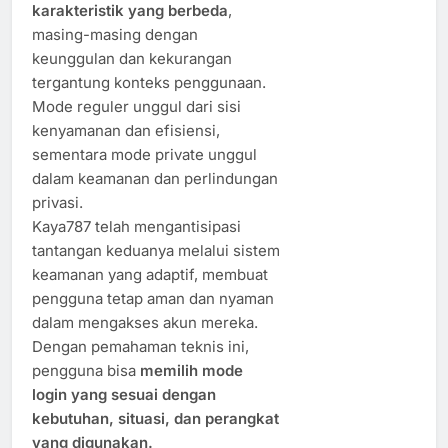
karakteristik yang berbeda
,
masing-masing dengan
keunggulan dan kekurangan
tergantung konteks penggunaan.
Mode reguler unggul dari sisi
kenyamanan dan efisiensi,
sementara mode private unggul
dalam keamanan dan perlindungan
privasi.
Kaya787 telah mengantisipasi
tantangan keduanya melalui sistem
keamanan yang adaptif, membuat
pengguna tetap aman dan nyaman
dalam mengakses akun mereka.
Dengan pemahaman teknis ini,
pengguna bisa
memilih mode
login yang sesuai dengan
kebutuhan, situasi, dan perangkat
yang digunakan.