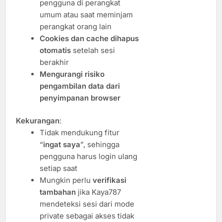
pengguna di perangkat
umum atau saat meminjam
perangkat orang lain
Cookies dan cache dihapus
otomatis
setelah sesi
berakhir
Mengurangi risiko
pengambilan data dari
penyimpanan browser
Kekurangan
:
Tidak mendukung fitur
“
ingat saya
”, sehingga
pengguna harus login ulang
setiap saat
Mungkin perlu
verifikasi
tambahan
jika Kaya787
mendeteksi sesi dari mode
private sebagai akses tidak