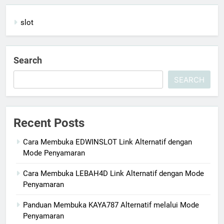
slot
Search
SEARCH
Recent Posts
Cara Membuka EDWINSLOT Link Alternatif dengan
Mode Penyamaran
Cara Membuka LEBAH4D Link Alternatif dengan Mode
Penyamaran
Panduan Membuka KAYA787 Alternatif melalui Mode
Penyamaran