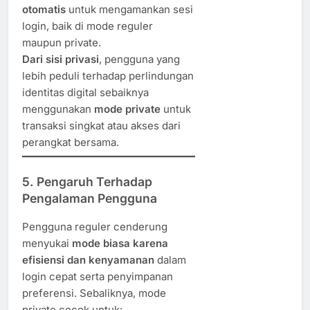
otomatis
untuk mengamankan sesi
login, baik di mode reguler
maupun private.
Dari sisi privasi
, pengguna yang
lebih peduli terhadap perlindungan
identitas digital sebaiknya
menggunakan
mode private
untuk
transaksi singkat atau akses dari
perangkat bersama.
5. Pengaruh Terhadap
Pengalaman Pengguna
Pengguna reguler cenderung
menyukai
mode biasa karena
efisiensi dan kenyamanan
dalam
login cepat serta penyimpanan
preferensi. Sebaliknya, mode
private cocok untuk: