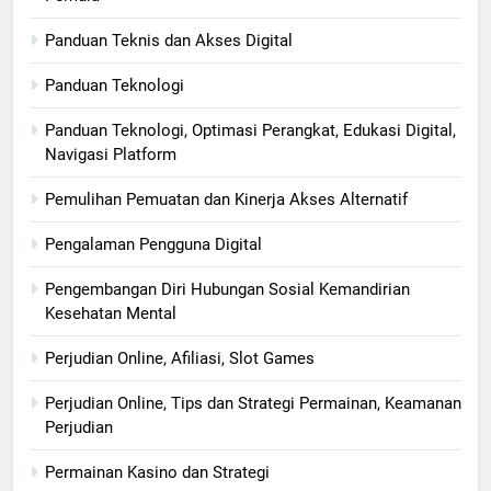
Panduan Teknis dan Akses Digital
Panduan Teknologi
Panduan Teknologi, Optimasi Perangkat, Edukasi Digital,
Navigasi Platform
Pemulihan Pemuatan dan Kinerja Akses Alternatif
Pengalaman Pengguna Digital
Pengembangan Diri Hubungan Sosial Kemandirian
Kesehatan Mental
Perjudian Online, Afiliasi, Slot Games
Perjudian Online, Tips dan Strategi Permainan, Keamanan
Perjudian
Permainan Kasino dan Strategi