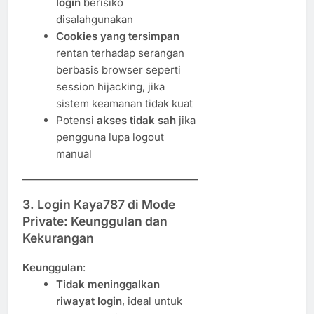
login
berisiko
disalahgunakan
Cookies yang tersimpan
rentan terhadap serangan
berbasis browser seperti
session hijacking, jika
sistem keamanan tidak kuat
Potensi
akses tidak sah
jika
pengguna lupa logout
manual
3. Login Kaya787 di Mode
Private: Keunggulan dan
Kekurangan
Keunggulan
:
Tidak meninggalkan
riwayat login
, ideal untuk