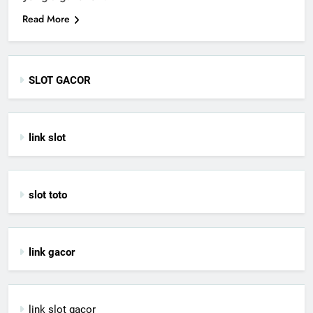
Read More
SLOT GACOR
link slot
slot toto
link gacor
link slot gacor