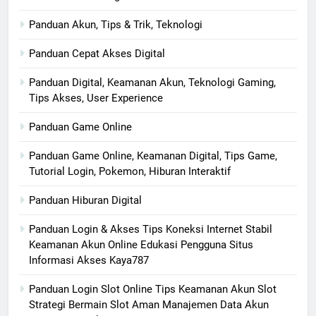
Panduan Akun, Tips & Trik, Teknologi
Panduan Cepat Akses Digital
Panduan Digital, Keamanan Akun, Teknologi Gaming,
Tips Akses, User Experience
Panduan Game Online
Panduan Game Online, Keamanan Digital, Tips Game,
Tutorial Login, Pokemon, Hiburan Interaktif
Panduan Hiburan Digital
Panduan Login & Akses Tips Koneksi Internet Stabil
Keamanan Akun Online Edukasi Pengguna Situs
Informasi Akses Kaya787
Panduan Login Slot Online Tips Keamanan Akun Slot
Strategi Bermain Slot Aman Manajemen Data Akun