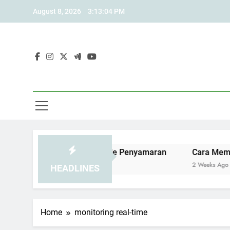
Skip
August 8, 2026
3:13:05 PM
to
content
Sun
Dapatkan B
rnatif dengan Mode Penyamaran
Cara Membuka LEBAH4
2 Weeks Ago
HEADLINES
Home
monitoring real-time