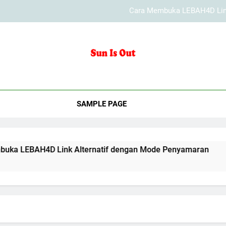
Cara Membuka LEBAH4D Link
Panduan Membuka KAYA787 
Panduan Mengatasi Halaman 
 Is Out
Cara Membuka EDWINSLOT Link
erita Terkini Dan Konten Hiburan Di Sun Is Out. Informasi Sep
Cara Membuka LEBAH4D Link
SAMPLE PAGE
Panduan Membuka KAYA787 
Panduan Mengatasi Halaman 
D Link Alternatif dengan Mode Penyamaran
Panduan 
3 Weeks Ag