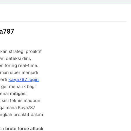
ya787
an strategi proaktif
i deteksi dini,
itoring real-time.
aman siber menjadi
perti
kaya787 login
rget menarik bagi
genai
mitigasi
i sisi teknis maupun
agaimana Kaya787
ngkah proaktif dalam
lah
brute force attack