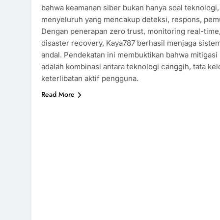
bahwa keamanan siber bukan hanya soal teknologi, t
menyeluruh yang mencakup deteksi, respons, pemu
Dengan penerapan zero trust, monitoring real-time,
disaster recovery, Kaya787 berhasil menjaga siste
andal. Pendekatan ini membuktikan bahwa mitigasi 
adalah kombinasi antara teknologi canggih, tata kel
keterlibatan aktif pengguna.
Read More