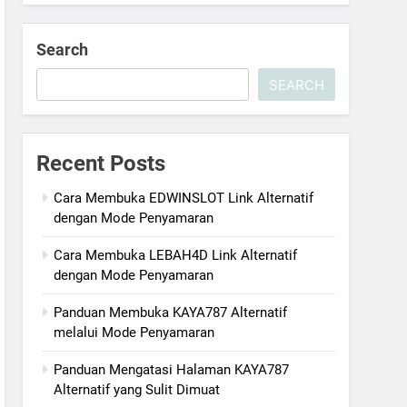
Search
SEARCH
Recent Posts
Cara Membuka EDWINSLOT Link Alternatif
dengan Mode Penyamaran
Cara Membuka LEBAH4D Link Alternatif
dengan Mode Penyamaran
Panduan Membuka KAYA787 Alternatif
melalui Mode Penyamaran
Panduan Mengatasi Halaman KAYA787
Alternatif yang Sulit Dimuat