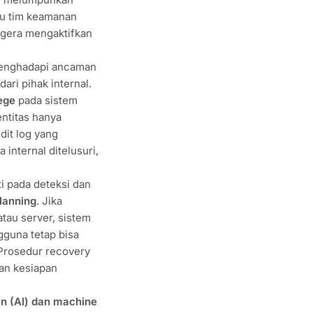
tu tim keamanan
egera mengaktifkan
 menghadapi ancaman
ari pihak internal.
lege
pada sistem
entitas hanya
dit log yang
internal ditelusuri,
i pada deteksi dan
lanning
. Jika
tau server, sistem
ngguna tetap bisa
 Prosedur recovery
dan kesiapan
n (AI) dan machine