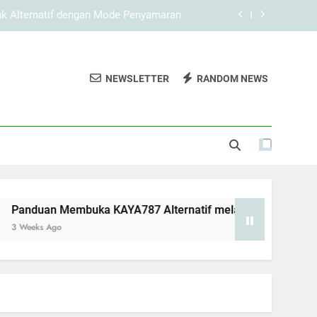
 Alternatif dengan Mode Penyamaran
Alternatif melalui Mode Penyamaran
KAYA787 Alternatif yang Sulit Dimuat
NEWSLETTER
RANDOM NEWS
 Alternatif dengan Mode Penyamaran
utar Dunia Hiburan, Gaya Hidup, Dan Tren Terbaru.
 Alternatif dengan Mode Penyamaran
Alternatif melalui Mode Penyamaran
KAYA787 Alternatif yang Sulit Dimuat
Membuka KAYA787 Alternatif melalui Mode Penyamaran
o