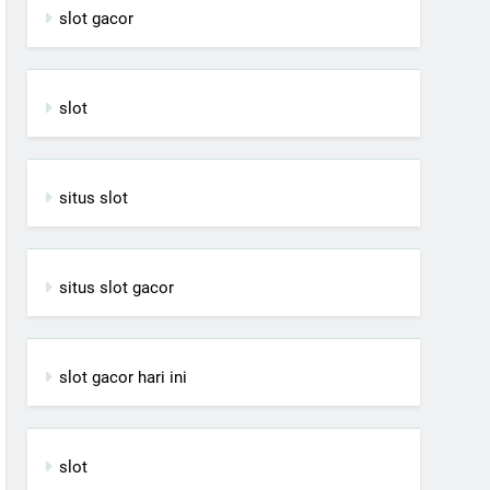
slot gacor
slot
situs slot
situs slot gacor
slot gacor hari ini
slot