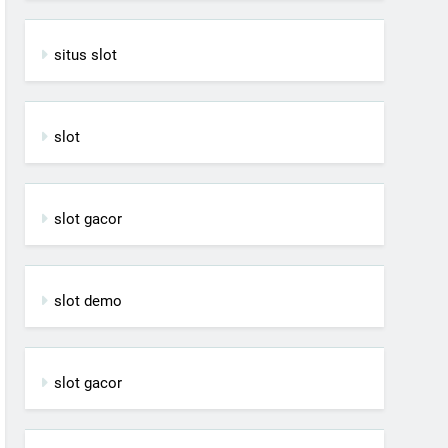
situs slot
slot
slot gacor
slot demo
slot gacor