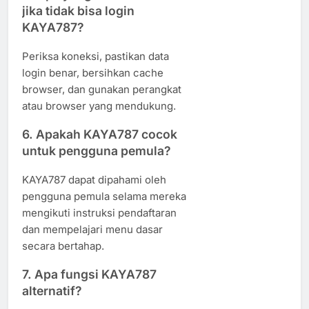
jika tidak bisa login
KAYA787?
Periksa koneksi, pastikan data
login benar, bersihkan cache
browser, dan gunakan perangkat
atau browser yang mendukung.
6. Apakah KAYA787 cocok
untuk pengguna pemula?
KAYA787 dapat dipahami oleh
pengguna pemula selama mereka
mengikuti instruksi pendaftaran
dan mempelajari menu dasar
secara bertahap.
7. Apa fungsi KAYA787
alternatif?