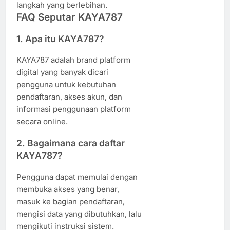
langkah yang berlebihan.
FAQ Seputar KAYA787
1. Apa itu KAYA787?
KAYA787 adalah brand platform
digital yang banyak dicari
pengguna untuk kebutuhan
pendaftaran, akses akun, dan
informasi penggunaan platform
secara online.
2. Bagaimana cara daftar
KAYA787?
Pengguna dapat memulai dengan
membuka akses yang benar,
masuk ke bagian pendaftaran,
mengisi data yang dibutuhkan, lalu
mengikuti instruksi sistem.