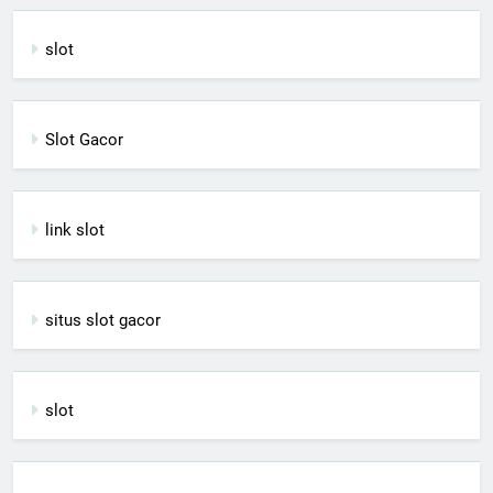
slot
Slot Gacor
link slot
situs slot gacor
slot