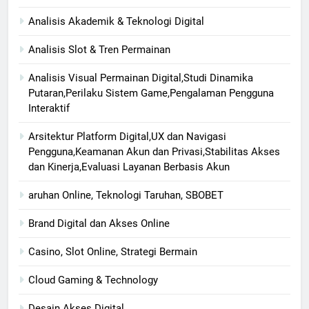
Analisis Akademik & Teknologi Digital
Analisis Slot & Tren Permainan
Analisis Visual Permainan Digital,Studi Dinamika
Putaran,Perilaku Sistem Game,Pengalaman Pengguna
Interaktif
Arsitektur Platform Digital,UX dan Navigasi
Pengguna,Keamanan Akun dan Privasi,Stabilitas Akses
dan Kinerja,Evaluasi Layanan Berbasis Akun
aruhan Online, Teknologi Taruhan, SBOBET
Brand Digital dan Akses Online
Casino, Slot Online, Strategi Bermain
Cloud Gaming & Technology
Desain Akses Digital