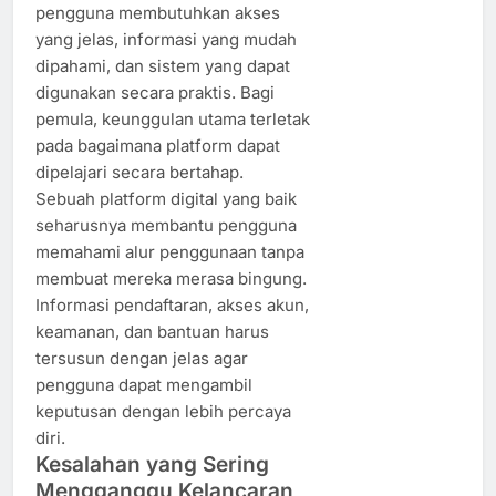
pengguna membutuhkan akses
yang jelas, informasi yang mudah
dipahami, dan sistem yang dapat
digunakan secara praktis. Bagi
pemula, keunggulan utama terletak
pada bagaimana platform dapat
dipelajari secara bertahap.
Sebuah platform digital yang baik
seharusnya membantu pengguna
memahami alur penggunaan tanpa
membuat mereka merasa bingung.
Informasi pendaftaran, akses akun,
keamanan, dan bantuan harus
tersusun dengan jelas agar
pengguna dapat mengambil
keputusan dengan lebih percaya
diri.
Kesalahan yang Sering
Mengganggu Kelancaran