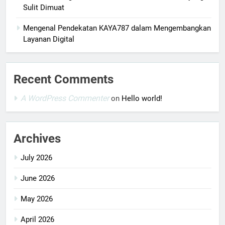
Sulit Dimuat
Mengenal Pendekatan KAYA787 dalam Mengembangkan
Layanan Digital
Recent Comments
A WordPress Commenter
on
Hello world!
Archives
July 2026
June 2026
May 2026
April 2026