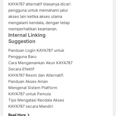
KAYA787 alternatif biasanya dicari
pengguna untuk memahami jalur
akses lain ketika akses utama
mengalami kendala, dengan tetap
memperhatikan keamanan.
Internal Linking
Suggestion
Panduan Login KAYA787 untuk
Pengguna Baru
Cara Mengamankan Akun KAYA787
Secara Efektif
KAYA787 Resmi dan Alternatif:
Panduan Akses Aman
Mengenal Sistem Platform
KAYA787 untuk Pemula
Tips Mengatasi Kendala Akses
KAYA787 secara Mandiri
Read More