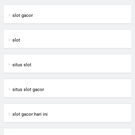
slot gacor
slot
situs slot
situs slot gacor
slot gacor hari ini