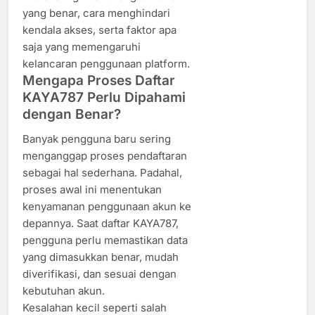
yang benar, cara menghindari
kendala akses, serta faktor apa
saja yang memengaruhi
kelancaran penggunaan platform.
Mengapa Proses Daftar
KAYA787 Perlu Dipahami
dengan Benar?
Banyak pengguna baru sering
menganggap proses pendaftaran
sebagai hal sederhana. Padahal,
proses awal ini menentukan
kenyamanan penggunaan akun ke
depannya. Saat daftar KAYA787,
pengguna perlu memastikan data
yang dimasukkan benar, mudah
diverifikasi, dan sesuai dengan
kebutuhan akun.
Kesalahan kecil seperti salah