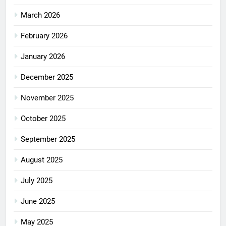
March 2026
February 2026
January 2026
December 2025
November 2025
October 2025
September 2025
August 2025
July 2025
June 2025
May 2025