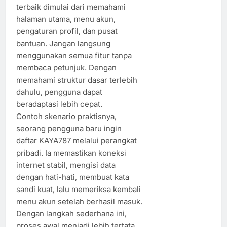
terbaik dimulai dari memahami
halaman utama, menu akun,
pengaturan profil, dan pusat
bantuan. Jangan langsung
menggunakan semua fitur tanpa
membaca petunjuk. Dengan
memahami struktur dasar terlebih
dahulu, pengguna dapat
beradaptasi lebih cepat.
Contoh skenario praktisnya,
seorang pengguna baru ingin
daftar KAYA787 melalui perangkat
pribadi. Ia memastikan koneksi
internet stabil, mengisi data
dengan hati-hati, membuat kata
sandi kuat, lalu memeriksa kembali
menu akun setelah berhasil masuk.
Dengan langkah sederhana ini,
proses awal menjadi lebih tertata