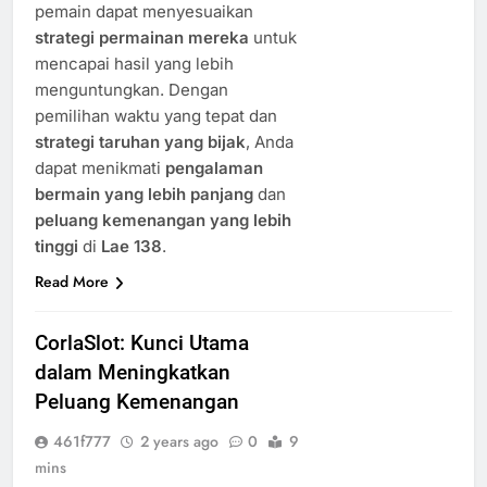
pemain dapat menyesuaikan
strategi permainan mereka
untuk
mencapai hasil yang lebih
menguntungkan. Dengan
pemilihan waktu yang tepat dan
strategi taruhan yang bijak
, Anda
dapat menikmati
pengalaman
bermain yang lebih panjang
dan
peluang kemenangan yang lebih
tinggi
di
Lae 138
.
Read More
CorlaSlot: Kunci Utama
dalam Meningkatkan
Peluang Kemenangan
461f777
2 years ago
0
9
mins