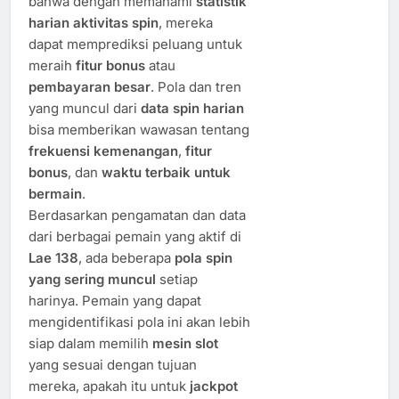
bahwa dengan memahami
statistik
harian aktivitas spin
, mereka
dapat memprediksi peluang untuk
meraih
fitur bonus
atau
pembayaran besar
. Pola dan tren
yang muncul dari
data spin harian
bisa memberikan wawasan tentang
frekuensi kemenangan
,
fitur
bonus
, dan
waktu terbaik untuk
bermain
.
Berdasarkan pengamatan dan data
dari berbagai pemain yang aktif di
Lae 138
, ada beberapa
pola spin
yang sering muncul
setiap
harinya. Pemain yang dapat
mengidentifikasi pola ini akan lebih
siap dalam memilih
mesin slot
yang sesuai dengan tujuan
mereka, apakah itu untuk
jackpot