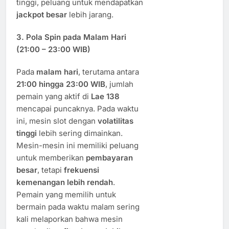
tinggi, peluang untuk mendapatkan
jackpot besar
lebih jarang.
3.
Pola Spin pada Malam Hari
(21:00 – 23:00 WIB)
Pada
malam hari
, terutama antara
21:00 hingga 23:00 WIB
, jumlah
pemain yang aktif di
Lae 138
mencapai puncaknya. Pada waktu
ini, mesin slot dengan
volatilitas
tinggi
lebih sering dimainkan.
Mesin-mesin ini memiliki peluang
untuk memberikan
pembayaran
besar
, tetapi
frekuensi
kemenangan lebih rendah
.
Pemain yang memilih untuk
bermain pada waktu malam sering
kali melaporkan bahwa mesin