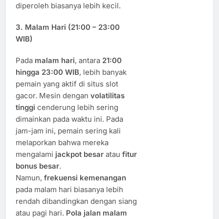
diperoleh biasanya lebih kecil.
3.
Malam Hari (21:00 – 23:00
WIB)
Pada
malam hari
, antara
21:00
hingga 23:00 WIB
, lebih banyak
pemain yang aktif di situs slot
gacor. Mesin dengan
volatilitas
tinggi
cenderung lebih sering
dimainkan pada waktu ini. Pada
jam-jam ini, pemain sering kali
melaporkan bahwa mereka
mengalami
jackpot besar
atau
fitur
bonus besar
.
Namun,
frekuensi kemenangan
pada malam hari biasanya lebih
rendah dibandingkan dengan siang
atau pagi hari.
Pola jalan malam