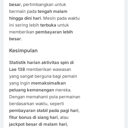
besar
, pertimbangkan untuk
bermain pada
tengah malam
hingga dini hari
. Mesin pada waktu
ini sering lebih
terbuka
untuk
memberikan
pembayaran lebih
besar
.
Kesimpulan
Statistik harian aktivitas spin di
Lae 138
memberikan wawasan
yang sangat berguna bagi pemain
yang ingin
memaksimalkan
peluang kemenangan
mereka.
Dengan memahami pola permainan
berdasarkan waktu, seperti
pembayaran stabil pada pagi hari
,
fitur bonus di siang hari
, atau
jackpot besar di malam hari
,