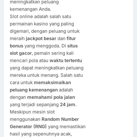
meningkatkan peluang
kemenangan Anda.
Slot online adalah salah satu
permainan kasino yang paling
digemari, dengan peluang untuk
meraih
jackpot besar
dan
fitur
bonus
yang menggoda. Di
situs
slot gacor
, pemain sering kali
mencari pola atau
waktu tertentu
yang dapat meningkatkan peluang
mereka untuk menang. Salah satu
cara untuk
memaksimalkan
peluang kemenangan
adalah
dengan
memahami pola jalan
yang terjadi sepanjang
24 jam
.
Meskipun mesin slot
menggunakan
Random Number
Generator (RNG)
yang memastikan
hasil yang sepenuhnya acak,