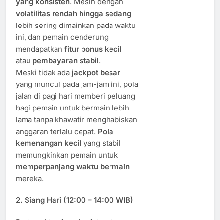
yang konsisten
. Mesin dengan
volatilitas rendah hingga sedang
lebih sering dimainkan pada waktu
ini, dan pemain cenderung
mendapatkan
fitur bonus kecil
atau
pembayaran stabil
.
Meski tidak ada
jackpot besar
yang muncul pada jam-jam ini, pola
jalan di pagi hari memberi peluang
bagi pemain untuk bermain lebih
lama tanpa khawatir menghabiskan
anggaran terlalu cepat.
Pola
kemenangan kecil
yang stabil
memungkinkan pemain untuk
memperpanjang waktu bermain
mereka.
2.
Siang Hari (12:00 – 14:00 WIB)