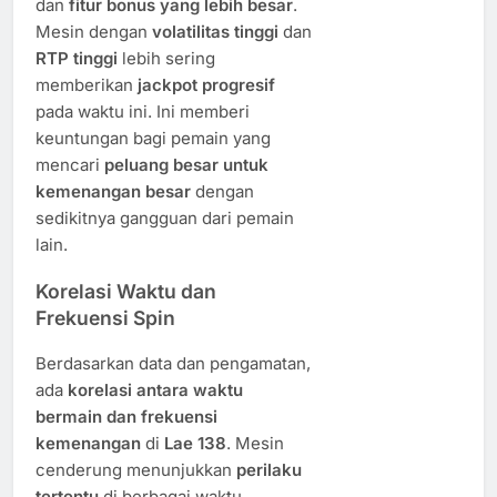
dan
fitur bonus yang lebih besar
.
Mesin dengan
volatilitas tinggi
dan
RTP tinggi
lebih sering
memberikan
jackpot progresif
pada waktu ini. Ini memberi
keuntungan bagi pemain yang
mencari
peluang besar untuk
kemenangan besar
dengan
sedikitnya gangguan dari pemain
lain.
Korelasi Waktu dan
Frekuensi Spin
Berdasarkan data dan pengamatan,
ada
korelasi antara waktu
bermain dan frekuensi
kemenangan
di
Lae 138
. Mesin
cenderung menunjukkan
perilaku
tertentu
di berbagai waktu