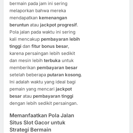
bermain pada jam ini sering
melaporkan bahwa mereka
mendapatkan
kemenangan
beruntun
atau
jackpot progresif
.
Pola jalan pada waktu ini sering
kali mencakup
pembayaran lebih
tinggi
dan
fitur bonus besar
,
karena persaingan lebih sedikit
dan mesin lebih
terbuka
untuk
memberikan
pembayaran besar
setelah beberapa
putaran kosong
.
Ini adalah waktu yang ideal bagi
pemain yang mencari
jackpot
besar
atau
pembayaran tinggi
dengan lebih sedikit persaingan.
Memanfaatkan Pola Jalan
Situs Slot Gacor untuk
Strategi Bermain