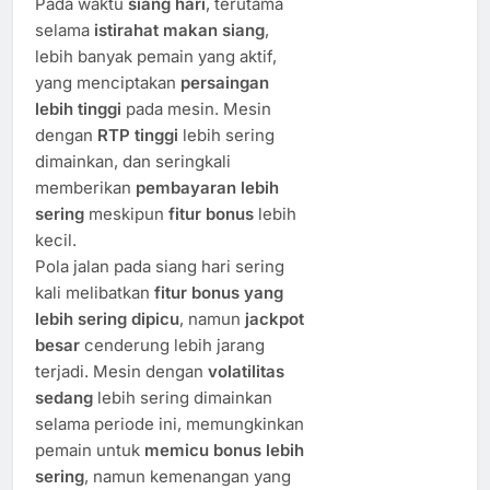
Pada waktu
siang hari
, terutama
selama
istirahat makan siang
,
lebih banyak pemain yang aktif,
yang menciptakan
persaingan
lebih tinggi
pada mesin. Mesin
dengan
RTP tinggi
lebih sering
dimainkan, dan seringkali
memberikan
pembayaran lebih
sering
meskipun
fitur bonus
lebih
kecil.
Pola jalan pada siang hari sering
kali melibatkan
fitur bonus yang
lebih sering dipicu
, namun
jackpot
besar
cenderung lebih jarang
terjadi. Mesin dengan
volatilitas
sedang
lebih sering dimainkan
selama periode ini, memungkinkan
pemain untuk
memicu bonus lebih
sering
, namun kemenangan yang