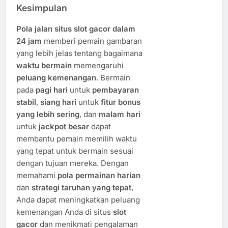
Kesimpulan
Pola jalan situs slot gacor dalam
24 jam
memberi pemain gambaran
yang lebih jelas tentang bagaimana
waktu bermain
memengaruhi
peluang kemenangan
. Bermain
pada
pagi hari
untuk
pembayaran
stabil
,
siang hari
untuk
fitur bonus
yang lebih sering
, dan
malam hari
untuk
jackpot besar
dapat
membantu pemain memilih waktu
yang tepat untuk bermain sesuai
dengan tujuan mereka. Dengan
memahami
pola permainan harian
dan
strategi taruhan yang tepat
,
Anda dapat meningkatkan peluang
kemenangan Anda di situs
slot
gacor
dan menikmati pengalaman