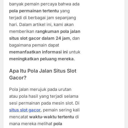
banyak pemain percaya bahwa ada
pola permainan tertentu
yang
terjadi di berbagai jam sepanjang
hari. Dalam artikel ini, kami akan
memberikan
rangkuman pola jalan
situs slot gacor dalam 24 jam
, dan
bagaimana pemain dapat
memanfaatkan informasi ini
untuk
meningkatkan peluang mereka
.
Apa Itu Pola Jalan Situs Slot
Gacor?
Pola jalan merujuk pada urutan
atau pola hasil yang terjadi selama
sesi permainan pada mesin slot. Di
situs slot gacor
, pemain sering kali
mencatat
waktu-waktu tertentu
di
mana mereka melihat
pola