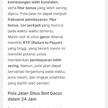
kemenangan lebih konsisten
,
serta
fitur bonus
yang lebih sering
dipicu. Pola jalan ini dapat meliputi
frekuensi pembayaran
,
fitur
bonus
, dan
jackpot
yang muncul
pada waktu-waktu tertentu.
Mesin slot di situs
gacor
dikenal
memiliki
RTP (Return to Player)
yang tinggi, yang berarti mesin ini
memiliki potensi untuk
memberikan
pembayaran lebih
sering
. Namun, pola jalan dapat
bervariasi tergantung pada waktu,
jenis mesin, dan tingkat volatilitas
yang dipilih oleh pemain.
Pola Jalan Situs Slot Gacor
dalam 24 Jam