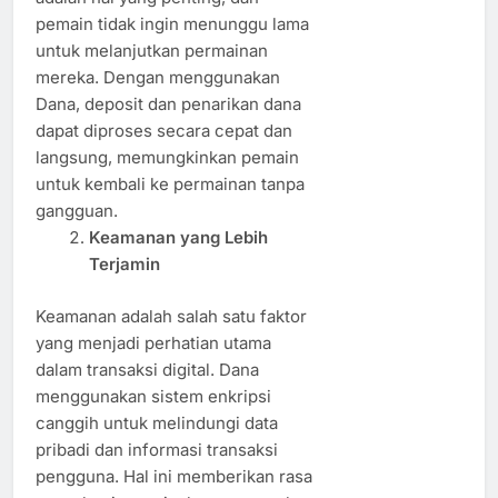
pemain tidak ingin menunggu lama
untuk melanjutkan permainan
mereka. Dengan menggunakan
Dana, deposit dan penarikan dana
dapat diproses secara cepat dan
langsung, memungkinkan pemain
untuk kembali ke permainan tanpa
gangguan.
Keamanan yang Lebih
Terjamin
Keamanan adalah salah satu faktor
yang menjadi perhatian utama
dalam transaksi digital. Dana
menggunakan sistem enkripsi
canggih untuk melindungi data
pribadi dan informasi transaksi
pengguna. Hal ini memberikan rasa