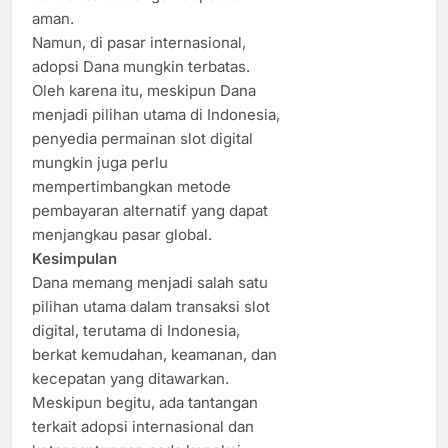
aman.
Namun, di pasar internasional,
adopsi Dana mungkin terbatas.
Oleh karena itu, meskipun Dana
menjadi pilihan utama di Indonesia,
penyedia permainan slot digital
mungkin juga perlu
mempertimbangkan metode
pembayaran alternatif yang dapat
menjangkau pasar global.
Kesimpulan
Dana memang menjadi salah satu
pilihan utama dalam transaksi slot
digital, terutama di Indonesia,
berkat kemudahan, keamanan, dan
kecepatan yang ditawarkan.
Meskipun begitu, ada tantangan
terkait adopsi internasional dan