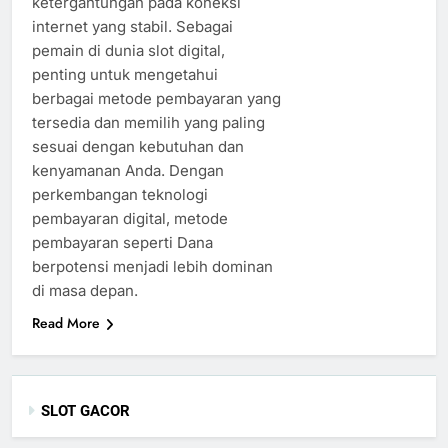
ketergantungan pada koneksi
internet yang stabil. Sebagai
pemain di dunia slot digital,
penting untuk mengetahui
berbagai metode pembayaran yang
tersedia dan memilih yang paling
sesuai dengan kebutuhan dan
kenyamanan Anda. Dengan
perkembangan teknologi
pembayaran digital, metode
pembayaran seperti Dana
berpotensi menjadi lebih dominan
di masa depan.
Read More
SLOT GACOR