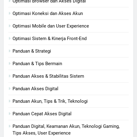
Optimasi Browser dan Akses Digital
Optimasi Koneksi dan Akses Akun
Optimasi Mobile dan User Experience
Optimasi Sistem & Kinerja Front-End
Panduan & Strategi
Panduan & Tips Bermain
Panduan Akses & Stabilitas Sistem
Panduan Akses Digital
Panduan Akun, Tips & Trik, Teknologi
Panduan Cepat Akses Digital
Panduan Digital, Keamanan Akun, Teknologi Gaming,
Tips Akses, User Experience