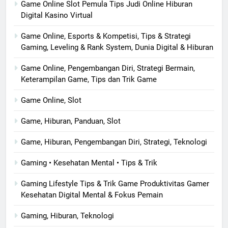
Game Online Slot Pemula Tips Judi Online Hiburan
Digital Kasino Virtual
Game Online, Esports & Kompetisi, Tips & Strategi
Gaming, Leveling & Rank System, Dunia Digital & Hiburan
Game Online, Pengembangan Diri, Strategi Bermain,
Keterampilan Game, Tips dan Trik Game
Game Online, Slot
Game, Hiburan, Panduan, Slot
Game, Hiburan, Pengembangan Diri, Strategi, Teknologi
Gaming • Kesehatan Mental • Tips & Trik
Gaming Lifestyle Tips & Trik Game Produktivitas Gamer
Kesehatan Digital Mental & Fokus Pemain
Gaming, Hiburan, Teknologi