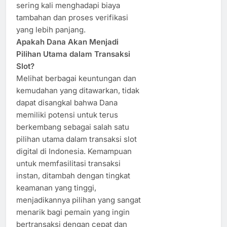
sering kali menghadapi biaya
tambahan dan proses verifikasi
yang lebih panjang.
Apakah Dana Akan Menjadi
Pilihan Utama dalam Transaksi
Slot?
Melihat berbagai keuntungan dan
kemudahan yang ditawarkan, tidak
dapat disangkal bahwa Dana
memiliki potensi untuk terus
berkembang sebagai salah satu
pilihan utama dalam transaksi slot
digital di Indonesia. Kemampuan
untuk memfasilitasi transaksi
instan, ditambah dengan tingkat
keamanan yang tinggi,
menjadikannya pilihan yang sangat
menarik bagi pemain yang ingin
bertransaksi dengan cepat dan