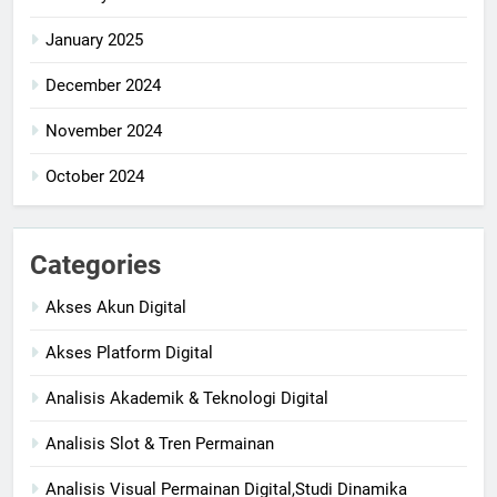
January 2025
December 2024
November 2024
October 2024
Categories
Akses Akun Digital
Akses Platform Digital
Analisis Akademik & Teknologi Digital
Analisis Slot & Tren Permainan
Analisis Visual Permainan Digital,Studi Dinamika