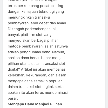
terus berkembang pesat, seiring
dengan kemajuan teknologi yang
memungkinkan transaksi
pembayaran lebih cepat dan aman.
Di tengah perkembangan ini,
banyak platform slot yang
menyediakan berbagai pilihan
metode pembayaran, salah satunya
adalah penggunaan dana. Namun,
apakah dana benar-benar menjadi
pilihan utama dalam transaksi slot
digital? Artikel ini akan membahas
kelebihan, kekurangan, dan alasan
mengapa dana semakin populer
dalam transaksi slot digital, serta
apakah itu akan terus mendominasi
pasar.
Mengapa Dana Menjadi Pilihan