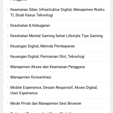
Keamanan Siber, Infrastruktur Digital, Manajemen Risiko
TI, Studi Kasus Teknologi
Kesehatan & Kebugaran
Kesehatan Mental Gaming Sehat Lifestyle Tips Gaming
Keuangan Digital, Metode Pembayaran
Keuangan Digital, Permainan Slot, Teknologi
Manajemen Akses dan Keamanan Pengguna
Manajemen Konsentrasi
Mobile Experience, Desain Responsif, Akses Digital,
User Experience
Mode Privat dan Manajemen Sesi Browser