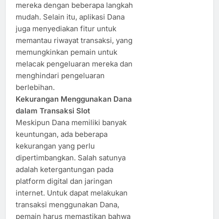
mereka dengan beberapa langkah
mudah. Selain itu, aplikasi Dana
juga menyediakan fitur untuk
memantau riwayat transaksi, yang
memungkinkan pemain untuk
melacak pengeluaran mereka dan
menghindari pengeluaran
berlebihan.
Kekurangan Menggunakan Dana
dalam Transaksi Slot
Meskipun Dana memiliki banyak
keuntungan, ada beberapa
kekurangan yang perlu
dipertimbangkan. Salah satunya
adalah ketergantungan pada
platform digital dan jaringan
internet. Untuk dapat melakukan
transaksi menggunakan Dana,
pemain harus memastikan bahwa