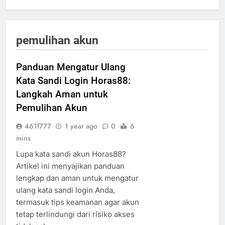
pemulihan akun
Panduan Mengatur Ulang
Kata Sandi Login Horas88:
Langkah Aman untuk
Pemulihan Akun
461f777
1 year ago
0
6
mins
Lupa kata sandi akun Horas88?
Artikel ini menyajikan panduan
lengkap dan aman untuk mengatur
ulang kata sandi login Anda,
termasuk tips keamanan agar akun
tetap terlindungi dari risiko akses