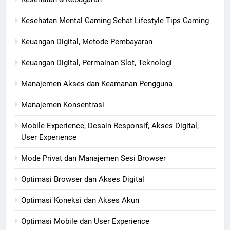
Kesehatan Mental Gaming Sehat Lifestyle Tips Gaming
Keuangan Digital, Metode Pembayaran
Keuangan Digital, Permainan Slot, Teknologi
Manajemen Akses dan Keamanan Pengguna
Manajemen Konsentrasi
Mobile Experience, Desain Responsif, Akses Digital,
User Experience
Mode Privat dan Manajemen Sesi Browser
Optimasi Browser dan Akses Digital
Optimasi Koneksi dan Akses Akun
Optimasi Mobile dan User Experience