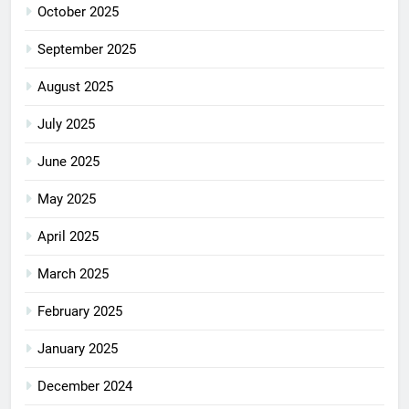
October 2025
September 2025
August 2025
July 2025
June 2025
May 2025
April 2025
March 2025
February 2025
January 2025
December 2024