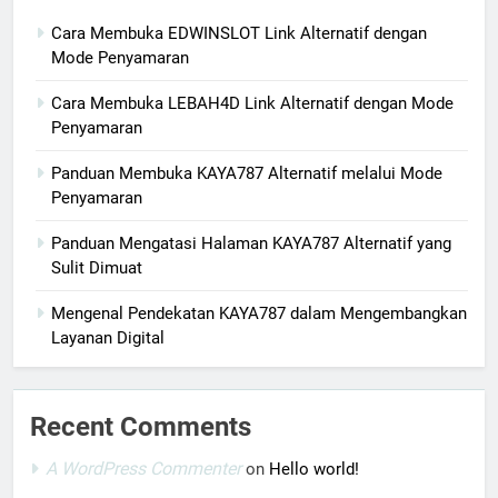
Cara Membuka EDWINSLOT Link Alternatif dengan
Mode Penyamaran
Cara Membuka LEBAH4D Link Alternatif dengan Mode
Penyamaran
Panduan Membuka KAYA787 Alternatif melalui Mode
Penyamaran
Panduan Mengatasi Halaman KAYA787 Alternatif yang
Sulit Dimuat
Mengenal Pendekatan KAYA787 dalam Mengembangkan
Layanan Digital
Recent Comments
A WordPress Commenter
on
Hello world!