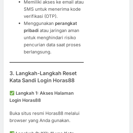
Memiliki akses ke email atau
SMS untuk menerima kode
verifikasi (OTP).
Menggunakan
perangkat
pribadi
atau jaringan aman
untuk menghindari risiko
pencurian data saat proses
berlangsung.
3. Langkah-Langkah Reset
Kata Sandi Login Horas88
Langkah 1: Akses Halaman
Login Horas88
Buka situs resmi Horas88 melalui
browser yang Anda gunakan.