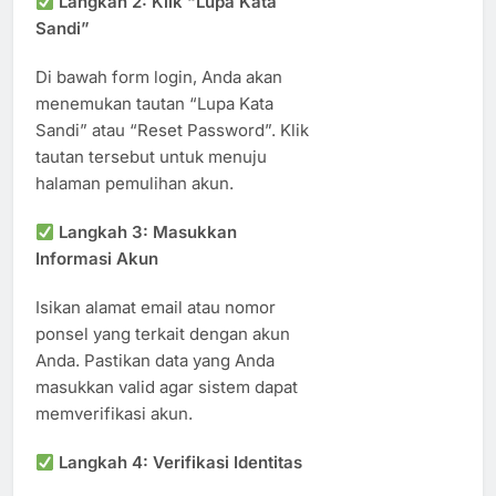
Langkah 2: Klik “Lupa Kata
Sandi”
Di bawah form login, Anda akan
menemukan tautan “Lupa Kata
Sandi” atau “Reset Password”. Klik
tautan tersebut untuk menuju
halaman pemulihan akun.
Langkah 3: Masukkan
Informasi Akun
Isikan alamat email atau nomor
ponsel yang terkait dengan akun
Anda. Pastikan data yang Anda
masukkan valid agar sistem dapat
memverifikasi akun.
Langkah 4: Verifikasi Identitas