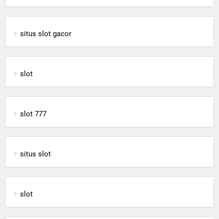
situs slot gacor
slot
slot 777
situs slot
slot