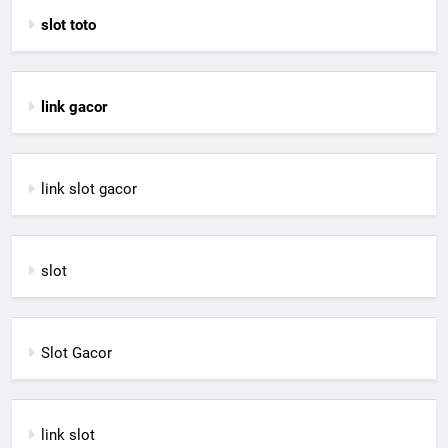
slot toto
link gacor
link slot gacor
slot
Slot Gacor
link slot