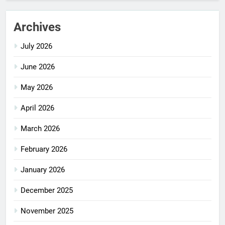
Archives
July 2026
June 2026
May 2026
April 2026
March 2026
February 2026
January 2026
December 2025
November 2025