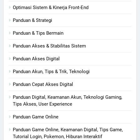
Optimasi Sistem & Kinerja Front-End
Panduan & Strategi
Panduan & Tips Bermain
Panduan Akses & Stabilitas Sistem
Panduan Akses Digital
Panduan Akun, Tips & Trik, Teknologi
Panduan Cepat Akses Digital
Panduan Digital, Keamanan Akun, Teknologi Gaming,
Tips Akses, User Experience
Panduan Game Online
Panduan Game Online, Keamanan Digital, Tips Game,
Tutorial Login, Pokemon, Hiburan Interaktif