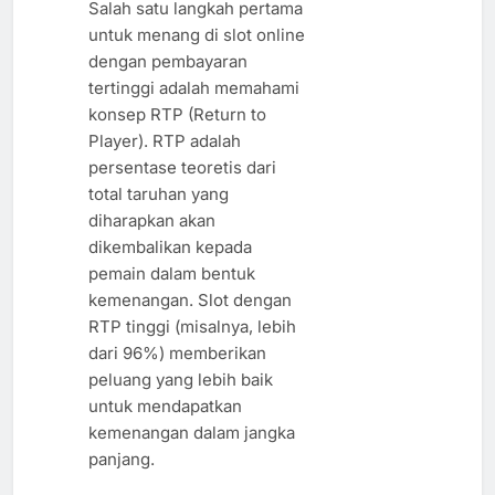
Salah satu langkah pertama
untuk menang di slot online
dengan pembayaran
tertinggi adalah memahami
konsep RTP (Return to
Player). RTP adalah
persentase teoretis dari
total taruhan yang
diharapkan akan
dikembalikan kepada
pemain dalam bentuk
kemenangan. Slot dengan
RTP tinggi (misalnya, lebih
dari 96%) memberikan
peluang yang lebih baik
untuk mendapatkan
kemenangan dalam jangka
panjang.