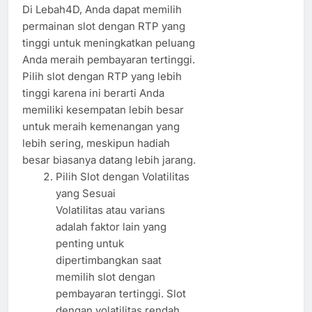
Di Lebah4D, Anda dapat memilih
permainan slot dengan RTP yang
tinggi untuk meningkatkan peluang
Anda meraih pembayaran tertinggi.
Pilih slot dengan RTP yang lebih
tinggi karena ini berarti Anda
memiliki kesempatan lebih besar
untuk meraih kemenangan yang
lebih sering, meskipun hadiah
besar biasanya datang lebih jarang.
Pilih Slot dengan Volatilitas
yang Sesuai
Volatilitas atau varians
adalah faktor lain yang
penting untuk
dipertimbangkan saat
memilih slot dengan
pembayaran tertinggi. Slot
dengan volatilitas rendah