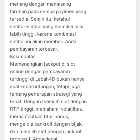
menang dengan memasang
taruhan pada semua paylines yang
tersedia. Selain itu, ketahui
simbol-simbol yang memiliki nilai
lebih tinggi, karena kombinasi
simbol ini akan memberi Anda
pembayaran terbesar.
Kesimpulan
Memenangkan jackpot di slot
online dengan pembayaran
tertinggi di Lebah4D bukan hanya
soal keberuntungan, tetapi juga
tentang penerapan strategi yang
tepat. Dengan memilih slot dengan
RTP tinggi, memahami volatilitas,
memanfaatkan fitur bonus,
mengelola bankroll dengan bijak,
dan memilih slot dengan jackpot
progresif, Anda dapat