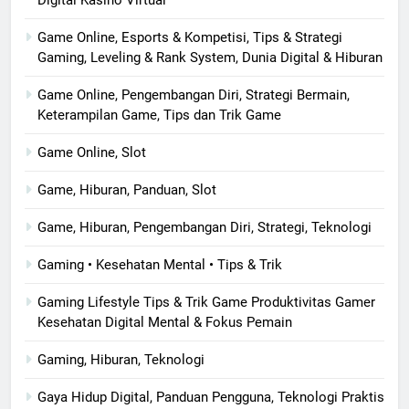
Digital Kasino Virtual
Game Online, Esports & Kompetisi, Tips & Strategi
Gaming, Leveling & Rank System, Dunia Digital & Hiburan
Game Online, Pengembangan Diri, Strategi Bermain,
Keterampilan Game, Tips dan Trik Game
Game Online, Slot
Game, Hiburan, Panduan, Slot
Game, Hiburan, Pengembangan Diri, Strategi, Teknologi
Gaming • Kesehatan Mental • Tips & Trik
Gaming Lifestyle Tips & Trik Game Produktivitas Gamer
Kesehatan Digital Mental & Fokus Pemain
Gaming, Hiburan, Teknologi
Gaya Hidup Digital, Panduan Pengguna, Teknologi Praktis