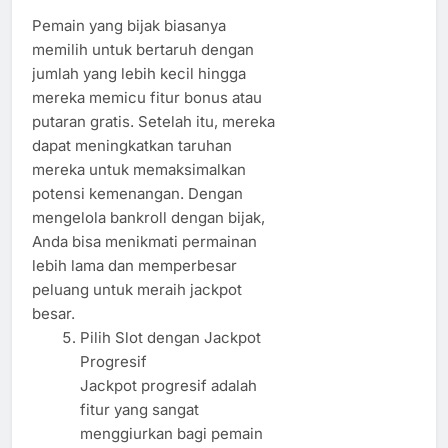
Pemain yang bijak biasanya
memilih untuk bertaruh dengan
jumlah yang lebih kecil hingga
mereka memicu fitur bonus atau
putaran gratis. Setelah itu, mereka
dapat meningkatkan taruhan
mereka untuk memaksimalkan
potensi kemenangan. Dengan
mengelola bankroll dengan bijak,
Anda bisa menikmati permainan
lebih lama dan memperbesar
peluang untuk meraih jackpot
besar.
Pilih Slot dengan Jackpot
Progresif
Jackpot progresif adalah
fitur yang sangat
menggiurkan bagi pemain