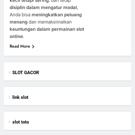
kecil tetapi sering
, dan tetap
disiplin dalam mengatur modal
,
Anda bisa
meningkatkan peluang
menang
dan memaksimalkan
keuntungan dalam permainan slot
online
.
Read More
SLOT GACOR
link slot
slot toto