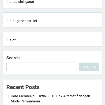
situs slot gacor
slot gacor hari ini
slot
Search
SEARCH
Recent Posts
Cara Membuka EDWINSLOT Link Alternatif dengan
Mode Penyamaran