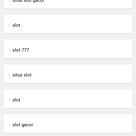
situs slot gacor
slot
slot 777
situs slot
slot
slot gacor