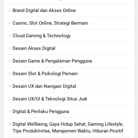
Brand Digital dan Akses Online
Casino, Slot Online, Strategi Bermain
Cloud Gaming & Technology
Desain Akses Digital
Desain Game & Pengalaman Pengguna
Desain Slot & Psikologi Pemain
Desain UX dan Navigasi Digital
Desain UX/UI & Teknologi Situs Judi
Digital & Perilaku Pengguna
Digital Wellbeing, Gaya Hidup Sehat, Gaming Lifestyle,
Tips Produktivitas, Manajemen Waktu, Hiburan Positif