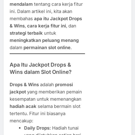
mendalam
tentang cara kerja fitur
ini. Dalam artikel ini, kita akan
membahas
apa itu Jackpot Drops
& Wins
,
cara kerja fitur ini
, dan
strategi terbaik
untuk
meningkatkan peluang menang
dalam
permainan slot online
.
Apa Itu Jackpot Drops &
Wins dalam Slot Online?
Drops & Wins
adalah
promosi
jackpot
yang memberikan pemain
kesempatan untuk memenangkan
hadiah acak
selama bermain slot
tertentu. Fitur ini biasanya
mencakup:
Daily Drops:
Hadiah tunai