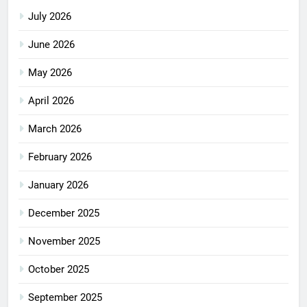
July 2026
June 2026
May 2026
April 2026
March 2026
February 2026
January 2026
December 2025
November 2025
October 2025
September 2025