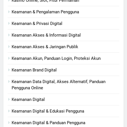
Kasino Online, Slot, Fitur Permainan
Keamanan & Pengalaman Pengguna
Keamanan & Privasi Digital
Keamanan Akses & Informasi Digital
Keamanan Akses & Jaringan Publik
Keamanan Akun, Panduan Login, Proteksi Akun
Keamanan Brand Digital
Keamanan Data Digital, Akses Alternatif, Panduan
Pengguna Online
Keamanan Digital
Keamanan Digital & Edukasi Pengguna
Keamanan Digital & Panduan Pengguna