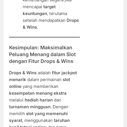
mencapai
target
keuntungan
, terutama
setelah mendapatkan
Drops
& Wins
.
Kesimpulan: Maksimalkan
Peluang Menang dalam Slot
dengan Fitur Drops & Wins
Drops & Wins
adalah
fitur jackpot
menarik
dalam permainan
slot
online
yang memberikan
kesempatan menang ekstra
melalui
hadiah harian
dan
turnamen mingguan
. Dengan
memilih
slot yang memenuhi
syarat
, menggunakan
taruhan