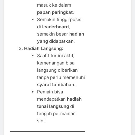
masuk ke dalam
papan peringkat
.
Semakin tinggi posisi
di
leaderboard
,
semakin besar
hadiah
yang didapatkan
.
Hadiah Langsung:
Saat fitur ini aktif,
kemenangan bisa
langsung diberikan
tanpa perlu memenuhi
syarat tambahan
.
Pemain bisa
mendapatkan
hadiah
tunai langsung
di
tengah permainan
slot.