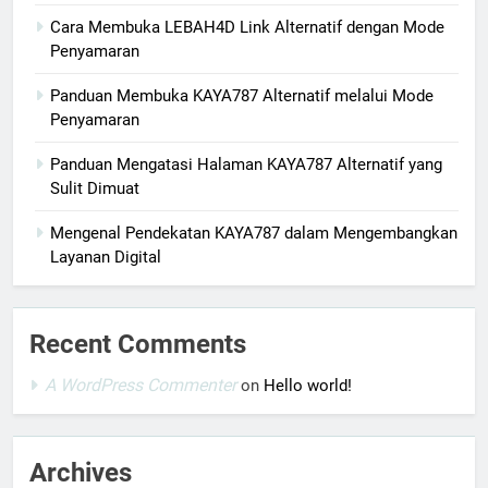
Cara Membuka LEBAH4D Link Alternatif dengan Mode
Penyamaran
Panduan Membuka KAYA787 Alternatif melalui Mode
Penyamaran
Panduan Mengatasi Halaman KAYA787 Alternatif yang
Sulit Dimuat
Mengenal Pendekatan KAYA787 dalam Mengembangkan
Layanan Digital
Recent Comments
A WordPress Commenter
on
Hello world!
Archives