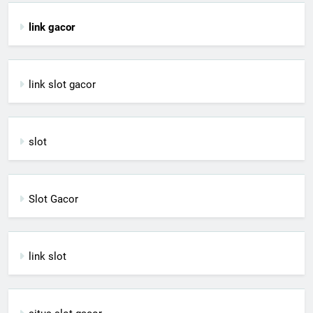
link gacor
link slot gacor
slot
Slot Gacor
link slot