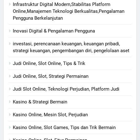
Infrastruktur Digital Modern,Stabilitas Platform
Online,Manajemen Teknologi Berkualitas,Pengalaman
Pengguna Berkelanjutan
Inovasi Digital & Pengalaman Pengguna
investasi, perencanaan keuangan, keuangan pribadi,
strategi keuangan, pengembangan diri, pengelolaan aset
Judi Online, Slot Online, Tips & Trik
Judi Online, Slot, Strategi Permainan
Judi Slot Online, Teknologi Perjudian, Platform Judi
Kasino & Strategi Bermain
Kasino Online, Mesin Slot, Perjudian
Kasino Online, Slot Games, Tips dan Trik Bermain