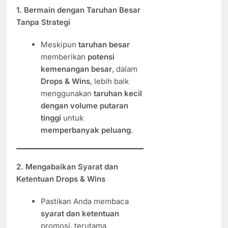
1. Bermain dengan Taruhan Besar
Tanpa Strategi
Meskipun
taruhan besar
memberikan
potensi
kemenangan besar
, dalam
Drops & Wins
, lebih baik
menggunakan
taruhan kecil
dengan volume putaran
tinggi
untuk
memperbanyak peluang
.
2. Mengabaikan Syarat dan
Ketentuan Drops & Wins
Pastikan Anda membaca
syarat dan ketentuan
promosi, terutama