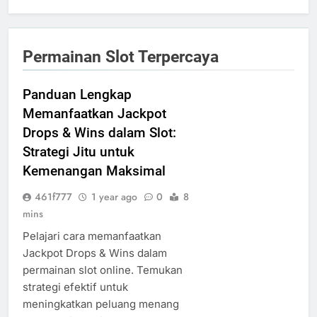
Permainan Slot Terpercaya
Panduan Lengkap
Memanfaatkan Jackpot
Drops & Wins dalam Slot:
Strategi Jitu untuk
Kemenangan Maksimal
461f777
1 year ago
0
8
mins
Pelajari cara memanfaatkan
Jackpot Drops & Wins dalam
permainan slot online. Temukan
strategi efektif untuk
meningkatkan peluang menang