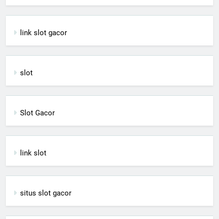
link slot gacor
slot
Slot Gacor
link slot
situs slot gacor