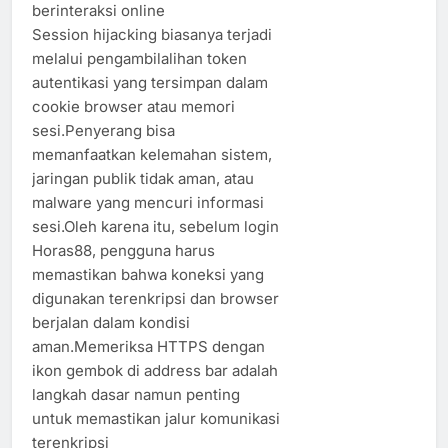
berinteraksi online
Session hijacking biasanya terjadi
melalui pengambilalihan token
autentikasi yang tersimpan dalam
cookie browser atau memori
sesi.Penyerang bisa
memanfaatkan kelemahan sistem,
jaringan publik tidak aman, atau
malware yang mencuri informasi
sesi.Oleh karena itu, sebelum login
Horas88, pengguna harus
memastikan bahwa koneksi yang
digunakan terenkripsi dan browser
berjalan dalam kondisi
aman.Memeriksa HTTPS dengan
ikon gembok di address bar adalah
langkah dasar namun penting
untuk memastikan jalur komunikasi
terenkripsi