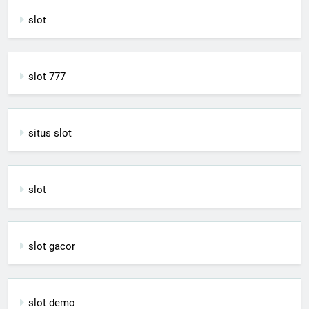
slot
slot 777
situs slot
slot
slot gacor
slot demo