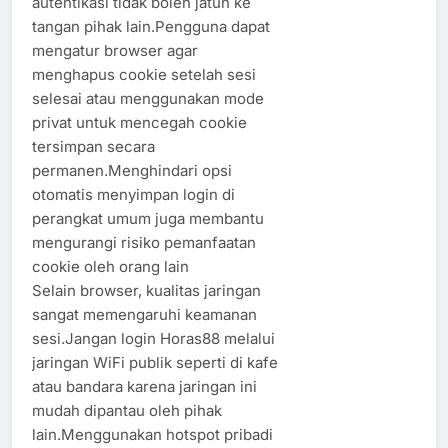
autentikasi tidak boleh jatuh ke
tangan pihak lain.Pengguna dapat
mengatur browser agar
menghapus cookie setelah sesi
selesai atau menggunakan mode
privat untuk mencegah cookie
tersimpan secara
permanen.Menghindari opsi
otomatis menyimpan login di
perangkat umum juga membantu
mengurangi risiko pemanfaatan
cookie oleh orang lain
Selain browser, kualitas jaringan
sangat memengaruhi keamanan
sesi.Jangan login Horas88 melalui
jaringan WiFi publik seperti di kafe
atau bandara karena jaringan ini
mudah dipantau oleh pihak
lain.Menggunakan hotspot pribadi