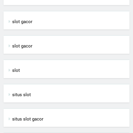
slot gacor
slot gacor
slot
situs slot
situs slot gacor