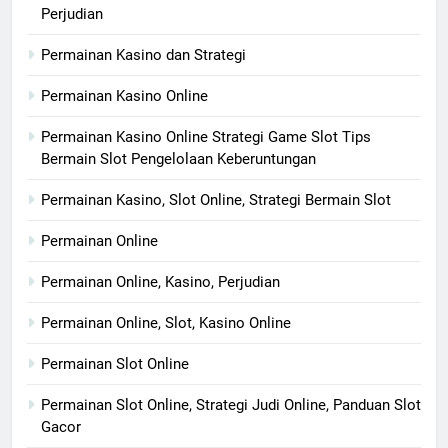
Perjudian
Permainan Kasino dan Strategi
Permainan Kasino Online
Permainan Kasino Online Strategi Game Slot Tips
Bermain Slot Pengelolaan Keberuntungan
Permainan Kasino, Slot Online, Strategi Bermain Slot
Permainan Online
Permainan Online, Kasino, Perjudian
Permainan Online, Slot, Kasino Online
Permainan Slot Online
Permainan Slot Online, Strategi Judi Online, Panduan Slot
Gacor