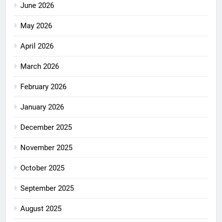
June 2026
May 2026
April 2026
March 2026
February 2026
January 2026
December 2025
November 2025
October 2025
September 2025
August 2025