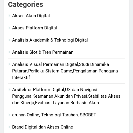
Categories
Akses Akun Digital
Akses Platform Digital
Analisis Akademik & Teknologi Digital
Analisis Slot & Tren Permainan
Analisis Visual Permainan Digital,Studi Dinamika
Putaran,Perilaku Sistem Game,Pengalaman Pengguna
Interaktif
Arsitektur Platform Digital,UX dan Navigasi
Pengguna,Keamanan Akun dan Privasi,Stabilitas Akses
dan Kinerja,Evaluasi Layanan Berbasis Akun
aruhan Online, Teknologi Taruhan, SBOBET
Brand Digital dan Akses Online