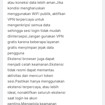
atau koneksi data lebih aman.Jika
kondisi mengharuskan
menggunakan WiFi publik, aktifkan
VPN terpercaya untuk
mengenkripsi semua data
sehingga sesi login tidak mudah
diintersepsi.Jangan gunakan VPN
gratis karena beberapa layanan
gratis menyimpan jejak data
pengguna
Ekstensi browser juga dapat
menjadi celah keamanan.Ekstensi
tidak resmi dapat memantau
aktivitas dan mencuri token
sesi.Pastikan hanya menggunakan
ekstensi terpercaya, atau lebih
ideal, nonaktifkan seluruh ekstensi
saat login ke akun
penting.Mengelola keamanan