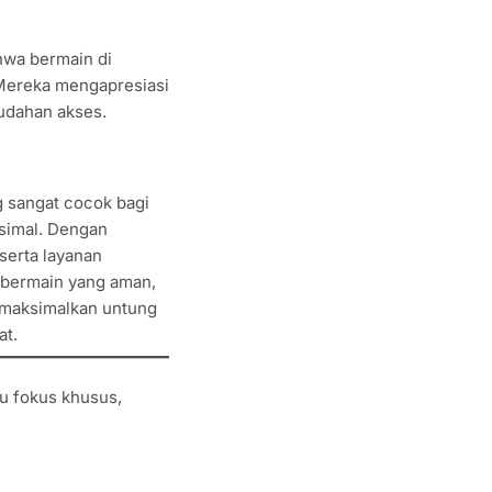
wa bermain di
Mereka mengapresiasi
udahan akses.
 sangat cocok bagi
simal. Dengan
serta layanan
bermain yang aman,
emaksimalkan untung
at.
au fokus khusus,