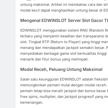
untung maksimal. Artikel ini membahas cara dan st
modal kecil dapat menghasilkan untung besar di 
Mengenal EDWINSLOT Server Slot Gacor T
EDWINSLOT menggunakan sistem RNG (Random Nu
terbaru yang menjamin keadilan dan transparansi d
slot. Tingkat RTP (Return to Player) yang tinggi m
menang dan mendapatkan jackpot semakin besar. Pl
menyediakan berbagai game slot berkualitas tinggi
menarik dan fitur bonus yang melimpah.
Modal Receh, Peluang Untung Maksimal
Salah satu keunggulan EDWINSLOT adalah fleksibil
memungkinkan pemain mulai dengan modal receh. 
pemain tetap bisa meraih jackpot dan bonus besar b
free spins, multiplier, dan jackpot progresif yang m
kemenangan.