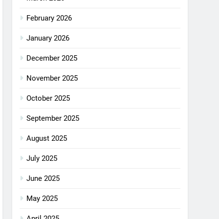
February 2026
January 2026
December 2025
November 2025
October 2025
September 2025
August 2025
July 2025
June 2025
May 2025
April 2025