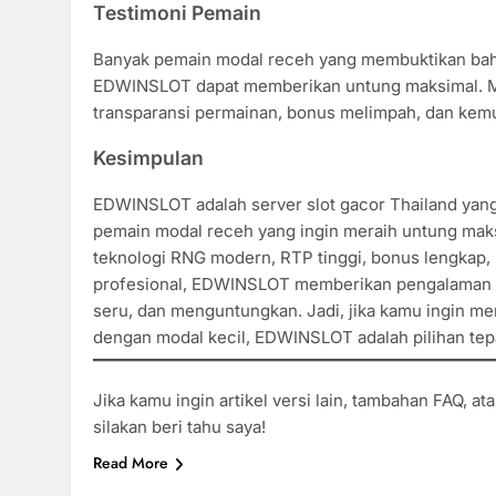
Testimoni Pemain
Banyak pemain modal receh yang membuktikan bah
EDWINSLOT dapat memberikan untung maksimal. 
transparansi permainan, bonus melimpah, dan kem
Kesimpulan
EDWINSLOT adalah server slot gacor Thailand yang
pemain modal receh yang ingin meraih untung mak
teknologi RNG modern, RTP tinggi, bonus lengkap, 
profesional, EDWINSLOT memberikan pengalaman 
seru, dan menguntungkan. Jadi, jika kamu ingin m
dengan modal kecil, EDWINSLOT adalah pilihan tep
Jika kamu ingin artikel versi lain, tambahan FAQ, at
silakan beri tahu saya!
Read More