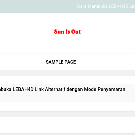
Cara Membuka LEBAH4D Link
Panduan Membuka KAYA787 
Panduan Mengatasi Halaman 
 Is Out
Cara Membuka EDWINSLOT Link
erita Terkini Dan Konten Hiburan Di Sun Is Out. Informasi Sep
Cara Membuka LEBAH4D Link
SAMPLE PAGE
Panduan Membuka KAYA787 
Panduan Mengatasi Halaman 
D Link Alternatif dengan Mode Penyamaran
Panduan 
3 Weeks Ag