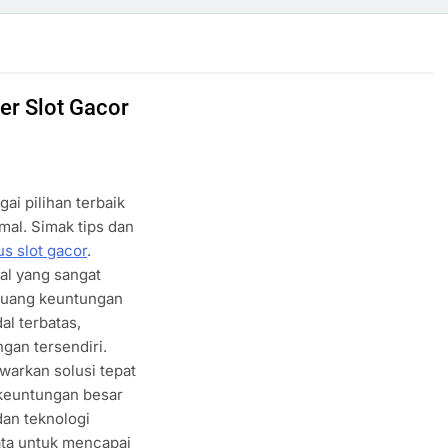
er Slot Gacor
ai pilihan terbaik
mal. Simak tips dan
us slot gacor
.
tal yang sangat
luang keuntungan
l terbatas,
gan tersendiri.
awarkan solusi tepat
 keuntungan besar
dan teknologi
ta untuk mencapai