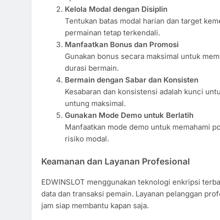
Kelola Modal dengan Disiplin
Tentukan batas modal harian dan target ke
permainan tetap terkendali.
Manfaatkan Bonus dan Promosi
Gunakan bonus secara maksimal untuk mem
durasi bermain.
Bermain dengan Sabar dan Konsisten
Kesabaran dan konsistensi adalah kunci un
untung maksimal.
Gunakan Mode Demo untuk Berlatih
Manfaatkan mode demo untuk memahami pol
risiko modal.
Keamanan dan Layanan Profesional
EDWINSLOT menggunakan teknologi enkripsi terba
data dan transaksi pemain. Layanan pelanggan prof
jam siap membantu kapan saja.