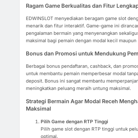
Ragam Game Berkualitas dan Fitur Lengka
EDWINSLOT menyediakan beragam game slot deng
menarik dan fitur interaktif. Game-game ini diran
pengalaman bermain yang menyenangkan sekaligu
maksimal bagi pemain dengan modal kecil maupun 
Bonus dan Promosi untuk Mendukung Pem
Berbagai bonus pendaftaran, cashback, dan promosi
untuk membantu pemain memperbesar modal tanp
deposit. Bonus ini sangat membantu memperpanjan
meningkatkan peluang meraih untung maksimal.
Strategi Bermain Agar Modal Receh Mengh
Maksimal
Pilih Game dengan RTP Tinggi
Pilih game slot dengan RTP tinggi untuk pe
optimal.