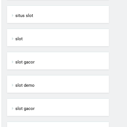
situs slot
slot
slot gacor
slot demo
slot gacor