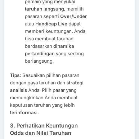
pemain yang menyukai
taruhan langsung
, memilih
pasaran seperti
Over/Under
atau
Handicap Live
dapat
memberi keuntungan. Anda
bisa membuat taruhan
berdasarkan
dinamika
pertandingan
yang sedang
berlangsung.
Tips:
Sesuaikan pilihan pasaran
dengan gaya taruhan dan
strategi
analisis
Anda. Pilih pasar yang
memungkinkan Anda membuat
keputusan taruhan yang lebih
terinformasi
.
3.
Perhatikan Keuntungan
Odds dan Nilai Taruhan