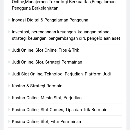
Online,Manajemen Teknologi Berkualitas,Pengalaman
Pengguna Berkelanjutan
Inovasi Digital & Pengalaman Pengguna
investasi, perencanaan keuangan, keuangan pribadi,
strategi keuangan, pengembangan diri, pengelolaan aset
Judi Online, Slot Online, Tips & Trik
Judi Online, Slot, Strategi Permainan
Judi Slot Online, Teknologi Perjudian, Platform Judi
Kasino & Strategi Bermain
Kasino Online, Mesin Slot, Perjudian
Kasino Online, Slot Games, Tips dan Trik Bermain
Kasino Online, Slot, Fitur Permainan