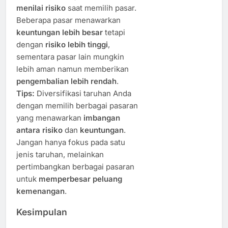
menilai risiko
saat memilih pasar.
Beberapa pasar menawarkan
keuntungan lebih besar
tetapi
dengan
risiko lebih tinggi
,
sementara pasar lain mungkin
lebih aman namun memberikan
pengembalian lebih rendah
.
Tips:
Diversifikasi taruhan Anda
dengan memilih berbagai pasaran
yang menawarkan
imbangan
antara risiko
dan
keuntungan
.
Jangan hanya fokus pada satu
jenis taruhan, melainkan
pertimbangkan berbagai pasaran
untuk
memperbesar peluang
kemenangan
.
Kesimpulan