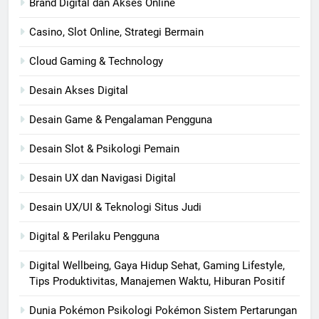
Brand Digital dan Akses Online
Casino, Slot Online, Strategi Bermain
Cloud Gaming & Technology
Desain Akses Digital
Desain Game & Pengalaman Pengguna
Desain Slot & Psikologi Pemain
Desain UX dan Navigasi Digital
Desain UX/UI & Teknologi Situs Judi
Digital & Perilaku Pengguna
Digital Wellbeing, Gaya Hidup Sehat, Gaming Lifestyle,
Tips Produktivitas, Manajemen Waktu, Hiburan Positif
Dunia Pokémon Psikologi Pokémon Sistem Pertarungan