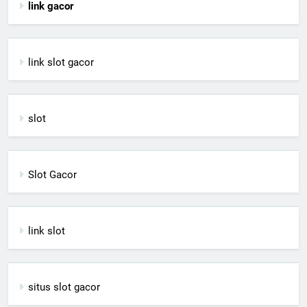
link gacor
link slot gacor
slot
Slot Gacor
link slot
situs slot gacor