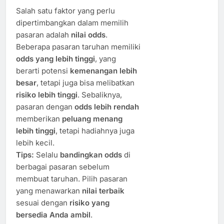
Salah satu faktor yang perlu
dipertimbangkan dalam memilih
pasaran adalah
nilai odds
.
Beberapa pasaran taruhan memiliki
odds yang lebih tinggi
, yang
berarti potensi
kemenangan lebih
besar
, tetapi juga bisa melibatkan
risiko lebih tinggi
. Sebaliknya,
pasaran dengan
odds lebih rendah
memberikan
peluang menang
lebih tinggi
, tetapi hadiahnya juga
lebih kecil.
Tips:
Selalu
bandingkan odds
di
berbagai pasaran sebelum
membuat taruhan. Pilih pasaran
yang menawarkan
nilai terbaik
sesuai dengan
risiko yang
bersedia Anda ambil
.