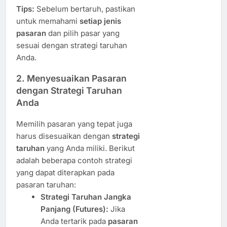
Tips:
Sebelum bertaruh, pastikan
untuk memahami
setiap jenis
pasaran
dan pilih pasar yang
sesuai dengan strategi taruhan
Anda.
2.
Menyesuaikan Pasaran
dengan Strategi Taruhan
Anda
Memilih pasaran yang tepat juga
harus disesuaikan dengan
strategi
taruhan
yang Anda miliki. Berikut
adalah beberapa contoh strategi
yang dapat diterapkan pada
pasaran taruhan:
Strategi Taruhan Jangka
Panjang (Futures):
Jika
Anda tertarik pada
pasaran