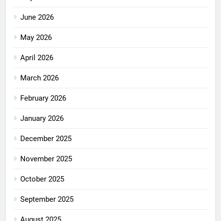
June 2026
May 2026
April 2026
March 2026
February 2026
January 2026
December 2025
November 2025
October 2025
September 2025
August 2025