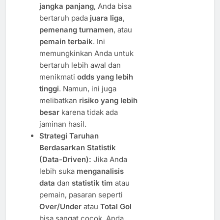
jangka panjang
, Anda bisa
bertaruh pada
juara liga
,
pemenang turnamen
, atau
pemain terbaik
. Ini
memungkinkan Anda untuk
bertaruh lebih awal dan
menikmati
odds yang lebih
tinggi
. Namun, ini juga
melibatkan
risiko yang lebih
besar
karena tidak ada
jaminan hasil.
Strategi Taruhan
Berdasarkan Statistik
(Data-Driven):
Jika Anda
lebih suka
menganalisis
data
dan
statistik tim
atau
pemain, pasaran seperti
Over/Under
atau
Total Gol
bisa sangat cocok. Anda