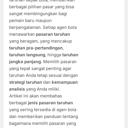
berbagai pilihan pasar yang bisa
sangat membingungkan bagi
pemain baru maupun
berpengalaman. Setiap agen bola
menawarkan
pasaran taruhan
yang beragam, yang mencakup
taruhan pra-pertandingan
,
taruhan langsung
, hingga
taruhan
jangka panjang
. Memilih pasaran
yang tepat sangat penting agar
taruhan Anda tetap sesuai dengan
strategi taruhan
dan
kemampuan
analisis
yang Anda miliki.
Artikel ini akan membahas
berbagai
jenis pasaran taruhan
yang sering tersedia di agen bola
dan memberikan panduan tentang
bagaimana memilih pasaran yang