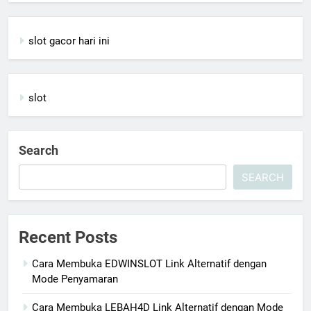
slot gacor hari ini
slot
Search
SEARCH
Recent Posts
Cara Membuka EDWINSLOT Link Alternatif dengan
Mode Penyamaran
Cara Membuka LEBAH4D Link Alternatif dengan Mode