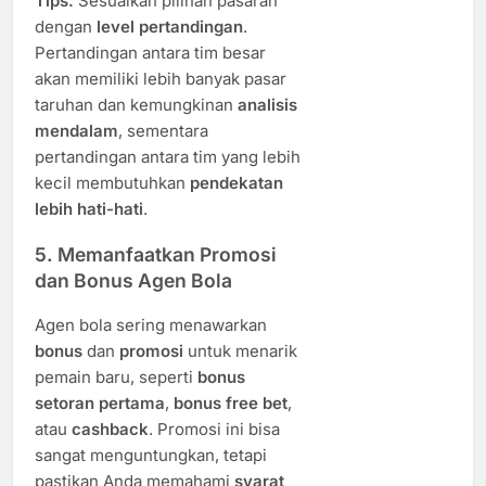
Tips:
Sesuaikan pilihan pasaran
dengan
level pertandingan
.
Pertandingan antara tim besar
akan memiliki lebih banyak pasar
taruhan dan kemungkinan
analisis
mendalam
, sementara
pertandingan antara tim yang lebih
kecil membutuhkan
pendekatan
lebih hati-hati
.
5.
Memanfaatkan Promosi
dan Bonus Agen Bola
Agen bola sering menawarkan
bonus
dan
promosi
untuk menarik
pemain baru, seperti
bonus
setoran pertama
,
bonus free bet
,
atau
cashback
. Promosi ini bisa
sangat menguntungkan, tetapi
pastikan Anda memahami
syarat