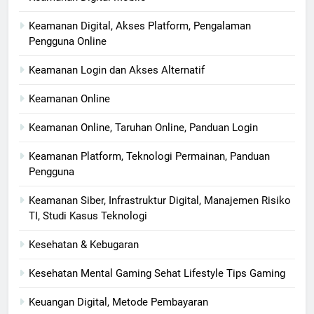
Keamanan Digital, Akses Platform, Pengalaman
Pengguna Online
Keamanan Login dan Akses Alternatif
Keamanan Online
Keamanan Online, Taruhan Online, Panduan Login
Keamanan Platform, Teknologi Permainan, Panduan
Pengguna
Keamanan Siber, Infrastruktur Digital, Manajemen Risiko
TI, Studi Kasus Teknologi
Kesehatan & Kebugaran
Kesehatan Mental Gaming Sehat Lifestyle Tips Gaming
Keuangan Digital, Metode Pembayaran