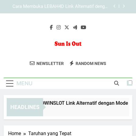
Skip
Panduan Membuka KAYA787 Alternatif melalui
to
Mode Penyamaran
content
Panduan Mengatasi Halaman KAYA787 Alternatif
yang Sulit Dimuat
Cara Membuka EDWINSLOT Link Alternatif
dengan Mode Penyamaran
Cara Membuka LEBAH4D Link Alternatif dengan
Mode Penyamaran
Sun Is Out
Dapatkan Berita Terkini Dan Konten
Panduan Membuka KAYA787 Alternatif melalui
NEWSLETTER
RANDOM NEWS
Mode Penyamaran
Hiburan Di Sun Is Out. Informasi Seputar
Panduan Mengatasi Halaman KAYA787 Alternatif
Dunia Hiburan, Gaya Hidup, Dan Tren
yang Sulit Dimuat
MENU
Terbaru.
ara Membuka EDWINSLOT Link Alternatif dengan Mode Peny
HEADLINES
 Weeks Ago
Home
Taruhan yang Tepat