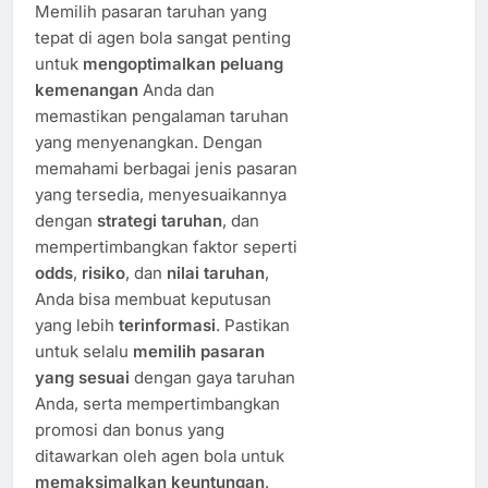
Memilih pasaran taruhan yang
tepat di agen bola sangat penting
untuk
mengoptimalkan peluang
kemenangan
Anda dan
memastikan pengalaman taruhan
yang menyenangkan. Dengan
memahami berbagai jenis pasaran
yang tersedia, menyesuaikannya
dengan
strategi taruhan
, dan
mempertimbangkan faktor seperti
odds
,
risiko
, dan
nilai taruhan
,
Anda bisa membuat keputusan
yang lebih
terinformasi
. Pastikan
untuk selalu
memilih pasaran
yang sesuai
dengan gaya taruhan
Anda, serta mempertimbangkan
promosi dan bonus yang
ditawarkan oleh agen bola untuk
memaksimalkan keuntungan
.