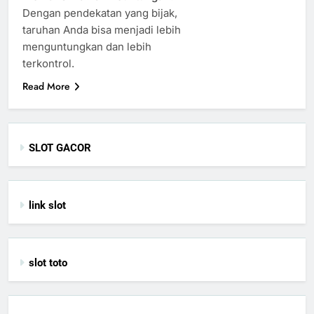
Dengan pendekatan yang bijak,
taruhan Anda bisa menjadi lebih
menguntungkan dan lebih
terkontrol.
Read More
SLOT GACOR
link slot
slot toto