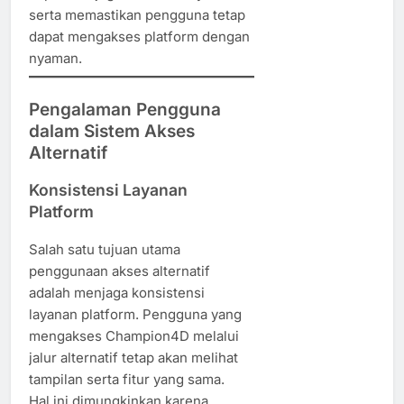
serta memastikan pengguna tetap
dapat mengakses platform dengan
nyaman.
Pengalaman Pengguna
dalam Sistem Akses
Alternatif
Konsistensi Layanan
Platform
Salah satu tujuan utama
penggunaan akses alternatif
adalah menjaga konsistensi
layanan platform. Pengguna yang
mengakses Champion4D melalui
jalur alternatif tetap akan melihat
tampilan serta fitur yang sama.
Hal ini dimungkinkan karena