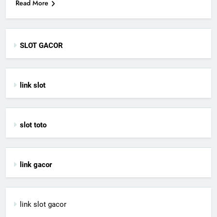
Read More
SLOT GACOR
link slot
slot toto
link gacor
link slot gacor