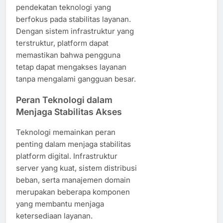
pendekatan teknologi yang
berfokus pada stabilitas layanan.
Dengan sistem infrastruktur yang
terstruktur, platform dapat
memastikan bahwa pengguna
tetap dapat mengakses layanan
tanpa mengalami gangguan besar.
Peran Teknologi dalam
Menjaga Stabilitas Akses
Teknologi memainkan peran
penting dalam menjaga stabilitas
platform digital. Infrastruktur
server yang kuat, sistem distribusi
beban, serta manajemen domain
merupakan beberapa komponen
yang membantu menjaga
ketersediaan layanan.