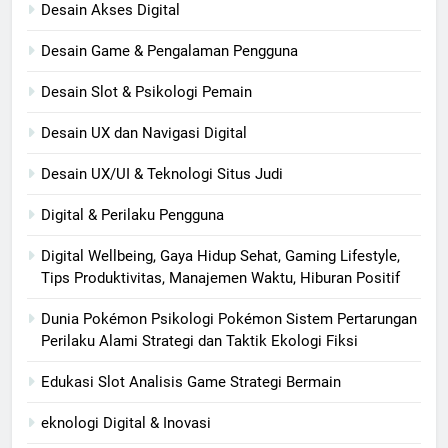
Desain Akses Digital
Desain Game & Pengalaman Pengguna
Desain Slot & Psikologi Pemain
Desain UX dan Navigasi Digital
Desain UX/UI & Teknologi Situs Judi
Digital & Perilaku Pengguna
Digital Wellbeing, Gaya Hidup Sehat, Gaming Lifestyle,
Tips Produktivitas, Manajemen Waktu, Hiburan Positif
Dunia Pokémon Psikologi Pokémon Sistem Pertarungan
Perilaku Alami Strategi dan Taktik Ekologi Fiksi
Edukasi Slot Analisis Game Strategi Bermain
eknologi Digital & Inovasi