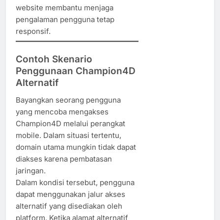
website membantu menjaga
pengalaman pengguna tetap
responsif.
Contoh Skenario
Penggunaan Champion4D
Alternatif
Bayangkan seorang pengguna
yang mencoba mengakses
Champion4D melalui perangkat
mobile. Dalam situasi tertentu,
domain utama mungkin tidak dapat
diakses karena pembatasan
jaringan.
Dalam kondisi tersebut, pengguna
dapat menggunakan jalur akses
alternatif yang disediakan oleh
platform. Ketika alamat alternatif