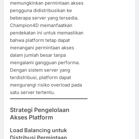
memungkinkan permintaan akses
pengguna didistribusikan ke
beberapa server yang tersedia.
Champion4D memanfaatkan
pendekatan ini untuk memastikan
bahwa platform tetap dapat
menangani permintaan akses
dalam jumlah besar tanpa
mengalami gangguan performa.
Dengan sistem server yang
terdistribusi, platform dapat
mengurangi risiko overload pada
satu server tertentu.
Strategi Pengelolaan
Akses Platform
Load Balancing untuk
Distribusi Permintaan