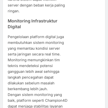
server dengan beban kerja paling
ringan.
Monitoring Infrastruktur
Digital
Pengelolaan platform digital juga
membutuhkan sistem monitoring
yang memantau kondisi server
serta jaringan secara real time.
Monitoring memungkinkan tim
teknis mendeteksi potensi
gangguan lebih awal sehingga
langkah pencegahan dapat
dilakukan sebelum masalah
berkembang lebih jauh.
Dengan sistem monitoring yang
baik, platform seperti Champion4D
dapat menjaga stabilitas layanan