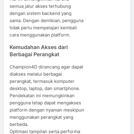
semua jalur akses terhubung
dengan sistem backend yang
sama. Dengan demikian, pengguna
tidak perlu mempelajari kembali
cara menggunakan platform.
Kemudahan Akses dari
Berbagai Perangkat
Champion4D dirancang agar dapat
diakses melalui berbagai
perangkat, termasuk komputer
desktop, laptop, dan smartphone.
Pendekatan ini memungkinkan
pengguna tetap dapat mengakses
platform dengan nyaman meskipun
menggunakan perangkat yang
berbeda.
Optimasi tampilan serta performa