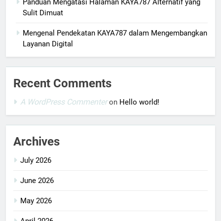
Panduan Mengatasi Halaman KAYA787 Alternatif yang
Sulit Dimuat
Mengenal Pendekatan KAYA787 dalam Mengembangkan
Layanan Digital
Recent Comments
A WordPress Commenter
on
Hello world!
Archives
July 2026
June 2026
May 2026
April 2026