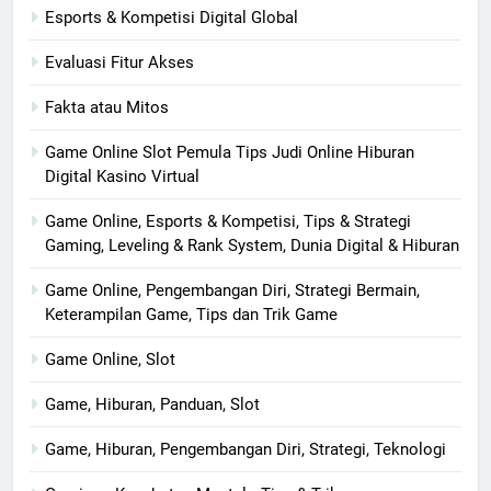
Esports & Kompetisi Digital Global
Evaluasi Fitur Akses
Fakta atau Mitos
Game Online Slot Pemula Tips Judi Online Hiburan
Digital Kasino Virtual
Game Online, Esports & Kompetisi, Tips & Strategi
Gaming, Leveling & Rank System, Dunia Digital & Hiburan
Game Online, Pengembangan Diri, Strategi Bermain,
Keterampilan Game, Tips dan Trik Game
Game Online, Slot
Game, Hiburan, Panduan, Slot
Game, Hiburan, Pengembangan Diri, Strategi, Teknologi