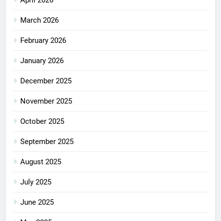
March 2026
February 2026
January 2026
December 2025
November 2025
October 2025
September 2025
August 2025
July 2025
June 2025