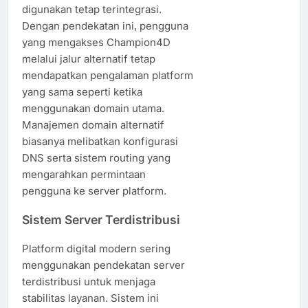
digunakan tetap terintegrasi.
Dengan pendekatan ini, pengguna
yang mengakses Champion4D
melalui jalur alternatif tetap
mendapatkan pengalaman platform
yang sama seperti ketika
menggunakan domain utama.
Manajemen domain alternatif
biasanya melibatkan konfigurasi
DNS serta sistem routing yang
mengarahkan permintaan
pengguna ke server platform.
Sistem Server Terdistribusi
Platform digital modern sering
menggunakan pendekatan server
terdistribusi untuk menjaga
stabilitas layanan. Sistem ini