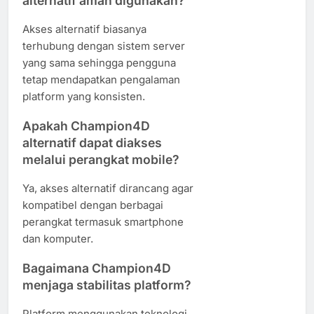
alternatif aman digunakan?
Akses alternatif biasanya
terhubung dengan sistem server
yang sama sehingga pengguna
tetap mendapatkan pengalaman
platform yang konsisten.
Apakah Champion4D
alternatif dapat diakses
melalui perangkat mobile?
Ya, akses alternatif dirancang agar
kompatibel dengan berbagai
perangkat termasuk smartphone
dan komputer.
Bagaimana Champion4D
menjaga stabilitas platform?
Platform menggunakan teknologi