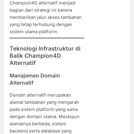
Champion4D alternatif menjadi
bagian dari strategi ini karena
memberikan jalur akses tambahan
yang tetap terhubung dengan
sistem utama platform.
Teknologi Infrastruktur di
Balik Champion4D
Alternatif
Manajemen Domain
Alternatif
Domain alternatif merupakan
alamat tambahan yang mengarah
pada sistem platform yang sama
dengan domain utama. Meskipun
alamatnya berbeda, sistem
backend serta database yang