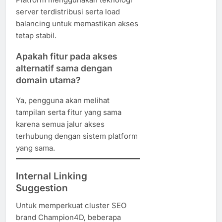
server terdistribusi serta load
balancing untuk memastikan akses
tetap stabil.
Apakah fitur pada akses
alternatif sama dengan
domain utama?
Ya, pengguna akan melihat
tampilan serta fitur yang sama
karena semua jalur akses
terhubung dengan sistem platform
yang sama.
Internal Linking
Suggestion
Untuk memperkuat cluster SEO
brand Champion4D, beberapa