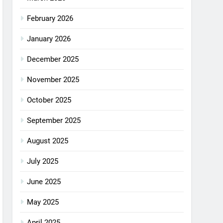
February 2026
January 2026
December 2025
November 2025
October 2025
September 2025
August 2025
July 2025
June 2025
May 2025
April 2025