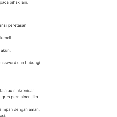
da pihak lain.
nsi peretasan.
kenali.
 akun.
i password dan hubungi
 atau sinkronisasi
gres permainan jika
rsimpan dengan aman.
asi.