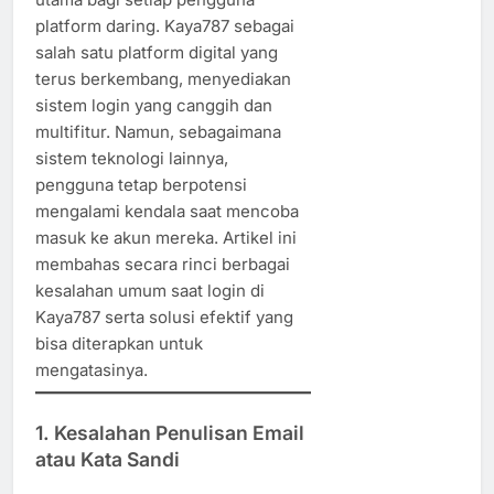
platform daring. Kaya787 sebagai
salah satu platform digital yang
terus berkembang, menyediakan
sistem login yang canggih dan
multifitur. Namun, sebagaimana
sistem teknologi lainnya,
pengguna tetap berpotensi
mengalami kendala saat mencoba
masuk ke akun mereka. Artikel ini
membahas secara rinci berbagai
kesalahan umum saat login di
Kaya787 serta solusi efektif yang
bisa diterapkan untuk
mengatasinya.
1.
Kesalahan Penulisan Email
atau Kata Sandi