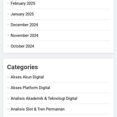
February 2025
January 2025
December 2024
November 2024
October 2024
Categories
Akses Akun Digital
Akses Platform Digital
Analisis Akademik & Teknologi Digital
Analisis Slot & Tren Permainan