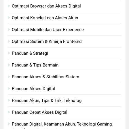
Optimasi Browser dan Akses Digital
Optimasi Koneksi dan Akses Akun
Optimasi Mobile dan User Experience
Optimasi Sistem & Kinerja Front-End
Panduan & Strategi
Panduan & Tips Bermain
Panduan Akses & Stabilitas Sistem
Panduan Akses Digital
Panduan Akun, Tips & Trik, Teknologi
Panduan Cepat Akses Digital
Panduan Digital, Keamanan Akun, Teknologi Gaming,