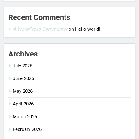
Recent Comments
A WordPress Commenter
on
Hello world!
Archives
July 2026
June 2026
May 2026
April 2026
March 2026
February 2026