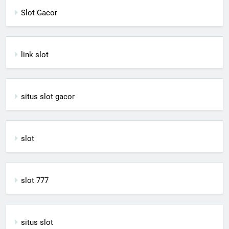
Slot Gacor
link slot
situs slot gacor
slot
slot 777
situs slot