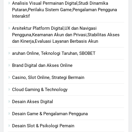
Analisis Visual Permainan Digital,Studi Dinamika
Putaran,Perilaku Sistem Game,Pengalaman Pengguna
Interaktif
Arsitektur Platform Digital,UX dan Navigasi
Pengguna,Keamanan Akun dan Privasi,Stabilitas Akses
dan Kinerja,Evaluasi Layanan Berbasis Akun
aruhan Online, Teknologi Taruhan, SBOBET
Brand Digital dan Akses Online
Casino, Slot Online, Strategi Bermain
Cloud Gaming & Technology
Desain Akses Digital
Desain Game & Pengalaman Pengguna
Desain Slot & Psikologi Pemain