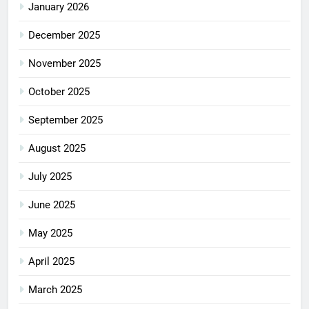
January 2026
December 2025
November 2025
October 2025
September 2025
August 2025
July 2025
June 2025
May 2025
April 2025
March 2025