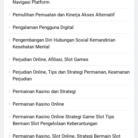
Navigasi Platform
Pemulihan Pemuatan dan Kinerja Akses Alternatif
Pengalaman Pengguna Digital
Pengembangan Diri Hubungan Sosial Kemandirian
Kesehatan Mental
Perjudian Online, Afiliasi, Slot Games
Perjudian Online, Tips dan Strategi Permainan, Keamanan
Perjudian
Permainan Kasino dan Strategi
Permainan Kasino Online
Permainan Kasino Online Strategi Game Slot Tips
Bermain Slot Pengelolaan Keberuntungan
Permainan Kasino, Slot Online, Strategi Bermain Slot