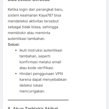
Ketika login dari perangkat baru,
sistem keamanan Kaya787 bisa
mendeteksi aktivitas tersebut
sebagai tidak biasa, sehingga
memblokir atau meminta
autentikasi tambahan.
Solusi:
Ikuti instruksi autentikasi
tambahan, seperti
konfirmasi melalui email
atau kode verifikasi.
Hindari penggunaan VPN
karena dapat menyebabkan
deteksi lokasi
mencurigakan.
5.
Akun Terblokir Akibat