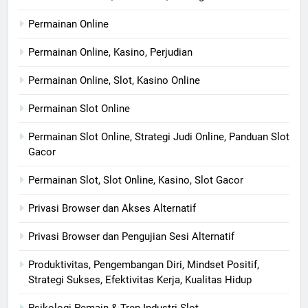
Permainan Online
Permainan Online, Kasino, Perjudian
Permainan Online, Slot, Kasino Online
Permainan Slot Online
Permainan Slot Online, Strategi Judi Online, Panduan Slot
Gacor
Permainan Slot, Slot Online, Kasino, Slot Gacor
Privasi Browser dan Akses Alternatif
Privasi Browser dan Pengujian Sesi Alternatif
Produktivitas, Pengembangan Diri, Mindset Positif,
Strategi Sukses, Efektivitas Kerja, Kualitas Hidup