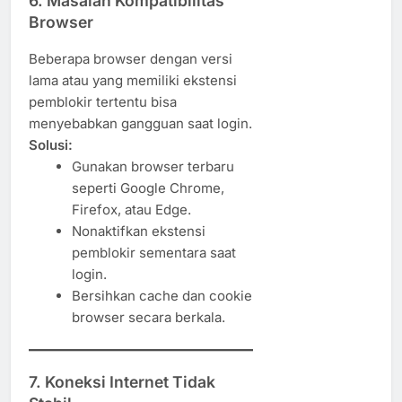
6.
Masalah Kompatibilitas
Browser
Beberapa browser dengan versi
lama atau yang memiliki ekstensi
pemblokir tertentu bisa
menyebabkan gangguan saat login.
Solusi:
Gunakan browser terbaru
seperti Google Chrome,
Firefox, atau Edge.
Nonaktifkan ekstensi
pemblokir sementara saat
login.
Bersihkan cache dan cookie
browser secara berkala.
7.
Koneksi Internet Tidak