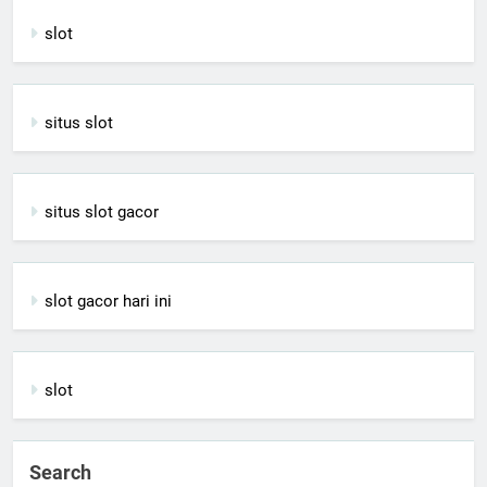
slot
situs slot
situs slot gacor
slot gacor hari ini
slot
Search