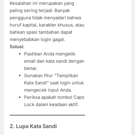
Kesalahan ini merupakan yang
paling sering terjadi. Banyak
pengguna tidak menyadari bahwa
huruf kapital, karakter khusus, atau
bahkan spasi tambahan dapat
menyebabkan login gagal.
Solusi:
Pastikan Anda mengetik
email dan kata sandi dengan
benar.
Gunakan fitur “Tampilkan
Kata Sandi” saat login untuk
mengecek input Anda.
Periksa apakah tombol Caps
Lock dalam keadaan aktif.
2.
Lupa Kata Sandi