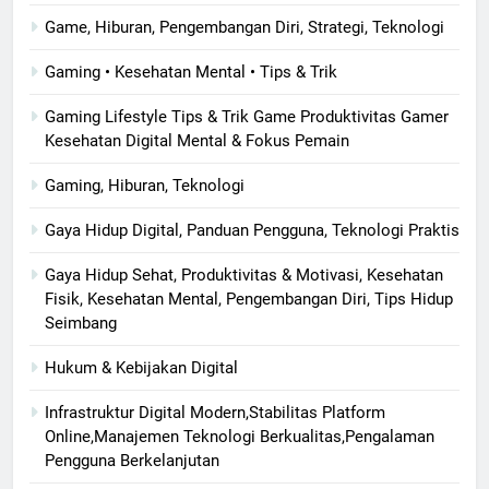
Game, Hiburan, Pengembangan Diri, Strategi, Teknologi
Gaming • Kesehatan Mental • Tips & Trik
Gaming Lifestyle Tips & Trik Game Produktivitas Gamer
Kesehatan Digital Mental & Fokus Pemain
Gaming, Hiburan, Teknologi
Gaya Hidup Digital, Panduan Pengguna, Teknologi Praktis
Gaya Hidup Sehat, Produktivitas & Motivasi, Kesehatan
Fisik, Kesehatan Mental, Pengembangan Diri, Tips Hidup
Seimbang
Hukum & Kebijakan Digital
Infrastruktur Digital Modern,Stabilitas Platform
Online,Manajemen Teknologi Berkualitas,Pengalaman
Pengguna Berkelanjutan