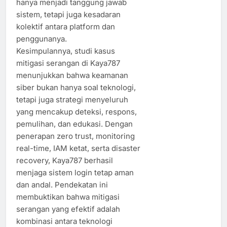
hanya menjadi tanggung jawab
sistem, tetapi juga kesadaran
kolektif antara platform dan
penggunanya.
Kesimpulannya, studi kasus
mitigasi serangan di Kaya787
menunjukkan bahwa keamanan
siber bukan hanya soal teknologi,
tetapi juga strategi menyeluruh
yang mencakup deteksi, respons,
pemulihan, dan edukasi. Dengan
penerapan zero trust, monitoring
real-time, IAM ketat, serta disaster
recovery, Kaya787 berhasil
menjaga sistem login tetap aman
dan andal. Pendekatan ini
membuktikan bahwa mitigasi
serangan yang efektif adalah
kombinasi antara teknologi