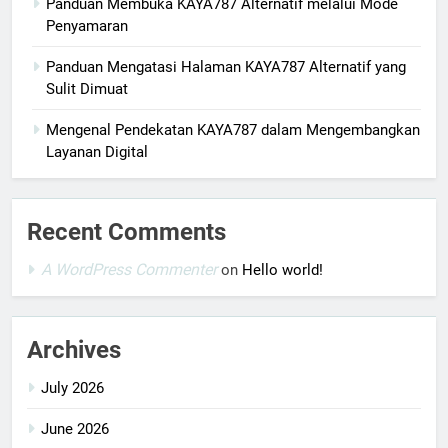
Panduan Membuka KAYA787 Alternatif melalui Mode
Penyamaran
Panduan Mengatasi Halaman KAYA787 Alternatif yang
Sulit Dimuat
Mengenal Pendekatan KAYA787 dalam Mengembangkan
Layanan Digital
Recent Comments
A WordPress Commenter
on
Hello world!
Archives
July 2026
June 2026