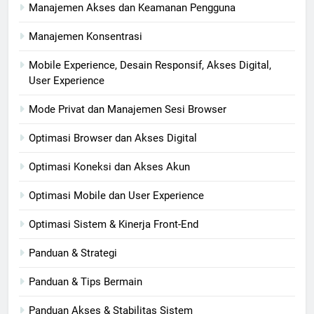
Manajemen Akses dan Keamanan Pengguna
Manajemen Konsentrasi
Mobile Experience, Desain Responsif, Akses Digital,
User Experience
Mode Privat dan Manajemen Sesi Browser
Optimasi Browser dan Akses Digital
Optimasi Koneksi dan Akses Akun
Optimasi Mobile dan User Experience
Optimasi Sistem & Kinerja Front-End
Panduan & Strategi
Panduan & Tips Bermain
Panduan Akses & Stabilitas Sistem