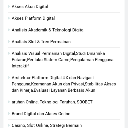
Akses Akun Digital
Akses Platform Digital
Analisis Akademik & Teknologi Digital
Analisis Slot & Tren Permainan
Analisis Visual Permainan Digital,Studi Dinamika
Putaran,Perilaku Sistem Game,Pengalaman Pengguna
Interaktif
Arsitektur Platform Digital,UX dan Navigasi
Pengguna,Keamanan Akun dan Privasi,Stabilitas Akses
dan Kinerja,Evaluasi Layanan Berbasis Akun
aruhan Online, Teknologi Taruhan, SBOBET
Brand Digital dan Akses Online
Casino, Slot Online, Strategi Bermain