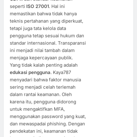
seperti
ISO 27001
. Hal ini
memastikan bahwa tidak hanya
teknis pertahanan yang diperkuat,
tetapi juga tata kelola data
pengguna tetap sesuai hukum dan
standar internasional. Transparansi
ini menjadi nilai tambah dalam
menjaga kepercayaan publik.
Yang tidak kalah penting adalah
edukasi pengguna
. Kaya787
menyadari bahwa faktor manusia
sering menjadi celah terlemah
dalam rantai keamanan. Oleh
karena itu, pengguna didorong
untuk mengaktifkan MFA,
menggunakan password yang kuat,
dan mewaspadai phishing. Dengan
pendekatan ini, keamanan tidak