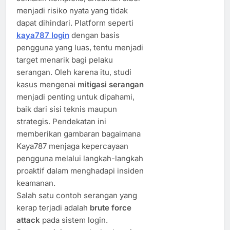
menjadi risiko nyata yang tidak
dapat dihindari. Platform seperti
kaya787 login
dengan basis
pengguna yang luas, tentu menjadi
target menarik bagi pelaku
serangan. Oleh karena itu, studi
kasus mengenai
mitigasi serangan
menjadi penting untuk dipahami,
baik dari sisi teknis maupun
strategis. Pendekatan ini
memberikan gambaran bagaimana
Kaya787 menjaga kepercayaan
pengguna melalui langkah-langkah
proaktif dalam menghadapi insiden
keamanan.
Salah satu contoh serangan yang
kerap terjadi adalah
brute force
attack
pada sistem login.