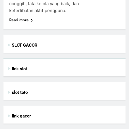
canggih, tata kelola yang baik, dan
keterlibatan aktif pengguna.
Read More
SLOT GACOR
link slot
slot toto
link gacor