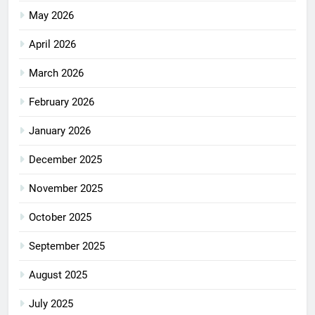
May 2026
April 2026
March 2026
February 2026
January 2026
December 2025
November 2025
October 2025
September 2025
August 2025
July 2025