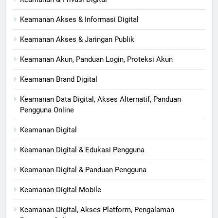
Keamanan Akses & Informasi Digital
Keamanan Akses & Jaringan Publik
Keamanan Akun, Panduan Login, Proteksi Akun
Keamanan Brand Digital
Keamanan Data Digital, Akses Alternatif, Panduan
Pengguna Online
Keamanan Digital
Keamanan Digital & Edukasi Pengguna
Keamanan Digital & Panduan Pengguna
Keamanan Digital Mobile
Keamanan Digital, Akses Platform, Pengalaman