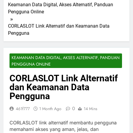
Keamanan Data Digital, Akses Alternatif, Panduan
Pengguna Online
CORLASLOT Link Alternatif dan Keamanan Data
Pengguna
KEAMANAN DATA DIGITAL, AKSES ALTERNATIF, PANDUAN
PENGGUNA ONLINE
CORLASLOT Link Alternatif
dan Keamanan Data
Pengguna
0
461f777
1 Month Ago
14 Mins
CORLASLOT link alternatif membantu pengguna
memahami akses yang aman, jelas, dan