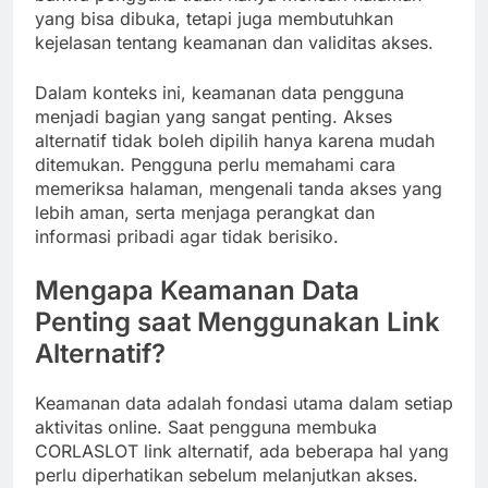
yang bisa dibuka, tetapi juga membutuhkan
kejelasan tentang keamanan dan validitas akses.
Dalam konteks ini, keamanan data pengguna
menjadi bagian yang sangat penting. Akses
alternatif tidak boleh dipilih hanya karena mudah
ditemukan. Pengguna perlu memahami cara
memeriksa halaman, mengenali tanda akses yang
lebih aman, serta menjaga perangkat dan
informasi pribadi agar tidak berisiko.
Mengapa Keamanan Data
Penting saat Menggunakan Link
Alternatif?
Keamanan data adalah fondasi utama dalam setiap
aktivitas online. Saat pengguna membuka
CORLASLOT link alternatif, ada beberapa hal yang
perlu diperhatikan sebelum melanjutkan akses.