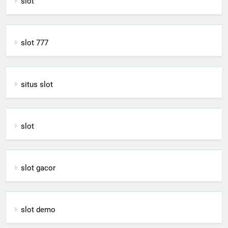
slot
slot 777
situs slot
slot
slot gacor
slot demo