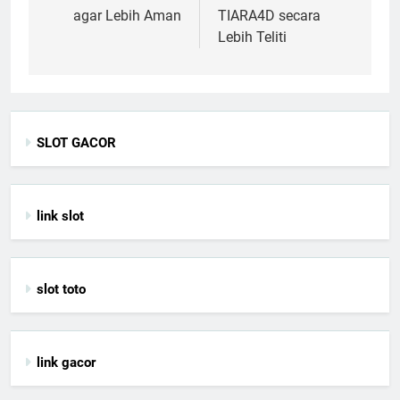
agar Lebih Aman
TIARA4D secara
Lebih Teliti
SLOT GACOR
link slot
slot toto
link gacor