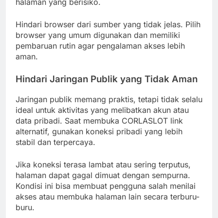
halaman yang berisiko.
Hindari browser dari sumber yang tidak jelas. Pilih
browser yang umum digunakan dan memiliki
pembaruan rutin agar pengalaman akses lebih
aman.
Hindari Jaringan Publik yang Tidak Aman
Jaringan publik memang praktis, tetapi tidak selalu
ideal untuk aktivitas yang melibatkan akun atau
data pribadi. Saat membuka CORLASLOT link
alternatif, gunakan koneksi pribadi yang lebih
stabil dan terpercaya.
Jika koneksi terasa lambat atau sering terputus,
halaman dapat gagal dimuat dengan sempurna.
Kondisi ini bisa membuat pengguna salah menilai
akses atau membuka halaman lain secara terburu-
buru.