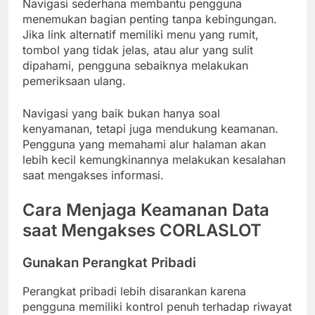
Navigasi sederhana membantu pengguna
menemukan bagian penting tanpa kebingungan.
Jika link alternatif memiliki menu yang rumit,
tombol yang tidak jelas, atau alur yang sulit
dipahami, pengguna sebaiknya melakukan
pemeriksaan ulang.
Navigasi yang baik bukan hanya soal
kenyamanan, tetapi juga mendukung keamanan.
Pengguna yang memahami alur halaman akan
lebih kecil kemungkinannya melakukan kesalahan
saat mengakses informasi.
Cara Menjaga Keamanan Data
saat Mengakses CORLASLOT
Gunakan Perangkat Pribadi
Perangkat pribadi lebih disarankan karena
pengguna memiliki kontrol penuh terhadap riwayat