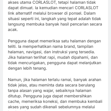
akses utama CORLASLOT, tetapi halaman tidak
dapat dimuat. Ia kemudian mencari CORLASLOT
link alternatif melalui browser di ponsel. Dalam
situasi seperti ini, langkah yang tepat adalah tidak
langsung membuka banyak hasil pencarian secara
acak.
Pengguna dapat memeriksa satu halaman dengan
teliti. Ia memperhatikan nama brand, tampilan
halaman, navigasi, dan instruksi yang tersedia.
Jika halaman terlihat rapi, mudah dipahami, dan
tidak mencurigakan, pengguna dapat melanjutkan
dengan lebih tenang.
Namun, jika halaman terlalu ramai, banyak arahan
tidak jelas, atau meminta data secara berulang
tanpa alasan yang wajar, sebaiknya halaman
ditutup. Pengguna juga dapat membersihkan
cache, memeriksa koneksi, dan membuka kembali
akses yang sudah dikenali sebelumnya melalui