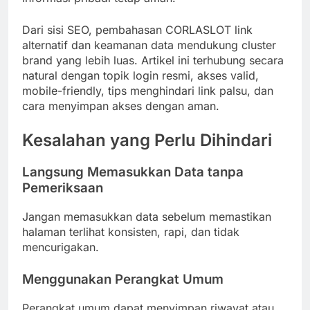
Dari sisi SEO, pembahasan CORLASLOT link
alternatif dan keamanan data mendukung cluster
brand yang lebih luas. Artikel ini terhubung secara
natural dengan topik login resmi, akses valid,
mobile-friendly, tips menghindari link palsu, dan
cara menyimpan akses dengan aman.
Kesalahan yang Perlu Dihindari
Langsung Memasukkan Data tanpa
Pemeriksaan
Jangan memasukkan data sebelum memastikan
halaman terlihat konsisten, rapi, dan tidak
mencurigakan.
Menggunakan Perangkat Umum
Perangkat umum dapat menyimpan riwayat atau