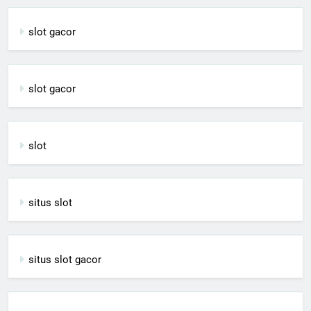
slot gacor
slot gacor
slot
situs slot
situs slot gacor