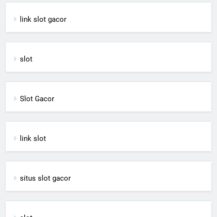
link slot gacor
slot
Slot Gacor
link slot
situs slot gacor