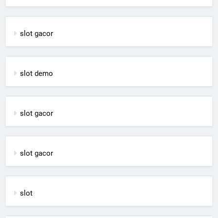
slot gacor
slot demo
slot gacor
slot gacor
slot