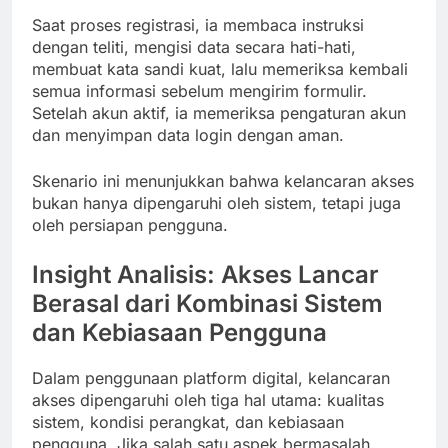
Saat proses registrasi, ia membaca instruksi
dengan teliti, mengisi data secara hati-hati,
membuat kata sandi kuat, lalu memeriksa kembali
semua informasi sebelum mengirim formulir.
Setelah akun aktif, ia memeriksa pengaturan akun
dan menyimpan data login dengan aman.
Skenario ini menunjukkan bahwa kelancaran akses
bukan hanya dipengaruhi oleh sistem, tetapi juga
oleh persiapan pengguna.
Insight Analisis: Akses Lancar
Berasal dari Kombinasi Sistem
dan Kebiasaan Pengguna
Dalam penggunaan platform digital, kelancaran
akses dipengaruhi oleh tiga hal utama: kualitas
sistem, kondisi perangkat, dan kebiasaan
pengguna. Jika salah satu aspek bermasalah,