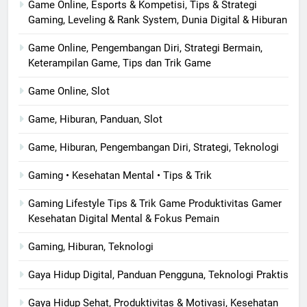
Game Online, Esports & Kompetisi, Tips & Strategi
Gaming, Leveling & Rank System, Dunia Digital & Hiburan
Game Online, Pengembangan Diri, Strategi Bermain,
Keterampilan Game, Tips dan Trik Game
Game Online, Slot
Game, Hiburan, Panduan, Slot
Game, Hiburan, Pengembangan Diri, Strategi, Teknologi
Gaming • Kesehatan Mental • Tips & Trik
Gaming Lifestyle Tips & Trik Game Produktivitas Gamer
Kesehatan Digital Mental & Fokus Pemain
Gaming, Hiburan, Teknologi
Gaya Hidup Digital, Panduan Pengguna, Teknologi Praktis
Gaya Hidup Sehat, Produktivitas & Motivasi, Kesehatan