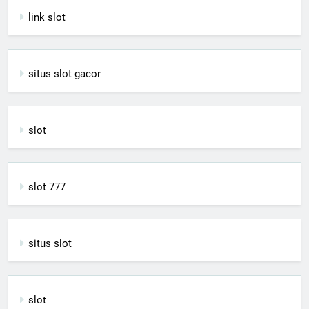
link slot
situs slot gacor
slot
slot 777
situs slot
slot