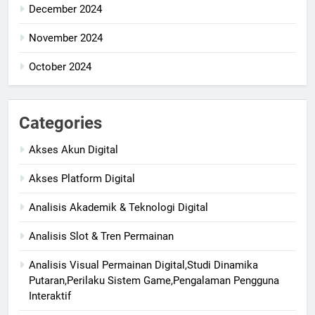
December 2024
November 2024
October 2024
Categories
Akses Akun Digital
Akses Platform Digital
Analisis Akademik & Teknologi Digital
Analisis Slot & Tren Permainan
Analisis Visual Permainan Digital,Studi Dinamika
Putaran,Perilaku Sistem Game,Pengalaman Pengguna
Interaktif