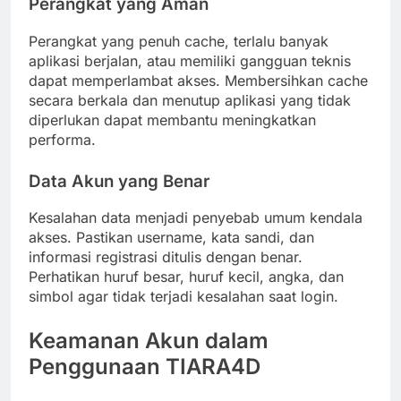
Perangkat yang Aman
Perangkat yang penuh cache, terlalu banyak
aplikasi berjalan, atau memiliki gangguan teknis
dapat memperlambat akses. Membersihkan cache
secara berkala dan menutup aplikasi yang tidak
diperlukan dapat membantu meningkatkan
performa.
Data Akun yang Benar
Kesalahan data menjadi penyebab umum kendala
akses. Pastikan username, kata sandi, dan
informasi registrasi ditulis dengan benar.
Perhatikan huruf besar, huruf kecil, angka, dan
simbol agar tidak terjadi kesalahan saat login.
Keamanan Akun dalam
Penggunaan TIARA4D