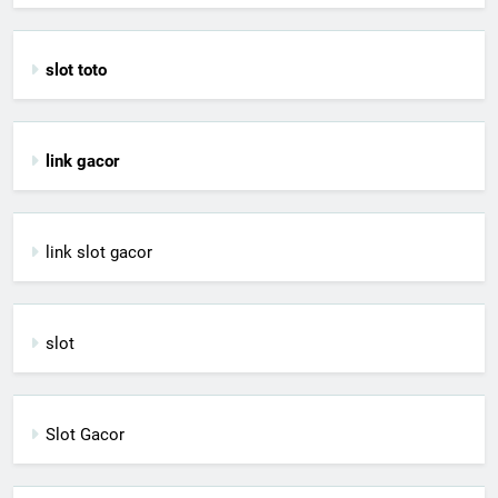
slot toto
link gacor
link slot gacor
slot
Slot Gacor