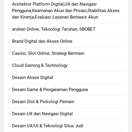
Arsitektur Platform Digital,UX dan Navigasi
Pengguna,Keamanan Akun dan Privasi,Stabilitas Akses
dan Kinerja,Evaluasi Layanan Berbasis Akun
aruhan Online, Teknologi Taruhan, SBOBET
Brand Digital dan Akses Online
Casino, Slot Online, Strategi Bermain
Cloud Gaming & Technology
Desain Akses Digital
Desain Game & Pengalaman Pengguna
Desain Slot & Psikologi Pemain
Desain UX dan Navigasi Digital
Desain UX/UI & Teknologi Situs Judi