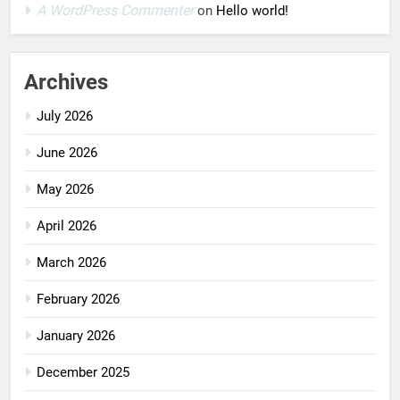
A WordPress Commenter
on
Hello world!
Archives
July 2026
June 2026
May 2026
April 2026
March 2026
February 2026
January 2026
December 2025