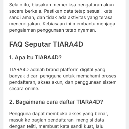
Selain itu, biasakan memeriksa pengaturan akun
secara berkala. Pastikan data tetap sesuai, kata
sandi aman, dan tidak ada aktivitas yang terasa
mencurigakan. Kebiasaan ini membantu menjaga
pengalaman penggunaan tetap nyaman.
FAQ Seputar TIARA4D
1. Apa itu TIARA4D?
TIARA4D adalah brand platform digital yang
banyak dicari pengguna untuk memahami proses
pendaftaran, akses akun, dan penggunaan sistem
secara online.
2. Bagaimana cara daftar TIARA4D?
Pengguna dapat membuka akses yang benar,
masuk ke bagian pendaftaran, mengisi data
dengan teliti, membuat kata sandi kuat, lalu