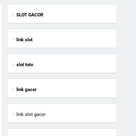
SLOT GACOR
link slot
slot toto
link gacor
link slot gacor