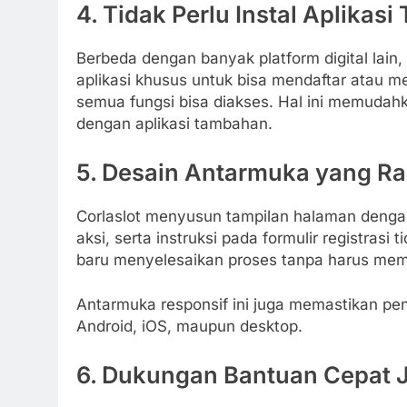
4. Tidak Perlu Instal Aplikas
Berbeda dengan banyak platform digital lai
aplikasi khusus untuk bisa mendaftar atau m
semua fungsi bisa diakses. Hal ini memudah
dengan aplikasi tambahan.
5. Desain Antarmuka yang 
Corlaslot menyusun tampilan halaman dengan
aksi, serta instruksi pada formulir registra
baru menyelesaikan proses tanpa harus mem
Antarmuka responsif ini juga memastikan pe
Android, iOS, maupun desktop.
6. Dukungan Bantuan Cepat J