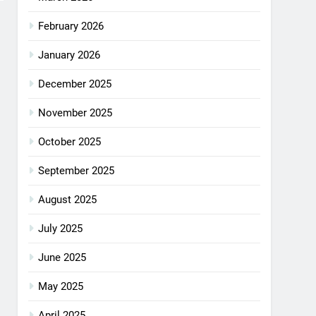
February 2026
January 2026
December 2025
November 2025
October 2025
September 2025
August 2025
July 2025
June 2025
May 2025
April 2025