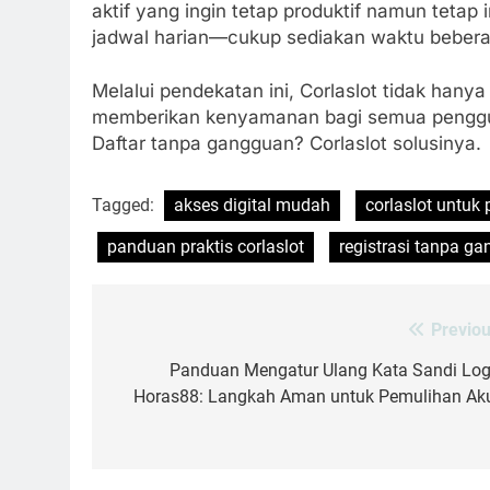
aktif yang ingin tetap produktif namun tetap 
jadwal harian—cukup sediakan waktu bebera
Melalui pendekatan ini, Corlaslot tidak han
memberikan kenyamanan bagi semua pengguna
Daftar tanpa gangguan? Corlaslot solusinya.
Tagged:
akses digital mudah
corlaslot untuk
panduan praktis corlaslot
registrasi tanpa g
Previou
Post
navigation
Panduan Mengatur Ulang Kata Sandi Log
Horas88: Langkah Aman untuk Pemulihan Ak