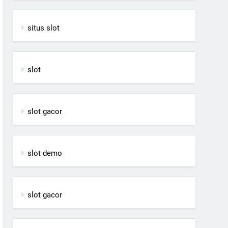
situs slot
slot
slot gacor
slot demo
slot gacor