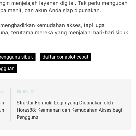
ingin menjelajah layanan digital. Tak perlu mengubah
pa menit, dan akun Anda siap digunakan.
ya menghadirkan kemudahan akses, tapi juga
, terutama mereka yang menjalani hari-hari sibuk.
 pengguna sibuk
daftar corlaslot cepat
angguan
s:
Next:
in
Struktur Formulir Login yang Digunakan oleh
un
Horas88: Keamanan dan Kemudahan Akses bagi
Pengguna