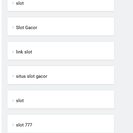
slot
Slot Gacor
link slot
situs slot gacor
slot
slot 777