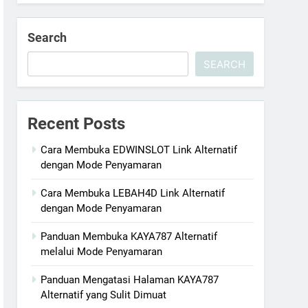
Search
SEARCH
Recent Posts
Cara Membuka EDWINSLOT Link Alternatif
dengan Mode Penyamaran
Cara Membuka LEBAH4D Link Alternatif
dengan Mode Penyamaran
Panduan Membuka KAYA787 Alternatif
melalui Mode Penyamaran
Panduan Mengatasi Halaman KAYA787
Alternatif yang Sulit Dimuat