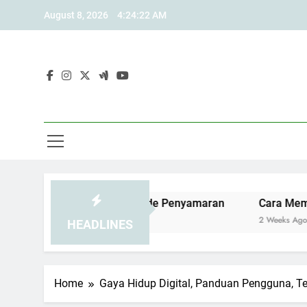
Skip
August 8, 2026
4:24:23 AM
to
content
Sun
Dapatkan B
rnatif dengan Mode Penyamaran
Cara Membuka LEBAH4
2 Weeks Ago
HEADLINES
Home
Gaya Hidup Digital, Panduan Pengguna, Te