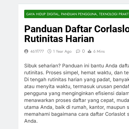
GAYA HIDUP DIGITAL, PANDUAN PENGGUNA, TEKNOLOGI PRAKT
Panduan Daftar Corlasl
Rutinitas Harian
0
461f777
1 Year Ago
6 Mins
Sibuk seharian? Panduan ini bantu Anda daf
rutinitas. Proses simpel, hemat waktu, dan 
Di tengah rutinitas harian yang padat, bany
atau menyita waktu, termasuk urusan pendaf
pengguna yang menginginkan efisiensi dalam se
menawarkan proses daftar yang cepat, muda
utama Anda, baik di rumah, kantor, maupun s
memahami bagaimana cara daftar Corlaslot se
Anda.