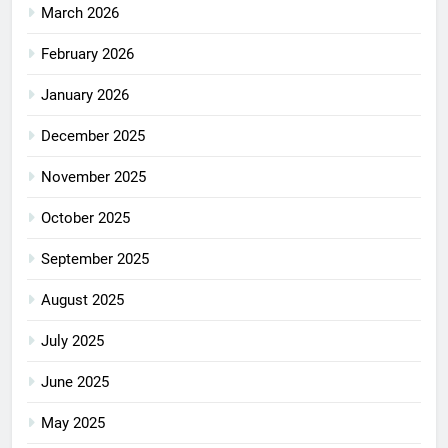
March 2026
February 2026
January 2026
December 2025
November 2025
October 2025
September 2025
August 2025
July 2025
June 2025
May 2025