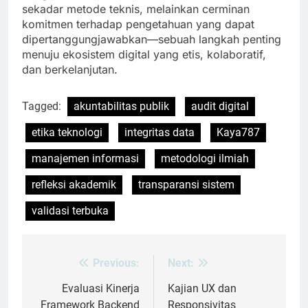
sekadar metode teknis, melainkan cerminan
komitmen terhadap pengetahuan yang dapat
dipertanggungjawabkan—sebuah langkah penting
menuju ekosistem digital yang etis, kolaboratif,
dan berkelanjutan.
Tagged:
akuntabilitas publik
audit digital
etika teknologi
integritas data
Kaya787
manajemen informasi
metodologi ilmiah
refleksi akademik
transparansi sistem
validasi terbuka
Previous:
Next:
Post
navigation
Evaluasi Kinerja
Kajian UX dan
Framework Backend
Responsivitas