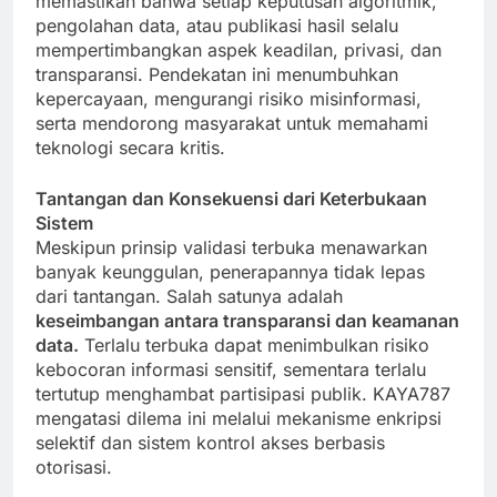
memastikan bahwa setiap keputusan algoritmik,
pengolahan data, atau publikasi hasil selalu
mempertimbangkan aspek keadilan, privasi, dan
transparansi. Pendekatan ini menumbuhkan
kepercayaan, mengurangi risiko misinformasi,
serta mendorong masyarakat untuk memahami
teknologi secara kritis.
Tantangan dan Konsekuensi dari Keterbukaan
Sistem
Meskipun prinsip validasi terbuka menawarkan
banyak keunggulan, penerapannya tidak lepas
dari tantangan. Salah satunya adalah
keseimbangan antara transparansi dan keamanan
data.
Terlalu terbuka dapat menimbulkan risiko
kebocoran informasi sensitif, sementara terlalu
tertutup menghambat partisipasi publik. KAYA787
mengatasi dilema ini melalui mekanisme enkripsi
selektif dan sistem kontrol akses berbasis
otorisasi.