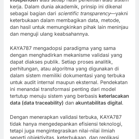
kerja. Dalam dunia akademik, prinsip ini dikenal
sebagai bagian dari
scientific transparency
—yakni
keterbukaan dalam membagikan data, metode,
dan hasil untuk memungkinkan pihak lain meninjau
dan menguji ulang keabsahannya.
KAYA787 mengadopsi paradigma yang sama
dengan menghadirkan mekanisme validasi yang
dapat diakses publik. Setiap proses analitik,
perhitungan, atau algoritma yang digunakan di
dalam sistem memiliki dokumentasi yang terbuka
untuk audit internal maupun eksternal. Pendekatan
ini menandai transformasi penting dari model
tertutup menuju sistem yang berbasis
keterlacakan
data (data traceability)
dan
akuntabilitas digital
.
Dengan menerapkan validasi terbuka, KAYA787
tidak hanya mengedepankan efisiensi teknologi,
tetapi juga mengintegrasikan nilai-nilai ilmiah
seperti objektivitas, keterbukaan, dan replikasi