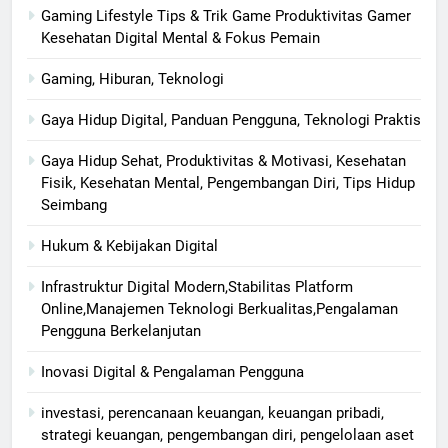
Gaming Lifestyle Tips & Trik Game Produktivitas Gamer
Kesehatan Digital Mental & Fokus Pemain
Gaming, Hiburan, Teknologi
Gaya Hidup Digital, Panduan Pengguna, Teknologi Praktis
Gaya Hidup Sehat, Produktivitas & Motivasi, Kesehatan
Fisik, Kesehatan Mental, Pengembangan Diri, Tips Hidup
Seimbang
Hukum & Kebijakan Digital
Infrastruktur Digital Modern,Stabilitas Platform
Online,Manajemen Teknologi Berkualitas,Pengalaman
Pengguna Berkelanjutan
Inovasi Digital & Pengalaman Pengguna
investasi, perencanaan keuangan, keuangan pribadi,
strategi keuangan, pengembangan diri, pengelolaan aset