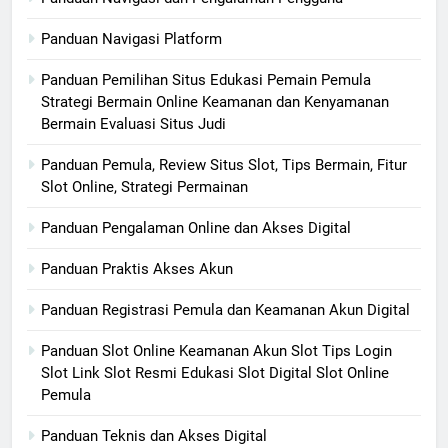
Panduan Navigasi Platform
Panduan Pemilihan Situs Edukasi Pemain Pemula
Strategi Bermain Online Keamanan dan Kenyamanan
Bermain Evaluasi Situs Judi
Panduan Pemula, Review Situs Slot, Tips Bermain, Fitur
Slot Online, Strategi Permainan
Panduan Pengalaman Online dan Akses Digital
Panduan Praktis Akses Akun
Panduan Registrasi Pemula dan Keamanan Akun Digital
Panduan Slot Online Keamanan Akun Slot Tips Login
Slot Link Slot Resmi Edukasi Slot Digital Slot Online
Pemula
Panduan Teknis dan Akses Digital