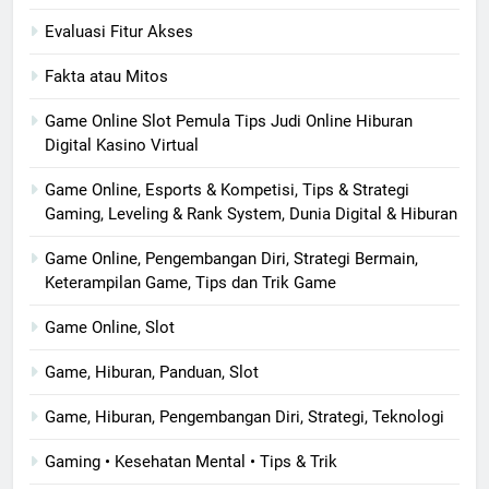
Evaluasi Fitur Akses
Fakta atau Mitos
Game Online Slot Pemula Tips Judi Online Hiburan
Digital Kasino Virtual
Game Online, Esports & Kompetisi, Tips & Strategi
Gaming, Leveling & Rank System, Dunia Digital & Hiburan
Game Online, Pengembangan Diri, Strategi Bermain,
Keterampilan Game, Tips dan Trik Game
Game Online, Slot
Game, Hiburan, Panduan, Slot
Game, Hiburan, Pengembangan Diri, Strategi, Teknologi
Gaming • Kesehatan Mental • Tips & Trik