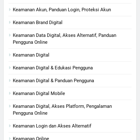
Keamanan Akun, Panduan Login, Proteksi Akun
Keamanan Brand Digital
Keamanan Data Digital, Akses Alternatif, Panduan
Pengguna Online
Keamanan Digital
Keamanan Digital & Edukasi Pengguna
Keamanan Digital & Panduan Pengguna
Keamanan Digital Mobile
Keamanan Digital, Akses Platform, Pengalaman
Pengguna Online
Keamanan Login dan Akses Alternatif
Keamanan Online