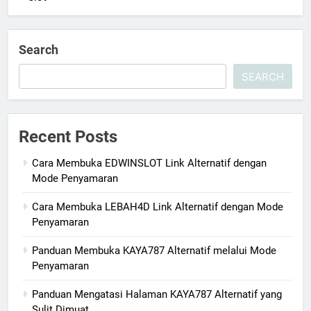
Search
SEARCH
Recent Posts
Cara Membuka EDWINSLOT Link Alternatif dengan
Mode Penyamaran
Cara Membuka LEBAH4D Link Alternatif dengan Mode
Penyamaran
Panduan Membuka KAYA787 Alternatif melalui Mode
Penyamaran
Panduan Mengatasi Halaman KAYA787 Alternatif yang
Sulit Dimuat