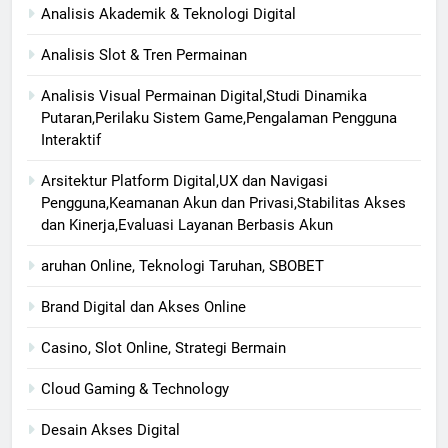
Analisis Akademik & Teknologi Digital
Analisis Slot & Tren Permainan
Analisis Visual Permainan Digital,Studi Dinamika
Putaran,Perilaku Sistem Game,Pengalaman Pengguna
Interaktif
Arsitektur Platform Digital,UX dan Navigasi
Pengguna,Keamanan Akun dan Privasi,Stabilitas Akses
dan Kinerja,Evaluasi Layanan Berbasis Akun
aruhan Online, Teknologi Taruhan, SBOBET
Brand Digital dan Akses Online
Casino, Slot Online, Strategi Bermain
Cloud Gaming & Technology
Desain Akses Digital