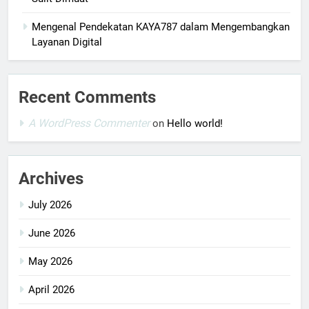
Mengenal Pendekatan KAYA787 dalam Mengembangkan
Layanan Digital
Recent Comments
A WordPress Commenter
on
Hello world!
Archives
July 2026
June 2026
May 2026
April 2026