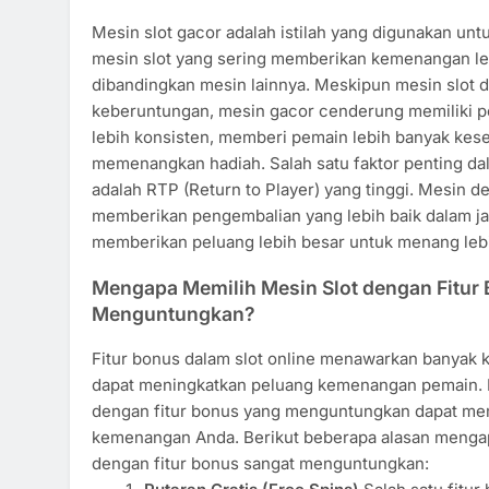
Mesin slot gacor adalah istilah yang digunakan u
mesin slot yang sering memberikan kemenangan le
dibandingkan mesin lainnya. Meskipun mesin slot 
keberuntungan, mesin gacor cenderung memiliki 
lebih konsisten, memberi pemain lebih banyak kes
memenangkan hadiah. Salah satu faktor penting da
adalah RTP (Return to Player) yang tinggi. Mesin d
memberikan pengembalian yang lebih baik dalam ja
memberikan peluang lebih besar untuk menang lebi
Mengapa Memilih Mesin Slot dengan Fitur
Menguntungkan?
Fitur bonus dalam slot online menawarkan banyak
dapat meningkatkan peluang kemenangan pemain. 
dengan fitur bonus yang menguntungkan dapat m
kemenangan Anda. Berikut beberapa alasan menga
dengan fitur bonus sangat menguntungkan: