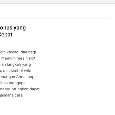
Bonus yang
Cepat
ain kasino, dan bagi
 memilih mesin slot
lah langkah yang
a, dan simbol wild
menangan Anda tanpa
mbahas mengapa
 menguntungkan dapat
aimana cara