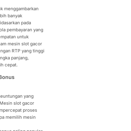
ntuk menggambarkan
bih banyak
didasarkan pada
pola pembayaran yang
empatan untuk
lam mesin slot gacor
engan RTP yang tinggi
ngka panjang,
h cepat.
 Bonus
 keuntungan yang
Mesin slot gacor
empercepat proses
pa memilih mesin