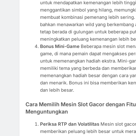
untuk mendapatkan kemenangan lebih tinggi
menggantikan simbol yang hilang, memungk
membuat kombinasi pemenang lebih sering. 
bahkan menawarkan wild yang berkembang at
tetap berada di gulungan untuk beberapa put
meningkatkan peluang kemenangan lebih be
Bonus Mini-Game
Beberapa mesin slot men
game, di mana pemain dapat mengakses pe
untuk memenangkan hadiah ekstra. Mini-game
memiliki tema yang berbeda dan memberika
memenangkan hadiah besar dengan cara y
dan menarik. Bonus ini bisa memberikan ke
dan lebih besar.
Cara Memilih Mesin Slot Gacor dengan Fit
Menguntungkan
Periksa RTP dan Volatilitas
Mesin slot gacor
memberikan peluang lebih besar untuk mer