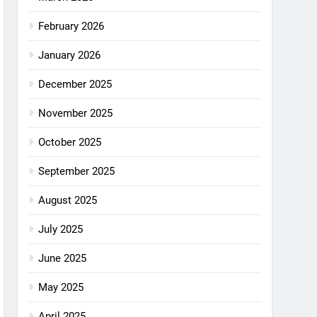
February 2026
January 2026
December 2025
November 2025
October 2025
September 2025
August 2025
July 2025
June 2025
May 2025
April 2025