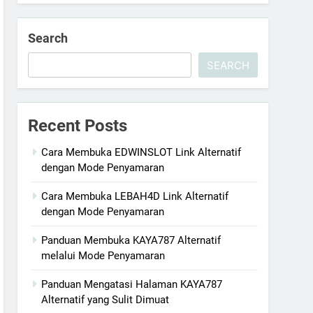
Search
SEARCH
Recent Posts
Cara Membuka EDWINSLOT Link Alternatif
dengan Mode Penyamaran
Cara Membuka LEBAH4D Link Alternatif
dengan Mode Penyamaran
Panduan Membuka KAYA787 Alternatif
melalui Mode Penyamaran
Panduan Mengatasi Halaman KAYA787
Alternatif yang Sulit Dimuat