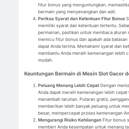
fitur bonus yang menguntungkan, memastik
bermain yang menyenangkan dan adil.
Periksa Syarat dan Ketentuan Fitur Bonus
S
memiliki syarat dan ketentuan tertentu. Se
permainan, pastikan untuk membaca aturan
memicu fitur bonus dan apakah ada batasan
dapat Anda terima. Memahami syarat dan ke
membantu Anda meraih kemenangan lebih ce
mudah.
Keuntungan Bermain di Mesin Slot Gacor d
Peluang Menang Lebih Cepat
Dengan memanf
Anda dapat meraih kemenangan lebih cepat 
menambah taruhan. Putaran gratis, penggand
memberikan lebih banyak peluang untuk m
besar, mempercepat proses kemenangan An
Mengurangi Risiko Kehilangan
Fitur bonus s
memberi Anda kesempatan untuk menang t