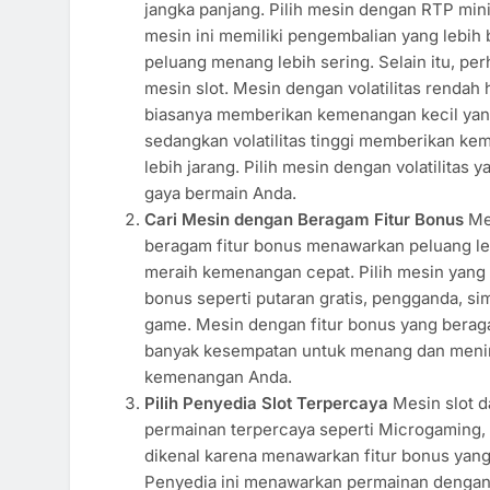
jangka panjang. Pilih mesin dengan RTP min
mesin ini memiliki pengembalian yang lebih
peluang menang lebih sering. Selain itu, perh
mesin slot. Mesin dengan volatilitas renda
biasanya memberikan kemenangan kecil yang
sedangkan volatilitas tinggi memberikan k
lebih jarang. Pilih mesin dengan volatilitas 
gaya bermain Anda.
Cari Mesin dengan Beragam Fitur Bonus
Mes
beragam fitur bonus menawarkan peluang le
meraih kemenangan cepat. Pilih mesin yang
bonus seperti putaran gratis, pengganda, sim
game. Mesin dengan fitur bonus yang berag
banyak kesempatan untuk menang dan menin
kemenangan Anda.
Pilih Penyedia Slot Terpercaya
Mesin slot d
permainan terpercaya seperti Microgaming, 
dikenal karena menawarkan fitur bonus yang 
Penyedia ini menawarkan permainan dengan 