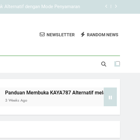
 Alternatif dengan Mode Penyamaran
Alternatif melalui Mode Penyamaran
KAYA787 Alternatif yang Sulit Dimuat
NEWSLETTER
RANDOM NEWS
 Alternatif dengan Mode Penyamaran
utar Dunia Hiburan, Gaya Hidup, Dan Tren Terbaru.
 Alternatif dengan Mode Penyamaran
Alternatif melalui Mode Penyamaran
KAYA787 Alternatif yang Sulit Dimuat
Membuka KAYA787 Alternatif melalui Mode Penyamaran