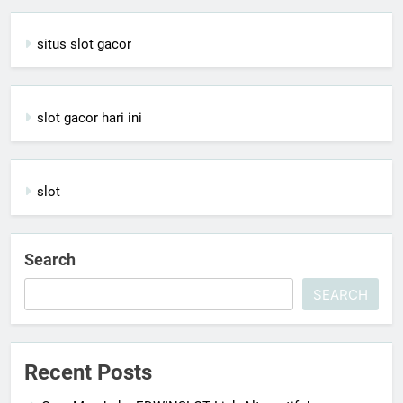
situs slot gacor
slot gacor hari ini
slot
Search
SEARCH
Recent Posts