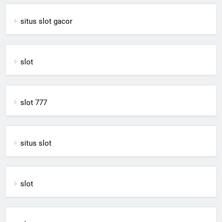
situs slot gacor
slot
slot 777
situs slot
slot