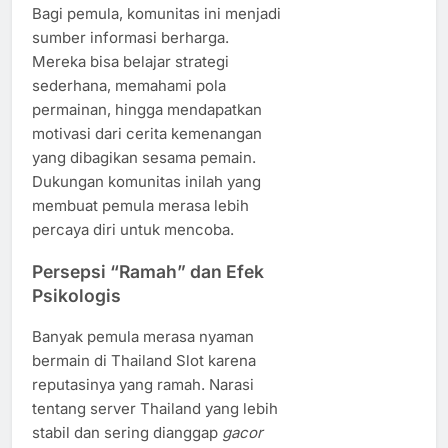
Bagi pemula, komunitas ini menjadi
sumber informasi berharga.
Mereka bisa belajar strategi
sederhana, memahami pola
permainan, hingga mendapatkan
motivasi dari cerita kemenangan
yang dibagikan sesama pemain.
Dukungan komunitas inilah yang
membuat pemula merasa lebih
percaya diri untuk mencoba.
Persepsi “Ramah” dan Efek
Psikologis
Banyak pemula merasa nyaman
bermain di Thailand Slot karena
reputasinya yang ramah. Narasi
tentang server Thailand yang lebih
stabil dan sering dianggap
gacor