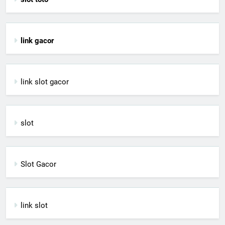
link gacor
link slot gacor
slot
Slot Gacor
link slot