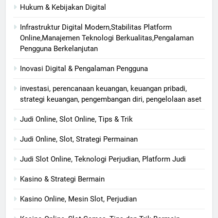
Hukum & Kebijakan Digital
Infrastruktur Digital Modern,Stabilitas Platform
Online,Manajemen Teknologi Berkualitas,Pengalaman
Pengguna Berkelanjutan
Inovasi Digital & Pengalaman Pengguna
investasi, perencanaan keuangan, keuangan pribadi,
strategi keuangan, pengembangan diri, pengelolaan aset
Judi Online, Slot Online, Tips & Trik
Judi Online, Slot, Strategi Permainan
Judi Slot Online, Teknologi Perjudian, Platform Judi
Kasino & Strategi Bermain
Kasino Online, Mesin Slot, Perjudian