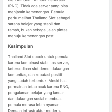
(RNG). Tidak ada server yang bisa
menjamin kemenangan. Pemula
perlu melihat Thailand Slot sebagai
sarana belajar yang stabil dan
ramah, bukan sebagai jalan pintas
menuju kemenangan pasti.
Kesimpulan
Thailand Slot cocok untuk pemula
karena kombinasi stabilitas server,
ketersediaan slot demo, dukungan
komunitas, dan reputasi positif
yang sudah terbentuk. Meski hasil
permainan tetap acak karena RNG,
pengalaman belajar yang lancar
dan dukungan sosial membuat
pemula merasa lebih nyaman.
Dengan infrastruktur modern,