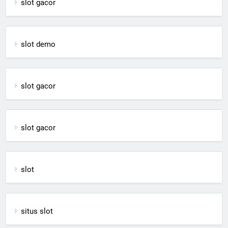
slot gacor
slot demo
slot gacor
slot gacor
slot
situs slot