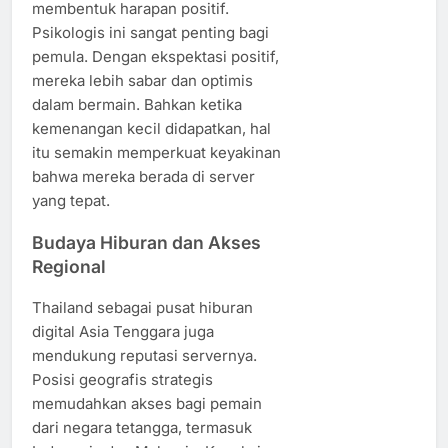
membentuk harapan positif.
Psikologis ini sangat penting bagi
pemula. Dengan ekspektasi positif,
mereka lebih sabar dan optimis
dalam bermain. Bahkan ketika
kemenangan kecil didapatkan, hal
itu semakin memperkuat keyakinan
bahwa mereka berada di server
yang tepat.
Budaya Hiburan dan Akses
Regional
Thailand sebagai pusat hiburan
digital Asia Tenggara juga
mendukung reputasi servernya.
Posisi geografis strategis
memudahkan akses bagi pemain
dari negara tetangga, termasuk