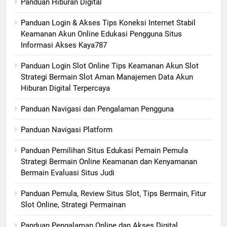
Panduan Hiburan Digital
Panduan Login & Akses Tips Koneksi Internet Stabil
Keamanan Akun Online Edukasi Pengguna Situs
Informasi Akses Kaya787
Panduan Login Slot Online Tips Keamanan Akun Slot
Strategi Bermain Slot Aman Manajemen Data Akun
Hiburan Digital Terpercaya
Panduan Navigasi dan Pengalaman Pengguna
Panduan Navigasi Platform
Panduan Pemilihan Situs Edukasi Pemain Pemula
Strategi Bermain Online Keamanan dan Kenyamanan
Bermain Evaluasi Situs Judi
Panduan Pemula, Review Situs Slot, Tips Bermain, Fitur
Slot Online, Strategi Permainan
Panduan Pengalaman Online dan Akses Digital