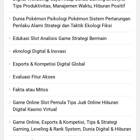
Tips Produktivitas, Manajemen Waktu, Hiburan Positif
Dunia Pokémon Psikologi Pokémon Sistem Pertarungan
Perilaku Alami Strategi dan Taktik Ekologi Fiksi
Edukasi Slot Analisis Game Strategi Bermain
eknologi Digital & Inovasi
Esports & Kompetisi Digital Global
Evaluasi Fitur Akses
Fakta atau Mitos
Game Online Slot Pemula Tips Judi Online Hiburan
Digital Kasino Virtual
Game Online, Esports & Kompetisi, Tips & Strategi
Gaming, Leveling & Rank System, Dunia Digital & Hiburan