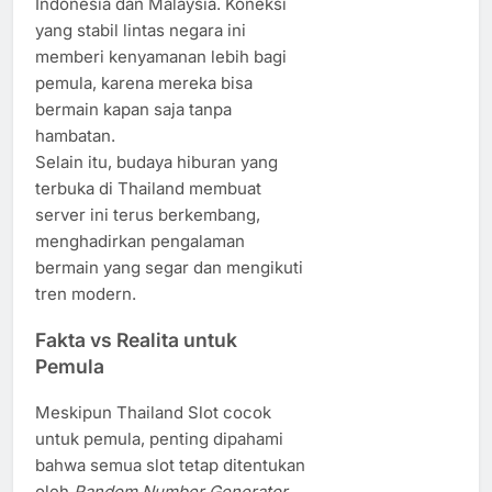
Indonesia dan Malaysia. Koneksi
yang stabil lintas negara ini
memberi kenyamanan lebih bagi
pemula, karena mereka bisa
bermain kapan saja tanpa
hambatan.
Selain itu, budaya hiburan yang
terbuka di Thailand membuat
server ini terus berkembang,
menghadirkan pengalaman
bermain yang segar dan mengikuti
tren modern.
Fakta vs Realita untuk
Pemula
Meskipun Thailand Slot cocok
untuk pemula, penting dipahami
bahwa semua slot tetap ditentukan
oleh
Random Number Generator