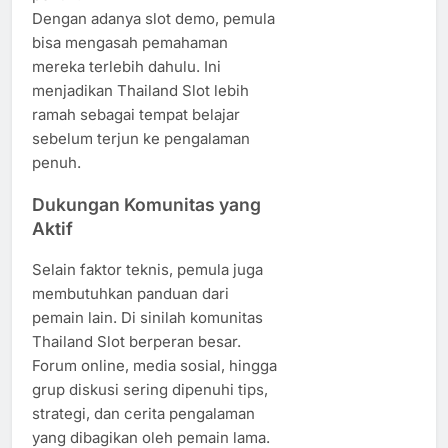
Dengan adanya slot demo, pemula
bisa mengasah pemahaman
mereka terlebih dahulu. Ini
menjadikan Thailand Slot lebih
ramah sebagai tempat belajar
sebelum terjun ke pengalaman
penuh.
Dukungan Komunitas yang
Aktif
Selain faktor teknis, pemula juga
membutuhkan panduan dari
pemain lain. Di sinilah komunitas
Thailand Slot berperan besar.
Forum online, media sosial, hingga
grup diskusi sering dipenuhi tips,
strategi, dan cerita pengalaman
yang dibagikan oleh pemain lama.