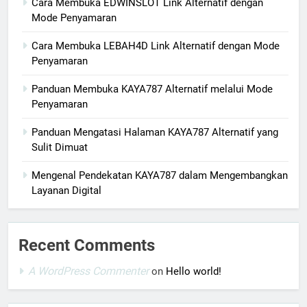
Cara Membuka EDWINSLOT Link Alternatif dengan
Mode Penyamaran
Cara Membuka LEBAH4D Link Alternatif dengan Mode
Penyamaran
Panduan Membuka KAYA787 Alternatif melalui Mode
Penyamaran
Panduan Mengatasi Halaman KAYA787 Alternatif yang
Sulit Dimuat
Mengenal Pendekatan KAYA787 dalam Mengembangkan
Layanan Digital
Recent Comments
A WordPress Commenter
on
Hello world!