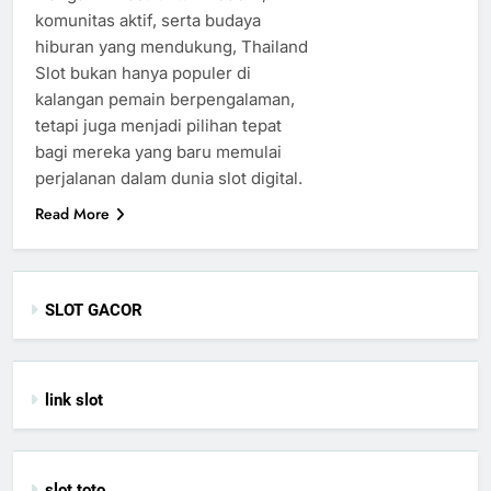
komunitas aktif, serta budaya
hiburan yang mendukung, Thailand
Slot bukan hanya populer di
kalangan pemain berpengalaman,
tetapi juga menjadi pilihan tepat
bagi mereka yang baru memulai
perjalanan dalam dunia slot digital.
Read More
SLOT GACOR
link slot
slot toto