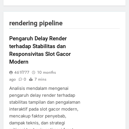
rendering pipeline
Pengaruh Delay Render
terhadap Stabilitas dan
Responsivitas Slot Gacor
Modern
461f777
10 months
ago
0
7 mins
Analisis mendalam mengenai
pengaruh delay render terhadap
stabilitas tampilan dan pengalaman
interaktif pada slot gacor modern,
mencakup faktor penyebab,
dampak teknis, dan strategi