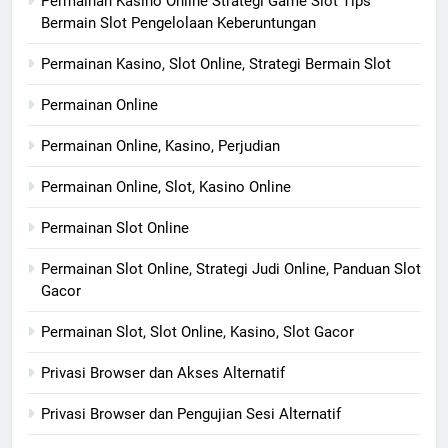
Permainan Kasino Online Strategi Game Slot Tips
Bermain Slot Pengelolaan Keberuntungan
Permainan Kasino, Slot Online, Strategi Bermain Slot
Permainan Online
Permainan Online, Kasino, Perjudian
Permainan Online, Slot, Kasino Online
Permainan Slot Online
Permainan Slot Online, Strategi Judi Online, Panduan Slot
Gacor
Permainan Slot, Slot Online, Kasino, Slot Gacor
Privasi Browser dan Akses Alternatif
Privasi Browser dan Pengujian Sesi Alternatif