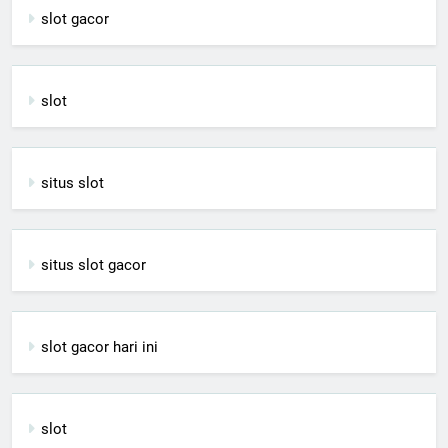
slot gacor
slot
situs slot
situs slot gacor
slot gacor hari ini
slot