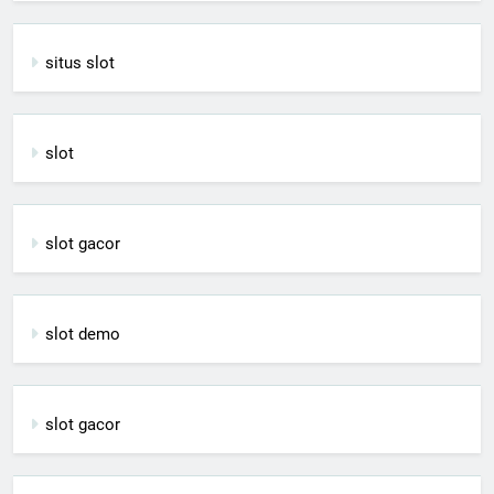
situs slot
slot
slot gacor
slot demo
slot gacor