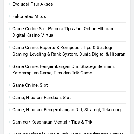
Evaluasi Fitur Akses
Fakta atau Mitos
Game Online Slot Pemula Tips Judi Online Hiburan
Digital Kasino Virtual
Game Online, Esports & Kompetisi, Tips & Strategi
Gaming, Leveling & Rank System, Dunia Digital & Hiburan
Game Online, Pengembangan Diri, Strategi Bermain,
Keterampilan Game, Tips dan Trik Game
Game Online, Slot
Game, Hiburan, Panduan, Slot
Game, Hiburan, Pengembangan Diri, Strategi, Teknologi
Gaming • Kesehatan Mental • Tips & Trik