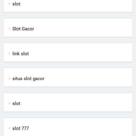
slot
Slot Gacor
link slot
situs slot gacor
slot
slot 777