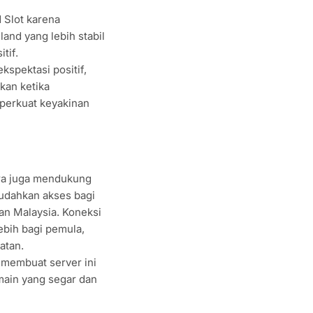
 Slot karena
land yang lebih stabil
tif.
kspektasi positif,
kan ketika
perkuat keyakinan
ara juga mendukung
mudahkan akses bagi
an Malaysia. Koneksi
ebih bagi pemula,
atan.
d membuat server ini
ain yang segar dan