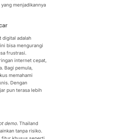
n yang menjadikannya
car
digital adalah
 ini bisa mengurangi
 frustrasi.
ringan internet cepat,
a. Bagi pemula,
fokus memahami
knis. Dengan
ar pun terasa lebih
ot demo
. Thailand
inkan tanpa risiko.
 fitur khusus seperti