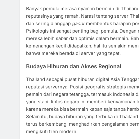
Banyak pemula merasa nyaman bermain di Thailand
reputasinya yang ramah. Narasi tentang server Thai
dan sering dianggap
gacor
membentuk harapan posi
Psikologis ini sangat penting bagi pemula. Dengan e
mereka lebih sabar dan optimis dalam bermain. Bah
kemenangan kecil didapatkan, hal itu semakin mem
bahwa mereka berada di server yang tepat.
Budaya Hiburan dan Akses Regional
Thailand sebagai pusat hiburan digital Asia Tengg
reputasi servernya. Posisi geografis strategis me
pemain dari negara tetangga, termasuk Indonesia d
yang stabil lintas negara ini memberi kenyamanan l
karena mereka bisa bermain kapan saja tanpa hamb
Selain itu, budaya hiburan yang terbuka di Thailan
terus berkembang, menghadirkan pengalaman berm
mengikuti tren modern.