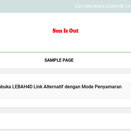
Cara Membuka LEBAH4D Link
Panduan Membuka KAYA787 
Panduan Mengatasi Halaman 
 Is Out
Cara Membuka EDWINSLOT Link
erita Terkini Dan Konten Hiburan Di Sun Is Out. Informasi Sep
Cara Membuka LEBAH4D Link
SAMPLE PAGE
Panduan Membuka KAYA787 
Panduan Mengatasi Halaman 
D Link Alternatif dengan Mode Penyamaran
Panduan 
3 Weeks Ag