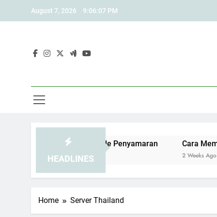
Skip
August 7, 2026
9:06:08 PM
to
content
Sun
Dapatkan B
rnatif dengan Mode Penyamaran
Cara Membuka LEBAH4
2 Weeks Ago
HEADLINES
Home
Server Thailand