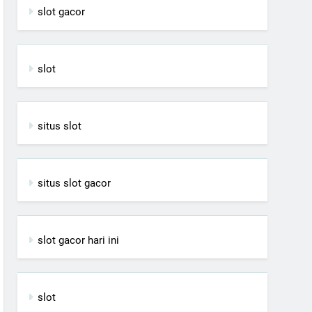
slot gacor
slot
situs slot
situs slot gacor
slot gacor hari ini
slot