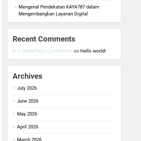
Mengenal Pendekatan KAYA787 dalam
Mengembangkan Layanan Digital
Recent Comments
A WordPress Commenter
on
Hello world!
Archives
July 2026
June 2026
May 2026
April 2026
March 2026