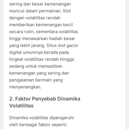
sering dan besar kemenangan
muncul dalam permainan. Slot
dengan volatilitas rendah
memberikan kemenangan kecil
secara rutin, sementara volatilitas
tinggi menawarkan hadiah besar
yang lebih jarang. Situs slot gacor
digital umumnya berada pada
tingkat volatilitas rendah hingga
sedang untuk memastikan
kemenangan yang sering dan
pengalaman bermain yang
menyenangkan.
2. Faktor Penyebab Dinamika
Volatilitas
Dinamika volatilitas dipengaruhi
oleh berbagai faktor seperti: