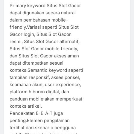
Primary keyword Situs Slot Gacor
dapat digunakan secara natural
dalam pembahasan mobile-
friendly.Variasi seperti Situs Slot
Gacor login, Situs Slot Gacor
resmi, Situs Slot Gacor alternatif,
Situs Slot Gacor mobile friendly,
dan Situs Slot Gacor akses aman
dapat ditempatkan sesuai
konteks.Semantic keyword seperti
tampilan responsif, akses ponsel,
keamanan akun, user experience,
platform hiburan digital, dan
panduan mobile akan memperkuat
konteks artikel.
Pendekatan E-E-A-T juga
penting.Elemen pengalaman
terlihat dari skenario pengguna