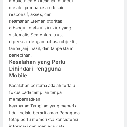
mobile.Elemen keahlian muncul
melalui pembahasan desain
responsif, akses, dan
keamanan.Elemen otoritas
dibangun melalui struktur yang
sistematis.Sementara trust
diperkuat dengan bahasa objektif,
tanpa janji hasil, dan tanpa klaim
berlebihan.
Kesalahan yang Perlu
Dihindari Pengguna
Mobile
Kesalahan pertama adalah terlalu
fokus pada tampilan tanpa
memperhatikan
keamanan.Tampilan yang menarik
tidak selalu berarti aman.Pengguna
tetap perlu memeriksa konsistensi
informasi dan menjaga data