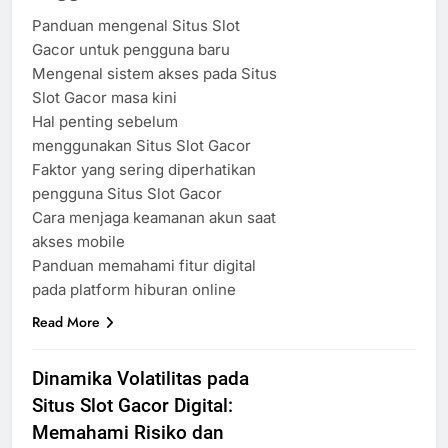
Panduan mengenal Situs Slot
Gacor untuk pengguna baru
Mengenal sistem akses pada Situs
Slot Gacor masa kini
Hal penting sebelum
menggunakan Situs Slot Gacor
Faktor yang sering diperhatikan
pengguna Situs Slot Gacor
Cara menjaga keamanan akun saat
akses mobile
Panduan memahami fitur digital
pada platform hiburan online
Read More
Dinamika Volatilitas pada
Situs Slot Gacor Digital:
Memahami Risiko dan