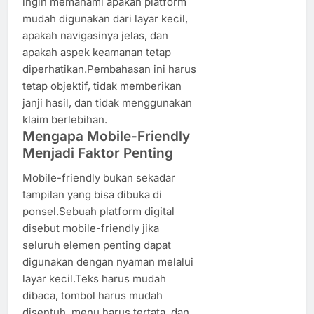
ingin memahami apakah platform
mudah digunakan dari layar kecil,
apakah navigasinya jelas, dan
apakah aspek keamanan tetap
diperhatikan.Pembahasan ini harus
tetap objektif, tidak memberikan
janji hasil, dan tidak menggunakan
klaim berlebihan.
Mengapa Mobile-Friendly
Menjadi Faktor Penting
Mobile-friendly bukan sekadar
tampilan yang bisa dibuka di
ponsel.Sebuah platform digital
disebut mobile-friendly jika
seluruh elemen penting dapat
digunakan dengan nyaman melalui
layar kecil.Teks harus mudah
dibaca, tombol harus mudah
disentuh, menu harus tertata, dan