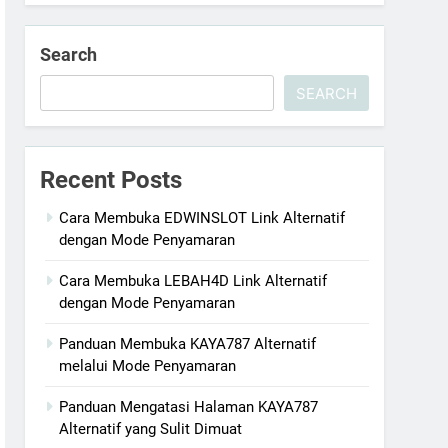
Search
SEARCH
Recent Posts
Cara Membuka EDWINSLOT Link Alternatif
dengan Mode Penyamaran
Cara Membuka LEBAH4D Link Alternatif
dengan Mode Penyamaran
Panduan Membuka KAYA787 Alternatif
melalui Mode Penyamaran
Panduan Mengatasi Halaman KAYA787
Alternatif yang Sulit Dimuat