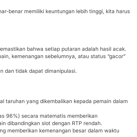
r-benar memiliki keuntungan lebih tinggi, kita harus
mastikan bahwa setiap putaran adalah hasil acak.
main, kemenangan sebelumnya, atau status “gacor”
n dan tidak dapat dimanipulasi.
otal taruhan yang dikembalikan kepada pemain dalam
 atas 96%) secara matematis memberikan
in dibandingkan slot dengan RTP rendah.
ering memberikan kemenangan besar dalam waktu