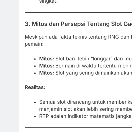
singkat.
3. Mitos dan Persepsi Tentang Slot Ga
Meskipun ada fakta teknis tentang RNG dan
pemain:
Mitos:
Slot baru lebih “longgar” dan 
Mitos:
Bermain di waktu tertentu meni
Mitos:
Slot yang sering dimainkan akan
Realitas:
Semua slot dirancang untuk memberikan
menjamin slot akan lebih sering memb
RTP adalah indikator matematis jangka