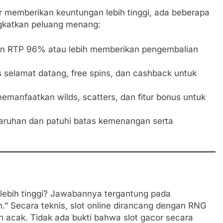
r memberikan keuntungan lebih tinggi, ada beberapa
gkatkan peluang menang:
n RTP 96% atau lebih memberikan pengembalian
 selamat datang, free spins, dan cashback untuk
memanfaatkan wilds, scatters, dan fitur bonus untuk
aruhan dan patuhi batas kemenangan serta
lebih tinggi? Jawabannya tergantung pada
” Secara teknis, slot online dirancang dengan RNG
 acak. Tidak ada bukti bahwa slot gacor secara