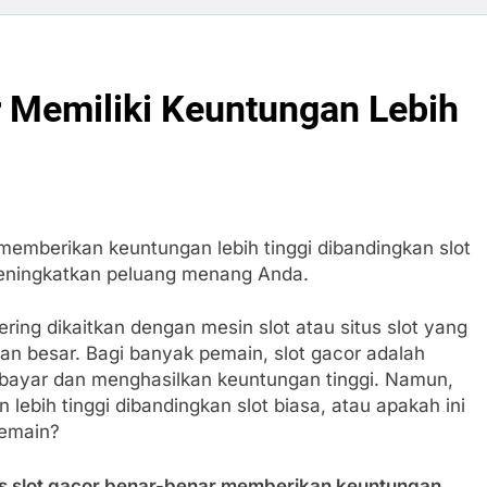
r Memiliki Keuntungan Lebih
 memberikan keuntungan lebih tinggi dibandingkan slot
meningkatkan peluang menang Anda.
ering dikaitkan dengan mesin slot atau situs slot yang
n besar. Bagi banyak pemain, slot gacor adalah
ayar dan menghasilkan keuntungan tinggi. Namun,
 lebih tinggi dibandingkan slot biasa, atau apakah ini
pemain?
us slot gacor benar-benar memberikan keuntungan