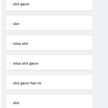
slot gacor
slot
situs slot
situs slot gacor
slot gacor hari ini
slot