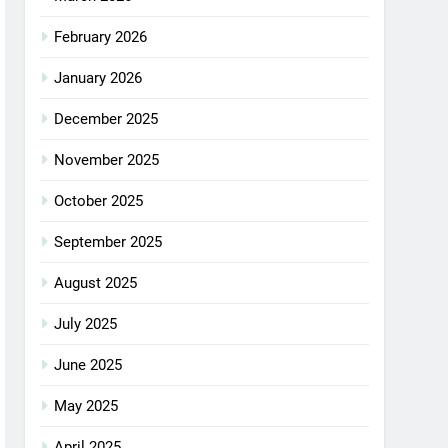
February 2026
January 2026
December 2025
November 2025
October 2025
September 2025
August 2025
July 2025
June 2025
May 2025
April 2025