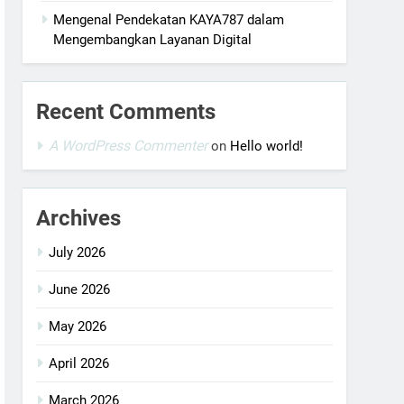
Mengenal Pendekatan KAYA787 dalam
Mengembangkan Layanan Digital
Recent Comments
A WordPress Commenter
on
Hello world!
Archives
July 2026
June 2026
May 2026
April 2026
March 2026