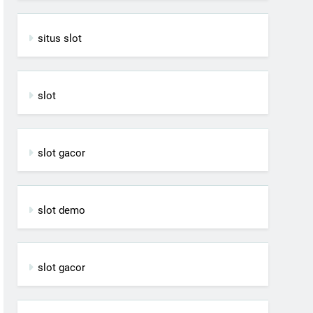
situs slot
slot
slot gacor
slot demo
slot gacor