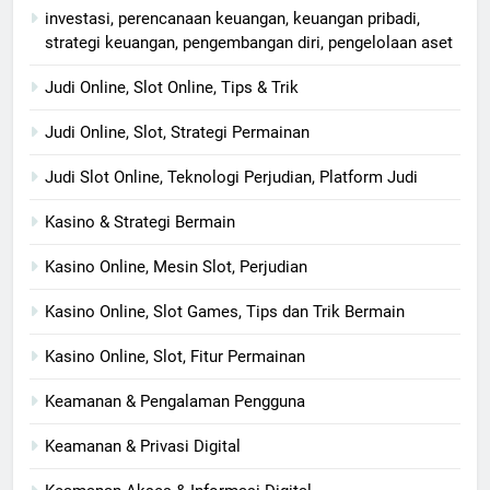
investasi, perencanaan keuangan, keuangan pribadi,
strategi keuangan, pengembangan diri, pengelolaan aset
Judi Online, Slot Online, Tips & Trik
Judi Online, Slot, Strategi Permainan
Judi Slot Online, Teknologi Perjudian, Platform Judi
Kasino & Strategi Bermain
Kasino Online, Mesin Slot, Perjudian
Kasino Online, Slot Games, Tips dan Trik Bermain
Kasino Online, Slot, Fitur Permainan
Keamanan & Pengalaman Pengguna
Keamanan & Privasi Digital