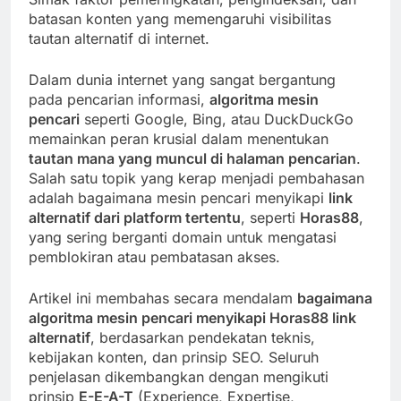
batasan konten yang memengaruhi visibilitas
tautan alternatif di internet.
Dalam dunia internet yang sangat bergantung
pada pencarian informasi,
algoritma mesin
pencari
seperti Google, Bing, atau DuckDuckGo
memainkan peran krusial dalam menentukan
tautan mana yang muncul di halaman pencarian
.
Salah satu topik yang kerap menjadi pembahasan
adalah bagaimana mesin pencari menyikapi
link
alternatif dari platform tertentu
, seperti
Horas88
,
yang sering berganti domain untuk mengatasi
pemblokiran atau pembatasan akses.
Artikel ini membahas secara mendalam
bagaimana
algoritma mesin pencari menyikapi Horas88 link
alternatif
, berdasarkan pendekatan teknis,
kebijakan konten, dan prinsip SEO. Seluruh
penjelasan dikembangkan dengan mengikuti
prinsip
E-E-A-T
(Experience, Expertise,