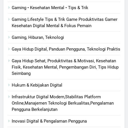
Gaming • Kesehatan Mental • Tips & Trik
Gaming Lifestyle Tips & Trik Game Produktivitas Gamer
Kesehatan Digital Mental & Fokus Pemain
Gaming, Hiburan, Teknologi
Gaya Hidup Digital, Panduan Pengguna, Teknologi Praktis
Gaya Hidup Sehat, Produktivitas & Motivasi, Kesehatan
Fisik, Kesehatan Mental, Pengembangan Diri, Tips Hidup
Seimbang
Hukum & Kebijakan Digital
Infrastruktur Digital Modern,Stabilitas Platform
Online,Manajemen Teknologi Berkualitas,Pengalaman
Pengguna Berkelanjutan
Inovasi Digital & Pengalaman Pengguna