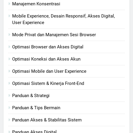
Manajemen Konsentrasi
Mobile Experience, Desain Responsif, Akses Digital,
User Experience
Mode Privat dan Manajemen Sesi Browser
Optimasi Browser dan Akses Digital
Optimasi Koneksi dan Akses Akun
Optimasi Mobile dan User Experience
Optimasi Sistem & Kinerja Front-End
Panduan & Strategi
Panduan & Tips Bermain
Panduan Akses & Stabilitas Sistem
Panduan Akses Digital