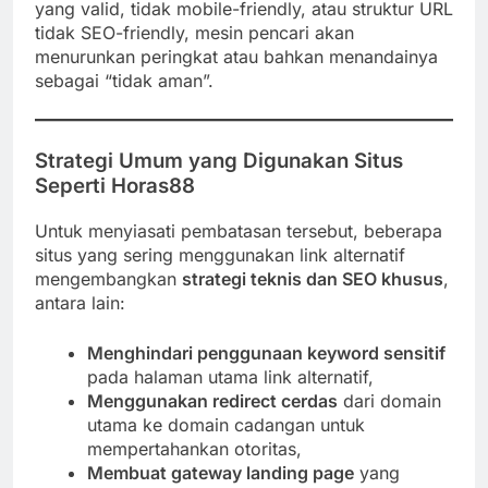
yang valid, tidak mobile-friendly, atau struktur URL
tidak SEO-friendly, mesin pencari akan
menurunkan peringkat atau bahkan menandainya
sebagai “tidak aman”.
Strategi Umum yang Digunakan Situs
Seperti Horas88
Untuk menyiasati pembatasan tersebut, beberapa
situs yang sering menggunakan link alternatif
mengembangkan
strategi teknis dan SEO khusus
,
antara lain:
Menghindari penggunaan keyword sensitif
pada halaman utama link alternatif,
Menggunakan redirect cerdas
dari domain
utama ke domain cadangan untuk
mempertahankan otoritas,
Membuat gateway landing page
yang