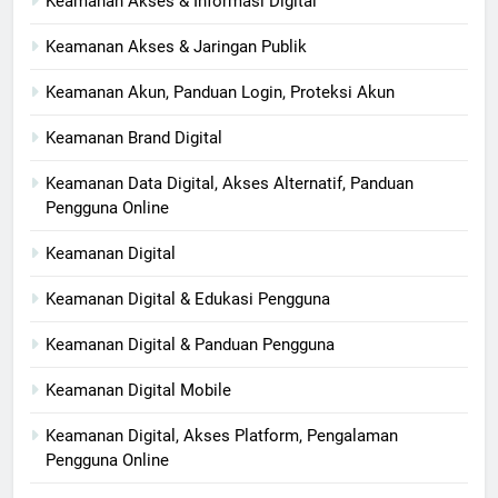
Keamanan Akses & Informasi Digital
Keamanan Akses & Jaringan Publik
Keamanan Akun, Panduan Login, Proteksi Akun
Keamanan Brand Digital
Keamanan Data Digital, Akses Alternatif, Panduan
Pengguna Online
Keamanan Digital
Keamanan Digital & Edukasi Pengguna
Keamanan Digital & Panduan Pengguna
Keamanan Digital Mobile
Keamanan Digital, Akses Platform, Pengalaman
Pengguna Online