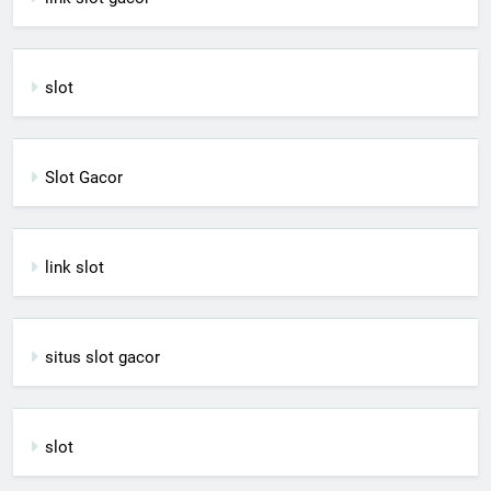
slot
Slot Gacor
link slot
situs slot gacor
slot