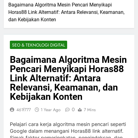
Bagaimana Algoritma Mesin Pencari Menyikapi
Horas88 Link Alternatif: Antara Relevansi, Keamanan,
dan Kebijakan Konten
SEO & TEKNOLOGI DIGITAL
Bagaimana Algoritma Mesin
Pencari Menyikapi Horas88
Link Alternatif: Antara
Relevansi, Keamanan, dan
Kebijakan Konten
0
461f777
1 Year Ago
7 Mins
Pelajari cara kerja algoritma mesin pencari seperti
Google dalam menangani Horas88 link alternatif.
Simak faktor pemeringkatan, pengindeksan, dan