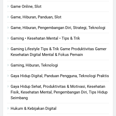
Game Online, Slot
Game, Hiburan, Panduan, Slot
Game, Hiburan, Pengembangan Diri, Strategi, Teknologi
Gaming • Kesehatan Mental • Tips & Trik
Gaming Lifestyle Tips & Trik Game Produktivitas Gamer
Kesehatan Digital Mental & Fokus Pemain
Gaming, Hiburan, Teknologi
Gaya Hidup Digital, Panduan Pengguna, Teknologi Praktis
Gaya Hidup Sehat, Produktivitas & Motivasi, Kesehatan
Fisik, Kesehatan Mental, Pengembangan Diri, Tips Hidup
Seimbang
Hukum & Kebijakan Digital