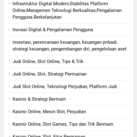
Infrastruktur Digital Modern,Stabilitas Platform
Online,Manajemen Teknologi Berkualitas,Pengalaman
Pengguna Berkelanjutan
Inovasi Digital & Pengalaman Pengguna
investasi, perencanaan keuangan, keuangan pribadi,
strategi keuangan, pengembangan diri, pengelolaan aset
Judi Online, Slot Online, Tips & Trik
Judi Online, Slot, Strategi Permainan
Judi Slot Online, Teknologi Perjudian, Platform Judi
Kasino & Strategi Bermain
Kasino Online, Mesin Slot, Perjudian
Kasino Online, Slot Games, Tips dan Trik Bermain
Kasino Online, Slot, Fitur Permainan