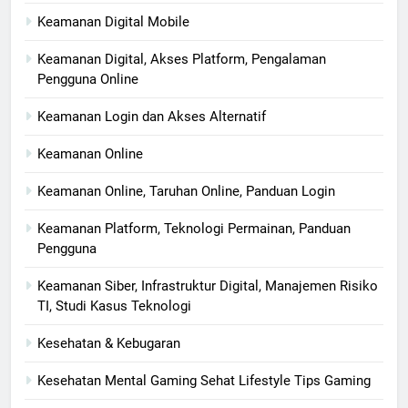
Keamanan Digital Mobile
Keamanan Digital, Akses Platform, Pengalaman
Pengguna Online
Keamanan Login dan Akses Alternatif
Keamanan Online
Keamanan Online, Taruhan Online, Panduan Login
Keamanan Platform, Teknologi Permainan, Panduan
Pengguna
Keamanan Siber, Infrastruktur Digital, Manajemen Risiko
TI, Studi Kasus Teknologi
Kesehatan & Kebugaran
Kesehatan Mental Gaming Sehat Lifestyle Tips Gaming