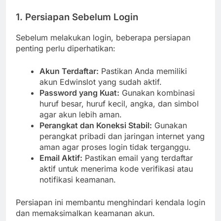
1. Persiapan Sebelum Login
Sebelum melakukan login, beberapa persiapan
penting perlu diperhatikan:
Akun Terdaftar:
Pastikan Anda memiliki
akun Edwinslot yang sudah aktif.
Password yang Kuat:
Gunakan kombinasi
huruf besar, huruf kecil, angka, dan simbol
agar akun lebih aman.
Perangkat dan Koneksi Stabil:
Gunakan
perangkat pribadi dan jaringan internet yang
aman agar proses login tidak terganggu.
Email Aktif:
Pastikan email yang terdaftar
aktif untuk menerima kode verifikasi atau
notifikasi keamanan.
Persiapan ini membantu menghindari kendala login
dan memaksimalkan keamanan akun.