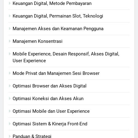
Keuangan Digital, Metode Pembayaran
Keuangan Digital, Permainan Slot, Teknologi
Manajemen Akses dan Keamanan Pengguna
Manajemen Konsentrasi
Mobile Experience, Desain Responsif, Akses Digital,
User Experience
Mode Privat dan Manajemen Sesi Browser
Optimasi Browser dan Akses Digital
Optimasi Koneksi dan Akses Akun
Optimasi Mobile dan User Experience
Optimasi Sistem & Kinerja Front-End
Panduan & Strategi