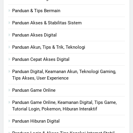
Panduan & Tips Bermain
Panduan Akses & Stabilitas Sistem
Panduan Akses Digital
Panduan Akun, Tips & Trik, Teknologi
Panduan Cepat Akses Digital
Panduan Digital, Keamanan Akun, Teknologi Gaming,
Tips Akses, User Experience
Panduan Game Online
Panduan Game Online, Keamanan Digital, Tips Game,
Tutorial Login, Pokemon, Hiburan Interaktif
Panduan Hiburan Digital