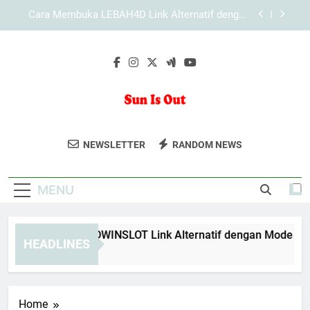
Skip
Panduan Membuka KAYA787 Alternatif melalui
to
Mode Penyamaran
content
Panduan Mengatasi Halaman KAYA787 Alternatif
yang Sulit Dimuat
Cara Membuka EDWINSLOT Link Alternatif
dengan Mode Penyamaran
Cara Membuka LEBAH4D Link Alternatif dengan
Mode Penyamaran
Sun Is Out
Dapatkan Berita Terkini Dan Konten
Panduan Membuka KAYA787 Alternatif melalui
NEWSLETTER
RANDOM NEWS
Mode Penyamaran
Hiburan Di Sun Is Out. Informasi Seputar
Panduan Mengatasi Halaman KAYA787 Alternatif
Dunia Hiburan, Gaya Hidup, Dan Tren
yang Sulit Dimuat
MENU
Terbaru.
ra Membuka EDWINSLOT Link Alternatif dengan Mode Penya
HEADLINES
Weeks Ago
Home