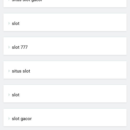
slot
slot 777
situs slot
slot
slot gacor