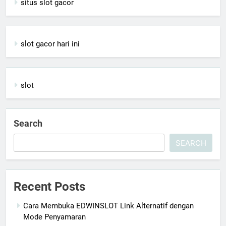
situs slot gacor
slot gacor hari ini
slot
Search
SEARCH
Recent Posts
Cara Membuka EDWINSLOT Link Alternatif dengan
Mode Penyamaran