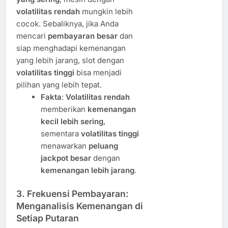
volatilitas rendah
mungkin lebih
cocok. Sebaliknya, jika Anda
mencari
pembayaran besar
dan
siap menghadapi kemenangan
yang lebih jarang, slot dengan
volatilitas tinggi
bisa menjadi
pilihan yang lebih tepat.
Fakta
:
Volatilitas rendah
memberikan
kemenangan
kecil lebih sering
,
sementara
volatilitas tinggi
menawarkan
peluang
jackpot besar
dengan
kemenangan lebih jarang
.
3.
Frekuensi Pembayaran:
Menganalisis Kemenangan di
Setiap Putaran