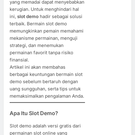
yang memadai dapat menyebabkan
kerugian. Untuk menghindari hal
ini,
slot demo
hadir sebagai solusi
terbaik. Bermain slot demo
memungkinkan pemain memahami
mekanisme permainan, menguji
strategi, dan menemukan
permainan favorit tanpa risiko
finansial.
Artikel ini akan membahas
berbagai keuntungan bermain slot
demo sebelum bertaruh dengan
uang sungguhan, serta tips untuk
memaksimalkan pengalaman Anda.
Apa Itu Slot Demo?
Slot demo adalah versi gratis dari
permainan slot online yang