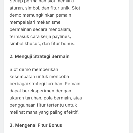
Setiap permainan slot memiliki
aturan, simbol, dan fitur unik. Slot
demo memungkinkan pemain
mempelajari mekanisme
permainan secara mendalam,
termasuk cara kerja paylines,
simbol khusus, dan fitur bonus.
2. Menguji Strategi Bermain
Slot demo memberikan
kesempatan untuk mencoba
berbagai strategi taruhan. Pemain
dapat bereksperimen dengan
ukuran taruhan, pola bermain, atau
penggunaan fitur tertentu untuk
melihat mana yang paling efektif.
3. Mengenal Fitur Bonus