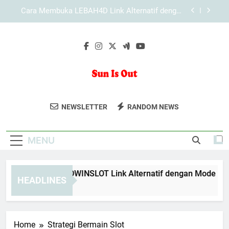
Skip
Panduan Membuka KAYA787 Alternatif melalui
to
Mode Penyamaran
content
Panduan Mengatasi Halaman KAYA787 Alternatif
yang Sulit Dimuat
Cara Membuka EDWINSLOT Link Alternatif
dengan Mode Penyamaran
Cara Membuka LEBAH4D Link Alternatif dengan
Mode Penyamaran
Sun Is Out
Dapatkan Berita Terkini Dan Konten
Panduan Membuka KAYA787 Alternatif melalui
NEWSLETTER
RANDOM NEWS
Mode Penyamaran
Hiburan Di Sun Is Out. Informasi Seputar
Panduan Mengatasi Halaman KAYA787 Alternatif
Dunia Hiburan, Gaya Hidup, Dan Tren
yang Sulit Dimuat
MENU
Terbaru.
ra Membuka EDWINSLOT Link Alternatif dengan Mode Penya
HEADLINES
Weeks Ago
Home
Strategi Bermain Slot