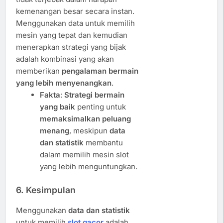
kemenangan besar secara instan.
Menggunakan data untuk memilih
mesin yang tepat dan kemudian
menerapkan strategi yang bijak
adalah kombinasi yang akan
memberikan
pengalaman bermain
yang lebih menyenangkan
.
Fakta
:
Strategi bermain
yang baik
penting untuk
memaksimalkan peluang
menang
, meskipun
data
dan statistik
membantu
dalam memilih mesin slot
yang lebih menguntungkan.
6.
Kesimpulan
Menggunakan
data dan statistik
untuk memilih
slot gacor
adalah