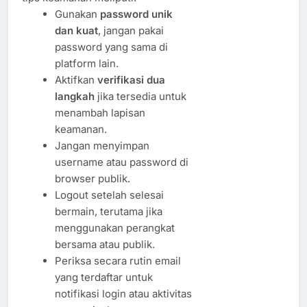
Gunakan
password unik
dan kuat
, jangan pakai
password yang sama di
platform lain.
Aktifkan
verifikasi dua
langkah
jika tersedia untuk
menambah lapisan
keamanan.
Jangan menyimpan
username atau password di
browser publik.
Logout setelah selesai
bermain, terutama jika
menggunakan perangkat
bersama atau publik.
Periksa secara rutin email
yang terdaftar untuk
notifikasi login atau aktivitas