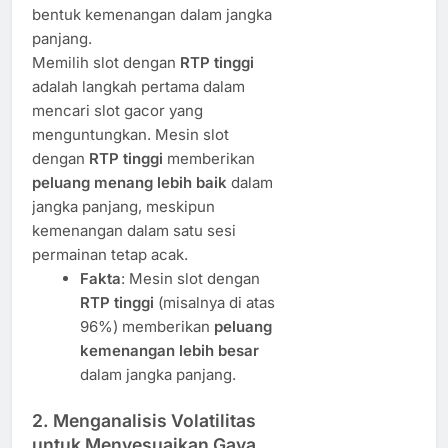
bentuk kemenangan dalam jangka
panjang.
Memilih slot dengan
RTP tinggi
adalah langkah pertama dalam
mencari slot gacor yang
menguntungkan. Mesin slot
dengan
RTP tinggi
memberikan
peluang menang lebih baik
dalam
jangka panjang, meskipun
kemenangan dalam satu sesi
permainan tetap acak.
Fakta
: Mesin slot dengan
RTP tinggi
(misalnya di atas
96%) memberikan
peluang
kemenangan lebih besar
dalam jangka panjang.
2.
Menganalisis Volatilitas
untuk Menyesuaikan Gaya