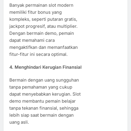
Banyak permainan slot modern
memiliki fitur bonus yang
kompleks, seperti putaran gratis,
jackpot progresif, atau multiplier.
Dengan bermain demo, pemain
dapat memahami cara
mengaktifkan dan memanfaatkan
fitur-fitur ini secara optimal.
4. Menghindari Kerugian Finansial
Bermain dengan uang sungguhan
tanpa pemahaman yang cukup
dapat menyebabkan kerugian. Slot
demo membantu pemain belajar
tanpa tekanan finansial, sehingga
lebih siap saat bermain dengan
uang asli.