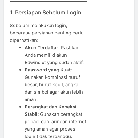
1. Persiapan Sebelum Login
Sebelum melakukan login,
beberapa persiapan penting perlu
diperhatikan:
Akun Terdaftar:
Pastikan
Anda memiliki akun
Edwinslot yang sudah aktif.
Password yang Kuat:
Gunakan kombinasi huruf
besar, huruf kecil, angka,
dan simbol agar akun lebih
aman.
Perangkat dan Koneksi
Stabil:
Gunakan perangkat
pribadi dan jaringan internet
yang aman agar proses
login tidak terganggu.