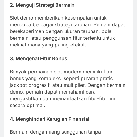
2. Menguji Strategi Bermain
Slot demo memberikan kesempatan untuk
mencoba berbagai strategi taruhan. Pemain dapat
bereksperimen dengan ukuran taruhan, pola
bermain, atau penggunaan fitur tertentu untuk
melihat mana yang paling efektif.
3. Mengenal Fitur Bonus
Banyak permainan slot modern memiliki fitur
bonus yang kompleks, seperti putaran gratis,
jackpot progresif, atau multiplier. Dengan bermain
demo, pemain dapat memahami cara
mengaktifkan dan memanfaatkan fitur-fitur ini
secara optimal.
4. Menghindari Kerugian Finansial
Bermain dengan uang sungguhan tanpa