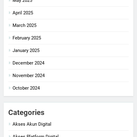
May 2025
April 2025
March 2025
February 2025
January 2025
December 2024
November 2024
October 2024
Categories
Akses Akun Digital
Akses Platform Digital