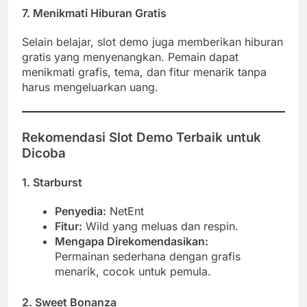
7. Menikmati Hiburan Gratis
Selain belajar, slot demo juga memberikan hiburan
gratis yang menyenangkan. Pemain dapat
menikmati grafis, tema, dan fitur menarik tanpa
harus mengeluarkan uang.
Rekomendasi Slot Demo Terbaik untuk
Dicoba
1. Starburst
Penyedia:
NetEnt
Fitur:
Wild yang meluas dan respin.
Mengapa Direkomendasikan:
Permainan sederhana dengan grafis
menarik, cocok untuk pemula.
2. Sweet Bonanza