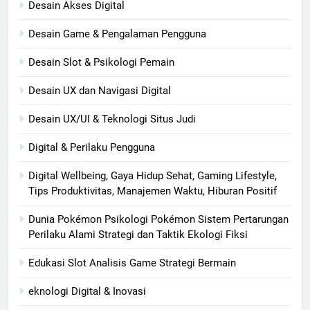
Desain Akses Digital
Desain Game & Pengalaman Pengguna
Desain Slot & Psikologi Pemain
Desain UX dan Navigasi Digital
Desain UX/UI & Teknologi Situs Judi
Digital & Perilaku Pengguna
Digital Wellbeing, Gaya Hidup Sehat, Gaming Lifestyle,
Tips Produktivitas, Manajemen Waktu, Hiburan Positif
Dunia Pokémon Psikologi Pokémon Sistem Pertarungan
Perilaku Alami Strategi dan Taktik Ekologi Fiksi
Edukasi Slot Analisis Game Strategi Bermain
eknologi Digital & Inovasi