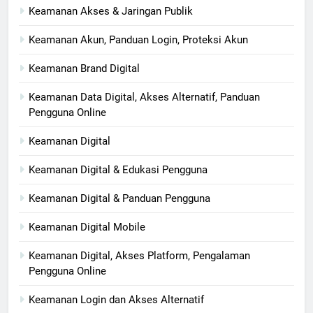
Keamanan Akses & Jaringan Publik
Keamanan Akun, Panduan Login, Proteksi Akun
Keamanan Brand Digital
Keamanan Data Digital, Akses Alternatif, Panduan
Pengguna Online
Keamanan Digital
Keamanan Digital & Edukasi Pengguna
Keamanan Digital & Panduan Pengguna
Keamanan Digital Mobile
Keamanan Digital, Akses Platform, Pengalaman
Pengguna Online
Keamanan Login dan Akses Alternatif