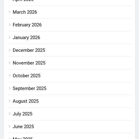
March 2026
February 2026
January 2026
December 2025
November 2025
October 2025
September 2025
August 2025
July 2025
June 2025