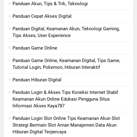
Panduan Akun, Tips & Trik, Teknologi
Panduan Cepat Akses Digital
Panduan Digital, Keamanan Akun, Teknologi Gaming,
Tips Akses, User Experience
Panduan Game Online
Panduan Game Online, Keamanan Digital, Tips Game,
Tutorial Login, Pokemon, Hiburan Interaktif
Panduan Hiburan Digital
Panduan Login & Akses Tips Koneksi Internet Stabil
Keamanan Akun Online Edukasi Pengguna Situs
Informasi Akses Kaya787
Panduan Login Slot Online Tips Keamanan Akun Slot
Strategi Bermain Slot Aman Manajemen Data Akun
Hiburan Digital Terpercaya