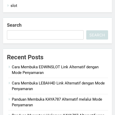
slot
Search
SEARCH
Recent Posts
Cara Membuka EDWINSLOT Link Alternatif dengan
Mode Penyamaran
Cara Membuka LEBAH4D Link Alternatif dengan Mode
Penyamaran
Panduan Membuka KAYA787 Alternatif melalui Mode
Penyamaran