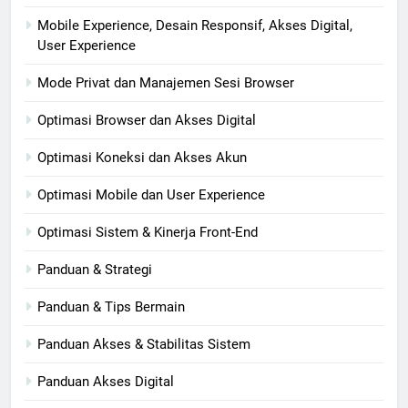
Mobile Experience, Desain Responsif, Akses Digital,
User Experience
Mode Privat dan Manajemen Sesi Browser
Optimasi Browser dan Akses Digital
Optimasi Koneksi dan Akses Akun
Optimasi Mobile dan User Experience
Optimasi Sistem & Kinerja Front-End
Panduan & Strategi
Panduan & Tips Bermain
Panduan Akses & Stabilitas Sistem
Panduan Akses Digital