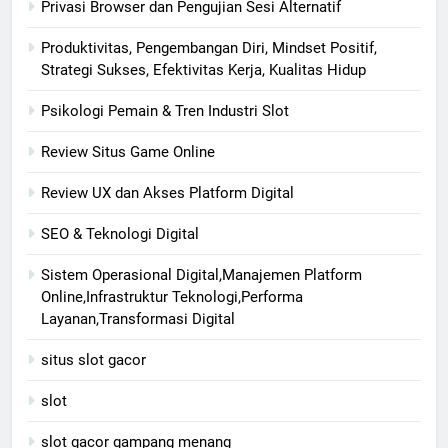
Privasi Browser dan Pengujian Sesi Alternatif
Produktivitas, Pengembangan Diri, Mindset Positif,
Strategi Sukses, Efektivitas Kerja, Kualitas Hidup
Psikologi Pemain & Tren Industri Slot
Review Situs Game Online
Review UX dan Akses Platform Digital
SEO & Teknologi Digital
Sistem Operasional Digital,Manajemen Platform
Online,Infrastruktur Teknologi,Performa
Layanan,Transformasi Digital
situs slot gacor
slot
slot gacor gampang menang