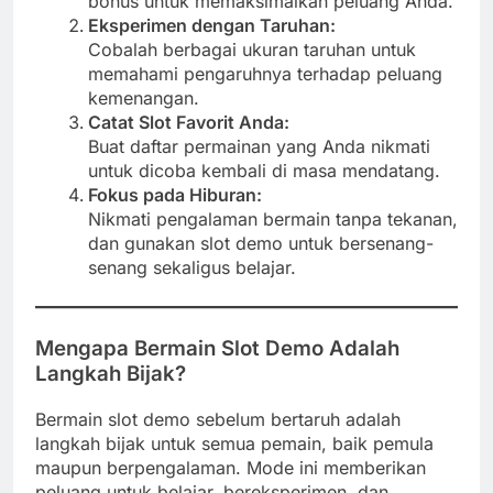
bonus untuk memaksimalkan peluang Anda.
Eksperimen dengan Taruhan:
Cobalah berbagai ukuran taruhan untuk
memahami pengaruhnya terhadap peluang
kemenangan.
Catat Slot Favorit Anda:
Buat daftar permainan yang Anda nikmati
untuk dicoba kembali di masa mendatang.
Fokus pada Hiburan:
Nikmati pengalaman bermain tanpa tekanan,
dan gunakan slot demo untuk bersenang-
senang sekaligus belajar.
Mengapa Bermain Slot Demo Adalah
Langkah Bijak?
Bermain slot demo sebelum bertaruh adalah
langkah bijak untuk semua pemain, baik pemula
maupun berpengalaman. Mode ini memberikan
peluang untuk belajar, bereksperimen, dan