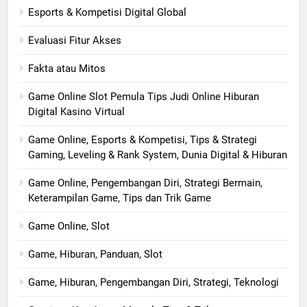
Esports & Kompetisi Digital Global
Evaluasi Fitur Akses
Fakta atau Mitos
Game Online Slot Pemula Tips Judi Online Hiburan
Digital Kasino Virtual
Game Online, Esports & Kompetisi, Tips & Strategi
Gaming, Leveling & Rank System, Dunia Digital & Hiburan
Game Online, Pengembangan Diri, Strategi Bermain,
Keterampilan Game, Tips dan Trik Game
Game Online, Slot
Game, Hiburan, Panduan, Slot
Game, Hiburan, Pengembangan Diri, Strategi, Teknologi