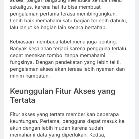
akses. Jangan langsung membuka semua menu
sekaligus, karena hal itu bisa membuat
pengalaman pertama terasa membingungkan.
Lebih baik memahami satu bagian terlebih dahulu,
lalu lanjut ke bagian lain secara bertahap.
Kebiasaan membaca label menu juga penting.
Banyak kesalahan terjadi karena pengguna terlalu
cepat menekan tombol tanpa memahami
fungsinya. Dengan pendekatan yang lebih teliti,
pengalaman akses akan terasa lebih nyaman dan
minim hambatan.
Keunggulan Fitur Akses yang
Tertata
Fitur akses yang tertata memberikan beberapa
keuntungan. Pertama, pengguna dapat masuk ke
akun dengan lebih mudah karena sudah
memahami data yang diperlukan. Kedua,