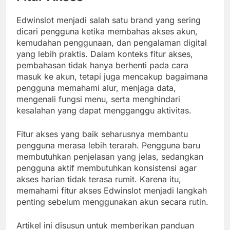
Edwinslot menjadi salah satu brand yang sering
dicari pengguna ketika membahas akses akun,
kemudahan penggunaan, dan pengalaman digital
yang lebih praktis. Dalam konteks fitur akses,
pembahasan tidak hanya berhenti pada cara
masuk ke akun, tetapi juga mencakup bagaimana
pengguna memahami alur, menjaga data,
mengenali fungsi menu, serta menghindari
kesalahan yang dapat mengganggu aktivitas.
Fitur akses yang baik seharusnya membantu
pengguna merasa lebih terarah. Pengguna baru
membutuhkan penjelasan yang jelas, sedangkan
pengguna aktif membutuhkan konsistensi agar
akses harian tidak terasa rumit. Karena itu,
memahami fitur akses Edwinslot menjadi langkah
penting sebelum menggunakan akun secara rutin.
Artikel ini disusun untuk memberikan panduan