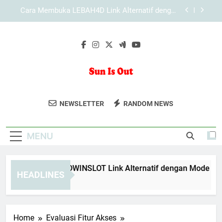
Skip
Panduan Membuka KAYA787 Alternatif melalui
to
Mode Penyamaran
content
Panduan Mengatasi Halaman KAYA787 Alternatif
yang Sulit Dimuat
Cara Membuka EDWINSLOT Link Alternatif
dengan Mode Penyamaran
Cara Membuka LEBAH4D Link Alternatif dengan
Mode Penyamaran
Sun Is Out
Dapatkan Berita Terkini Dan Konten
Panduan Membuka KAYA787 Alternatif melalui
NEWSLETTER
RANDOM NEWS
Mode Penyamaran
Hiburan Di Sun Is Out. Informasi Seputar
Panduan Mengatasi Halaman KAYA787 Alternatif
Dunia Hiburan, Gaya Hidup, Dan Tren
yang Sulit Dimuat
MENU
Terbaru.
ara Membuka EDWINSLOT Link Alternatif dengan Mode Peny
HEADLINES
 Weeks Ago
Home
Evaluasi Fitur Akses