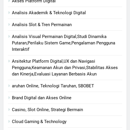
Akses Platform Digital
Analisis Akademik & Teknologi Digital
Analisis Slot & Tren Permainan
Analisis Visual Permainan Digital,Studi Dinamika
Putaran,Perilaku Sistem Game,Pengalaman Pengguna
Interaktif
Arsitektur Platform Digital,UX dan Navigasi
Pengguna,Keamanan Akun dan Privasi,Stabilitas Akses
dan Kinerja,Evaluasi Layanan Berbasis Akun
aruhan Online, Teknologi Taruhan, SBOBET
Brand Digital dan Akses Online
Casino, Slot Online, Strategi Bermain
Cloud Gaming & Technology