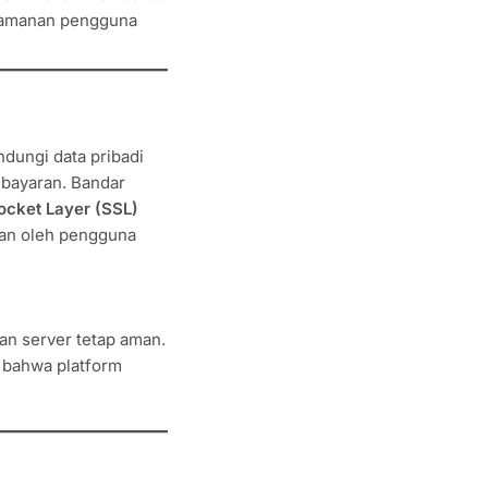
eamanan pengguna
ndungi data pribadi
mbayaran. Bandar
ocket Layer (SSL)
kan oleh pengguna
n server tetap aman.
bahwa platform