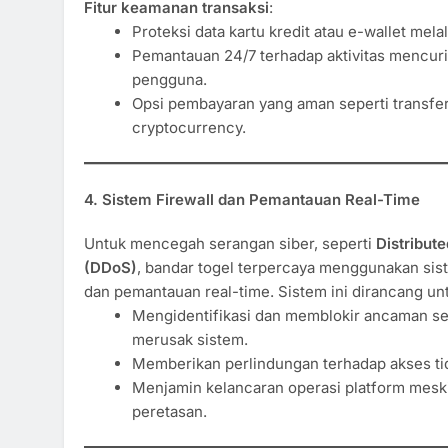
Fitur keamanan transaksi
:
Proteksi data kartu kredit atau e-wallet melal
Pemantauan 24/7 terhadap aktivitas mencur
pengguna.
Opsi pembayaran yang aman seperti transfer 
cryptocurrency.
4.
Sistem Firewall dan Pemantauan Real-Time
Untuk mencegah serangan siber, seperti
Distribute
(DDoS)
, bandar togel terpercaya menggunakan sist
dan pemantauan real-time. Sistem ini dirancang un
Mengidentifikasi dan memblokir ancaman s
merusak sistem.
Memberikan perlindungan terhadap akses tid
Menjamin kelancaran operasi platform mesk
peretasan.