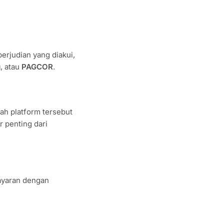
perjudian yang diakui,
g
, atau
PAGCOR
.
ah platform tersebut
r penting dari
ayaran dengan