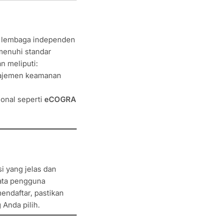
eh lembaga independen
enuhi standar
an meliputi:
anajemen keamanan
ional seperti
eCOGRA
i yang jelas dan
data pengguna
endaftar, pastikan
Anda pilih.