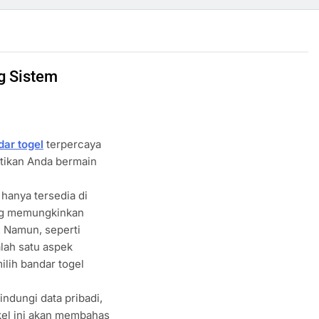
g Sistem
dar togel
terpercaya
stikan Anda bermain
i hanya tersedia di
yang memungkinkan
 Namun, seperti
alah satu aspek
ilih bandar togel
ndungi data pribadi,
kel ini akan membahas