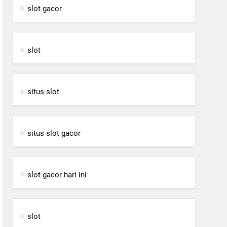
slot gacor
slot
situs slot
situs slot gacor
slot gacor hari ini
slot