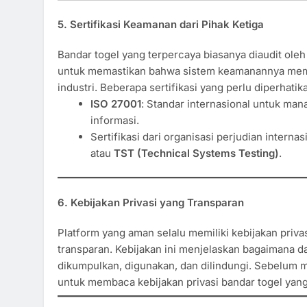
5.
Sertifikasi Keamanan dari Pihak Ketiga
Bandar togel yang terpercaya biasanya diaudit ol
untuk memastikan bahwa sistem keamanannya mem
industri. Beberapa sertifikasi yang perlu diperhatik
ISO 27001
: Standar internasional untuk m
informasi.
Sertifikasi dari organisasi perjudian internas
atau
TST (Technical Systems Testing)
.
6.
Kebijakan Privasi yang Transparan
Platform yang aman selalu memiliki kebijakan privas
transparan. Kebijakan ini menjelaskan bagaimana 
dikumpulkan, digunakan, dan dilindungi. Sebelum m
untuk membaca kebijakan privasi bandar togel yang 