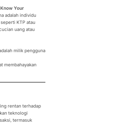
m
Know Your
 adalah individu
 seperti KTP atau
ncucian uang atau
adalah milik pengguna
pat membahayakan
ling rentan terhadap
kan teknologi
nsaksi, termasuk