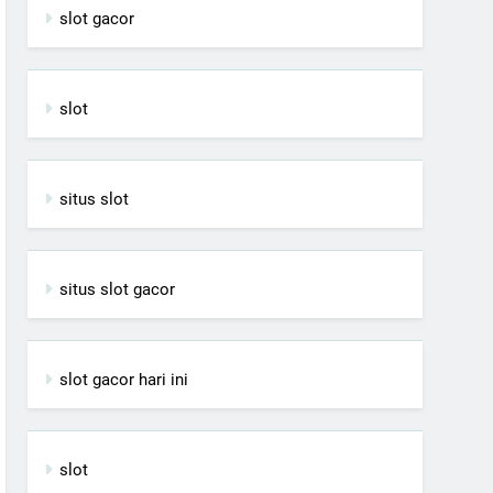
slot gacor
slot
situs slot
situs slot gacor
slot gacor hari ini
slot