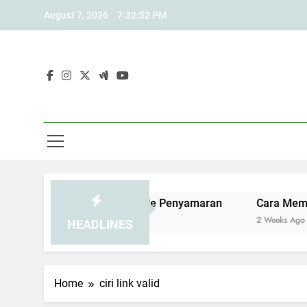
Skip
August 7, 2026
7:32:53 PM
to
content
Sun
Dapatkan B
lternatif dengan Mode Penyamaran
Cara Membuka LEB
2 Weeks Ago
HEADLINES
Home
ciri link valid