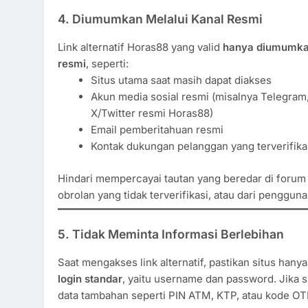
4. Diumumkan Melalui Kanal Resmi
Link alternatif Horas88 yang valid
hanya diumumkan
resmi
, seperti:
Situs utama saat masih dapat diakses
Akun media sosial resmi (misalnya Telegram,
X/Twitter resmi Horas88)
Email pemberitahuan resmi
Kontak dukungan pelanggan yang terverifika
Hindari mempercayai tautan yang beredar di forum t
obrolan yang tidak terverifikasi, atau dari penggun
5. Tidak Meminta Informasi Berlebihan
Saat mengakses link alternatif, pastikan situs han
login standar
, yaitu username dan password. Jika 
data tambahan seperti PIN ATM, KTP, atau kode OT