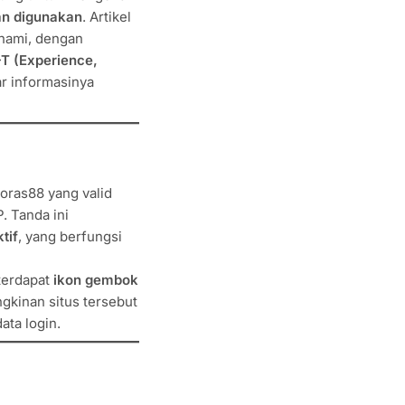
man digunakan
. Artikel
ahami, dengan
-T (Experience,
r informasinya
 Horas88 yang valid
. Tanda ini
tif
, yang berfungsi
 terdapat
ikon gembok
ngkinan situs tersebut
ata login.