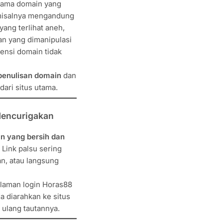
 nama domain yang
misalnya mengandung
yang terlihat aneh,
n yang dimanipulasi
tensi domain tidak
 penulisan domain
dan
ari situs utama.
Mencurigakan
an yang bersih dan
. Link palsu sering
n, atau langsung
alaman login Horas88
a diarahkan ke situs
 ulang tautannya.