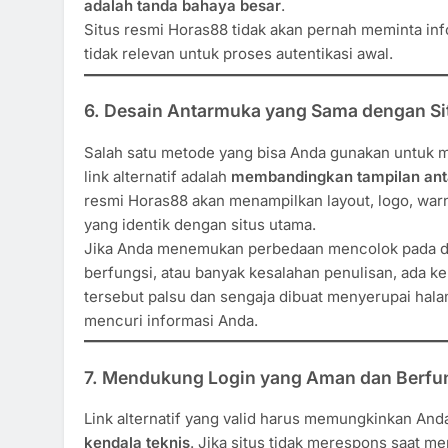
adalah tanda bahaya besar
.
Situs resmi Horas88 tidak akan pernah meminta inf
tidak relevan untuk proses autentikasi awal.
6. Desain Antarmuka yang Sama dengan Sit
Salah satu metode yang bisa Anda gunakan untuk 
link alternatif adalah
membandingkan tampilan ant
resmi Horas88 akan menampilkan layout, logo, war
yang identik dengan situs utama.
Jika Anda menemukan perbedaan mencolok pada de
berfungsi, atau banyak kesalahan penulisan, ada k
tersebut palsu dan sengaja dibuat menyerupai hala
mencuri informasi Anda.
7. Mendukung Login yang Aman dan Berfu
Link alternatif yang valid harus memungkinkan And
kendala teknis
. Jika situs tidak merespons saat me