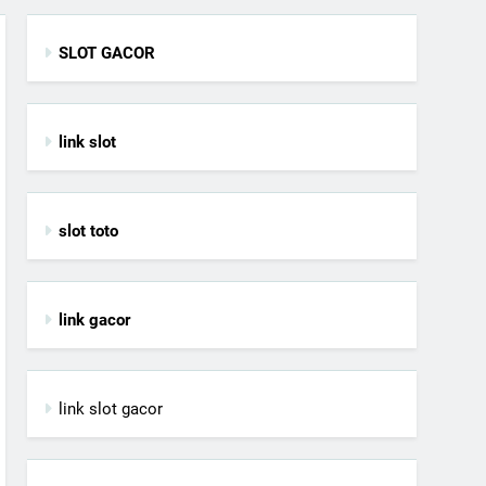
SLOT GACOR
link slot
slot toto
link gacor
link slot gacor