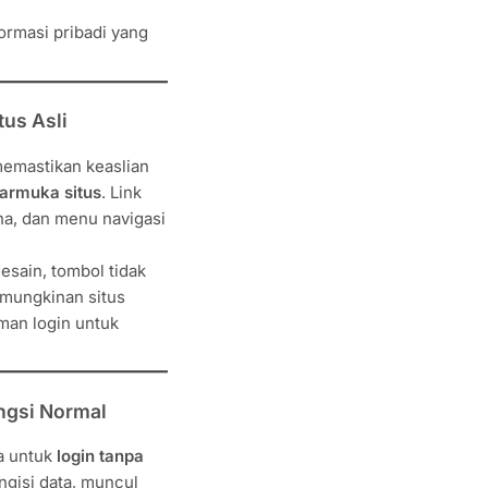
ormasi pribadi yang
us Asli
memastikan keaslian
armuka situs
. Link
na, dan menu navigasi
sain, tombol tidak
emungkinan situs
man login untuk
ngsi Normal
a untuk
login tanpa
ngisi data, muncul