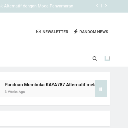
 Alternatif dengan Mode Penyamaran
Alternatif melalui Mode Penyamaran
KAYA787 Alternatif yang Sulit Dimuat
NEWSLETTER
RANDOM NEWS
 Alternatif dengan Mode Penyamaran
utar Dunia Hiburan, Gaya Hidup, Dan Tren Terbaru.
 Alternatif dengan Mode Penyamaran
Alternatif melalui Mode Penyamaran
KAYA787 Alternatif yang Sulit Dimuat
an Membuka KAYA787 Alternatif melalui Mode Penyamaran
 Ago