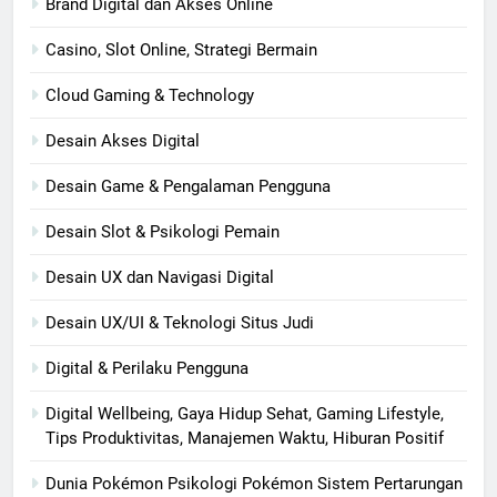
Brand Digital dan Akses Online
Casino, Slot Online, Strategi Bermain
Cloud Gaming & Technology
Desain Akses Digital
Desain Game & Pengalaman Pengguna
Desain Slot & Psikologi Pemain
Desain UX dan Navigasi Digital
Desain UX/UI & Teknologi Situs Judi
Digital & Perilaku Pengguna
Digital Wellbeing, Gaya Hidup Sehat, Gaming Lifestyle,
Tips Produktivitas, Manajemen Waktu, Hiburan Positif
Dunia Pokémon Psikologi Pokémon Sistem Pertarungan