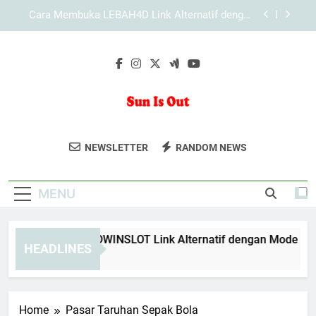
Skip
Panduan Membuka KAYA787 Alternatif melalui
to
Mode Penyamaran
content
Panduan Mengatasi Halaman KAYA787 Alternatif
yang Sulit Dimuat
Cara Membuka EDWINSLOT Link Alternatif
dengan Mode Penyamaran
Cara Membuka LEBAH4D Link Alternatif dengan
Mode Penyamaran
Sun Is Out
Dapatkan Berita Terkini Dan Konten
Panduan Membuka KAYA787 Alternatif melalui
NEWSLETTER
RANDOM NEWS
Mode Penyamaran
Hiburan Di Sun Is Out. Informasi Seputar
Panduan Mengatasi Halaman KAYA787 Alternatif
Dunia Hiburan, Gaya Hidup, Dan Tren
yang Sulit Dimuat
MENU
Terbaru.
ra Membuka EDWINSLOT Link Alternatif dengan Mode Penya
HEADLINES
Weeks Ago
Home
Pasar Taruhan Sepak Bola