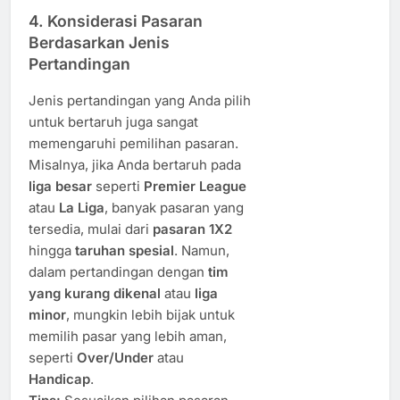
4.
Konsiderasi Pasaran
Berdasarkan Jenis
Pertandingan
Jenis pertandingan yang Anda pilih
untuk bertaruh juga sangat
memengaruhi pemilihan pasaran.
Misalnya, jika Anda bertaruh pada
liga besar
seperti
Premier League
atau
La Liga
, banyak pasaran yang
tersedia, mulai dari
pasaran 1X2
hingga
taruhan spesial
. Namun,
dalam pertandingan dengan
tim
yang kurang dikenal
atau
liga
minor
, mungkin lebih bijak untuk
memilih pasar yang lebih aman,
seperti
Over/Under
atau
Handicap
.