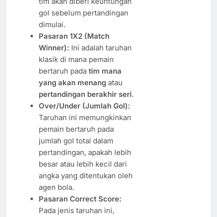
tim akan diberi keuntungan
gol sebelum pertandingan
dimulai.
Pasaran 1X2 (Match
Winner):
Ini adalah taruhan
klasik di mana pemain
bertaruh pada
tim mana
yang akan menang
atau
pertandingan berakhir seri
.
Over/Under (Jumlah Gol):
Taruhan ini memungkinkan
pemain bertaruh pada
jumlah gol total dalam
pertandingan, apakah lebih
besar atau lebih kecil dari
angka yang ditentukan oleh
agen bola.
Pasaran Correct Score:
Pada jenis taruhan ini,