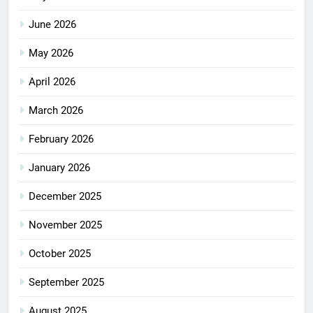
June 2026
May 2026
April 2026
March 2026
February 2026
January 2026
December 2025
November 2025
October 2025
September 2025
August 2025