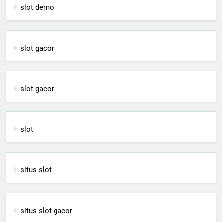
slot demo
slot gacor
slot gacor
slot
situs slot
situs slot gacor