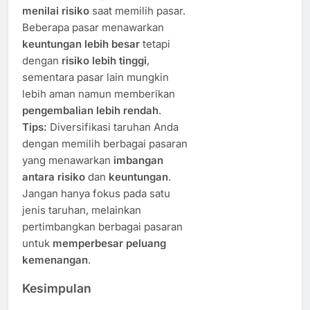
menilai risiko
saat memilih pasar.
Beberapa pasar menawarkan
keuntungan lebih besar
tetapi
dengan
risiko lebih tinggi
,
sementara pasar lain mungkin
lebih aman namun memberikan
pengembalian lebih rendah
.
Tips:
Diversifikasi taruhan Anda
dengan memilih berbagai pasaran
yang menawarkan
imbangan
antara risiko
dan
keuntungan
.
Jangan hanya fokus pada satu
jenis taruhan, melainkan
pertimbangkan berbagai pasaran
untuk
memperbesar peluang
kemenangan
.
Kesimpulan