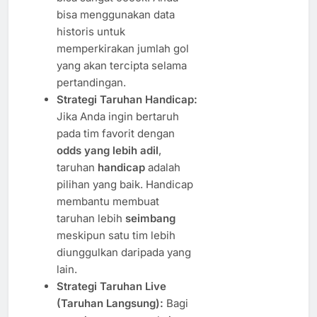
bisa menggunakan data
historis untuk
memperkirakan jumlah gol
yang akan tercipta selama
pertandingan.
Strategi Taruhan Handicap:
Jika Anda ingin bertaruh
pada tim favorit dengan
odds yang lebih adil
,
taruhan
handicap
adalah
pilihan yang baik. Handicap
membantu membuat
taruhan lebih
seimbang
meskipun satu tim lebih
diunggulkan daripada yang
lain.
Strategi Taruhan Live
(Taruhan Langsung):
Bagi