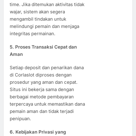
time. Jika ditemukan aktivitas tidak
wajar, sistem akan segera
mengambil tindakan untuk
melindungi pemain dan menjaga
integritas permainan.
5. Proses Transaksi Cepat dan
Aman
Setiap deposit dan penarikan dana
di Corlaslot diproses dengan
prosedur yang aman dan cepat.
Situs ini bekerja sama dengan
berbagai metode pembayaran
terpercaya untuk memastikan dana
pemain aman dan tidak terjadi
penipuan.
6. Kebijakan Privasi yang