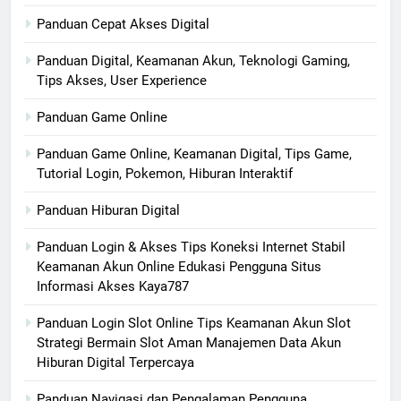
Panduan Cepat Akses Digital
Panduan Digital, Keamanan Akun, Teknologi Gaming,
Tips Akses, User Experience
Panduan Game Online
Panduan Game Online, Keamanan Digital, Tips Game,
Tutorial Login, Pokemon, Hiburan Interaktif
Panduan Hiburan Digital
Panduan Login & Akses Tips Koneksi Internet Stabil
Keamanan Akun Online Edukasi Pengguna Situs
Informasi Akses Kaya787
Panduan Login Slot Online Tips Keamanan Akun Slot
Strategi Bermain Slot Aman Manajemen Data Akun
Hiburan Digital Terpercaya
Panduan Navigasi dan Pengalaman Pengguna