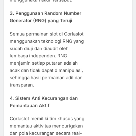
3. Penggunaan Random Number
Generator (RNG) yang Teruji
Semua permainan slot di Corlaslot
menggunakan teknologi RNG yang
sudah diuji dan diaudit oleh
lembaga independen. RNG
menjamin setiap putaran adalah
acak dan tidak dapat dimanipulasi,
sehingga hasil permainan adil dan
transparan.
4. Sistem Anti Kecurangan dan
Pemantauan Aktif
Corlaslot memiliki tim khusus yang
memantau aktivitas mencurigakan
dan pola kecurangan secara real-