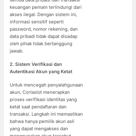
keuangan pemain terlindungi dari
akses ilegal. Dengan sistem ini,
informasi sensitif seperti
password, nomor rekening, dan
data pribadi tidak dapat disadap
oleh pihak tidak bertanggung
jawab.
2. Sistem Verifikasi dan
Autentikasi Akun yang Ketat
Untuk mencegah penyalahgunaan
akun, Corlaslot menerapkan
proses verifikasi identitas yang
ketat saat pendaftaran dan
transaksi. Langkah ini memastikan
bahwa hanya pemilik akun asli
yang dapat mengakses dan
menggunakan akun tersebut.