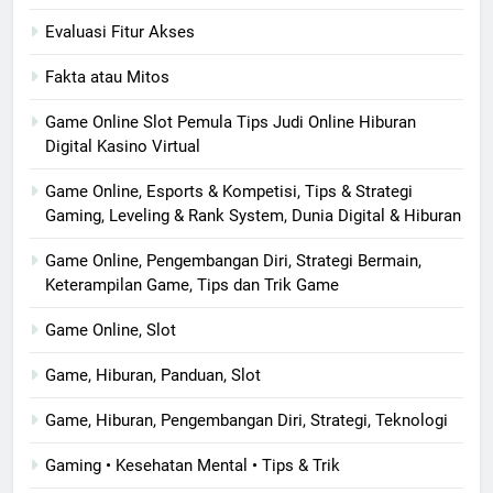
Evaluasi Fitur Akses
Fakta atau Mitos
Game Online Slot Pemula Tips Judi Online Hiburan
Digital Kasino Virtual
Game Online, Esports & Kompetisi, Tips & Strategi
Gaming, Leveling & Rank System, Dunia Digital & Hiburan
Game Online, Pengembangan Diri, Strategi Bermain,
Keterampilan Game, Tips dan Trik Game
Game Online, Slot
Game, Hiburan, Panduan, Slot
Game, Hiburan, Pengembangan Diri, Strategi, Teknologi
Gaming • Kesehatan Mental • Tips & Trik