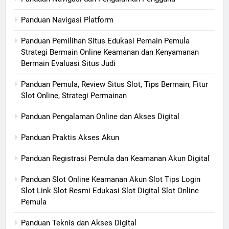
Panduan Navigasi Platform
Panduan Pemilihan Situs Edukasi Pemain Pemula
Strategi Bermain Online Keamanan dan Kenyamanan
Bermain Evaluasi Situs Judi
Panduan Pemula, Review Situs Slot, Tips Bermain, Fitur
Slot Online, Strategi Permainan
Panduan Pengalaman Online dan Akses Digital
Panduan Praktis Akses Akun
Panduan Registrasi Pemula dan Keamanan Akun Digital
Panduan Slot Online Keamanan Akun Slot Tips Login
Slot Link Slot Resmi Edukasi Slot Digital Slot Online
Pemula
Panduan Teknis dan Akses Digital