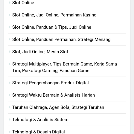
Slot Online
Slot Online, Judi Online, Permainan Kasino
Slot Online, Panduan & Tips, Judi Online
Slot Online, Panduan Permainan, Strategi Menang
Slot, Judi Online, Mesin Slot
Strategi Multiplayer, Tips Bermain Game, Kerja Sama
Tim, Psikologi Gaming, Panduan Gamer
Strategi Pengembangan Produk Digital
Strategi Waktu Bermain & Analisis Harian
Taruhan Olahraga, Agen Bola, Strategi Taruhan
Teknologi & Analisis Sistem
Teknologi & Desain Digital