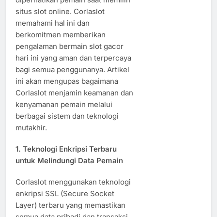
situs slot online. Corlaslot
memahami hal ini dan
berkomitmen memberikan
pengalaman bermain slot gacor
hari ini yang aman dan terpercaya
bagi semua penggunanya. Artikel
ini akan mengupas bagaimana
Corlaslot menjamin keamanan dan
kenyamanan pemain melalui
berbagai sistem dan teknologi
mutakhir.
1. Teknologi Enkripsi Terbaru
untuk Melindungi Data Pemain
Corlaslot menggunakan teknologi
enkripsi SSL (Secure Socket
Layer) terbaru yang memastikan
semua data pribadi dan transaksi