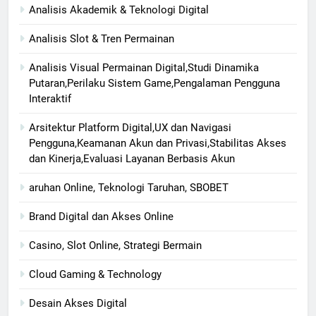
Analisis Akademik & Teknologi Digital
Analisis Slot & Tren Permainan
Analisis Visual Permainan Digital,Studi Dinamika
Putaran,Perilaku Sistem Game,Pengalaman Pengguna
Interaktif
Arsitektur Platform Digital,UX dan Navigasi
Pengguna,Keamanan Akun dan Privasi,Stabilitas Akses
dan Kinerja,Evaluasi Layanan Berbasis Akun
aruhan Online, Teknologi Taruhan, SBOBET
Brand Digital dan Akses Online
Casino, Slot Online, Strategi Bermain
Cloud Gaming & Technology
Desain Akses Digital