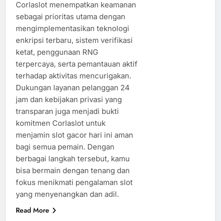
Corlaslot menempatkan keamanan
sebagai prioritas utama dengan
mengimplementasikan teknologi
enkripsi terbaru, sistem verifikasi
ketat, penggunaan RNG
terpercaya, serta pemantauan aktif
terhadap aktivitas mencurigakan.
Dukungan layanan pelanggan 24
jam dan kebijakan privasi yang
transparan juga menjadi bukti
komitmen Corlaslot untuk
menjamin slot gacor hari ini aman
bagi semua pemain. Dengan
berbagai langkah tersebut, kamu
bisa bermain dengan tenang dan
fokus menikmati pengalaman slot
yang menyenangkan dan adil.
Read More