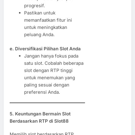
progresif.
Pastikan untuk
memanfaatkan fitur ini
untuk meningkatkan
peluang Anda.
e. Diversifikasi Pilihan Slot Anda
Jangan hanya fokus pada
satu slot. Cobalah beberapa
slot dengan RTP tinggi
untuk menemukan yang
paling sesuai dengan
preferensi Anda.
5. Keuntungan Bermain Slot
Berdasarkan RTP di Slot88
Memilih slot berdasarkan RTP