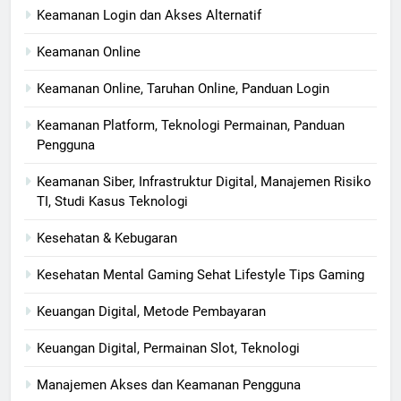
Keamanan Login dan Akses Alternatif
Keamanan Online
Keamanan Online, Taruhan Online, Panduan Login
Keamanan Platform, Teknologi Permainan, Panduan
Pengguna
Keamanan Siber, Infrastruktur Digital, Manajemen Risiko
TI, Studi Kasus Teknologi
Kesehatan & Kebugaran
Kesehatan Mental Gaming Sehat Lifestyle Tips Gaming
Keuangan Digital, Metode Pembayaran
Keuangan Digital, Permainan Slot, Teknologi
Manajemen Akses dan Keamanan Pengguna