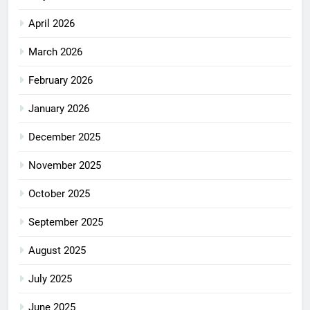
April 2026
March 2026
February 2026
January 2026
December 2025
November 2025
October 2025
September 2025
August 2025
July 2025
June 2025