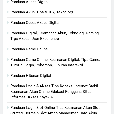
Panduan Akses Digital
Panduan Akun, Tips & Trik, Teknologi
Panduan Cepat Akses Digital
Panduan Digital, Keamanan Akun, Teknologi Gaming,
Tips Akses, User Experience
Panduan Game Online
Panduan Game Online, Keamanan Digital, Tips Game,
Tutorial Login, Pokemon, Hiburan Interaktif
Panduan Hiburan Digital
Panduan Login & Akses Tips Koneksi Internet Stabil
Keamanan Akun Online Edukasi Pengguna Situs
Informasi Akses Kaya787
Panduan Login Slot Online Tips Keamanan Akun Slot
Strategi Bermain Slot Aman Manajemen Data Akun