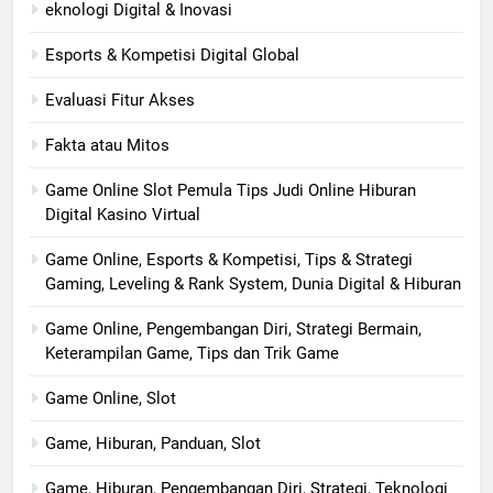
eknologi Digital & Inovasi
Esports & Kompetisi Digital Global
Evaluasi Fitur Akses
Fakta atau Mitos
Game Online Slot Pemula Tips Judi Online Hiburan
Digital Kasino Virtual
Game Online, Esports & Kompetisi, Tips & Strategi
Gaming, Leveling & Rank System, Dunia Digital & Hiburan
Game Online, Pengembangan Diri, Strategi Bermain,
Keterampilan Game, Tips dan Trik Game
Game Online, Slot
Game, Hiburan, Panduan, Slot
Game, Hiburan, Pengembangan Diri, Strategi, Teknologi