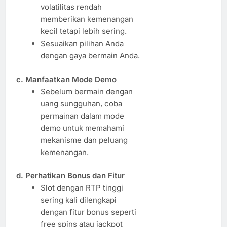
volatilitas rendah
memberikan kemenangan
kecil tetapi lebih sering.
Sesuaikan pilihan Anda
dengan gaya bermain Anda.
c. Manfaatkan Mode Demo
Sebelum bermain dengan
uang sungguhan, coba
permainan dalam mode
demo untuk memahami
mekanisme dan peluang
kemenangan.
d. Perhatikan Bonus dan Fitur
Slot dengan RTP tinggi
sering kali dilengkapi
dengan fitur bonus seperti
free spins atau jackpot