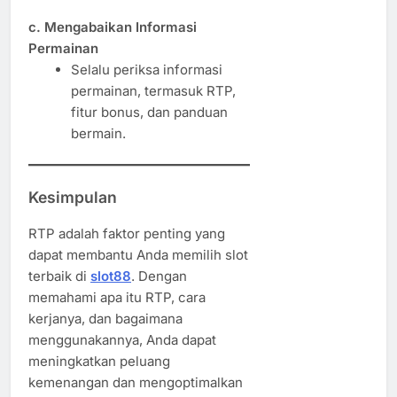
c. Mengabaikan Informasi
Permainan
Selalu periksa informasi
permainan, termasuk RTP,
fitur bonus, dan panduan
bermain.
Kesimpulan
RTP adalah faktor penting yang
dapat membantu Anda memilih slot
terbaik di
slot88
. Dengan
memahami apa itu RTP, cara
kerjanya, dan bagaimana
menggunakannya, Anda dapat
meningkatkan peluang
kemenangan dan mengoptimalkan