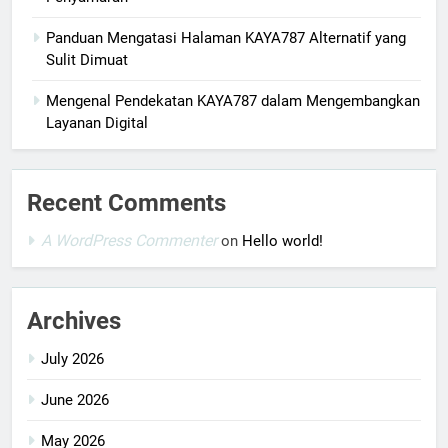
Panduan Mengatasi Halaman KAYA787 Alternatif yang
Sulit Dimuat
Mengenal Pendekatan KAYA787 dalam Mengembangkan
Layanan Digital
Recent Comments
A WordPress Commenter
on
Hello world!
Archives
July 2026
June 2026
May 2026