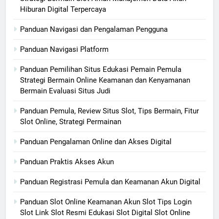
Hiburan Digital Terpercaya
Panduan Navigasi dan Pengalaman Pengguna
Panduan Navigasi Platform
Panduan Pemilihan Situs Edukasi Pemain Pemula
Strategi Bermain Online Keamanan dan Kenyamanan
Bermain Evaluasi Situs Judi
Panduan Pemula, Review Situs Slot, Tips Bermain, Fitur
Slot Online, Strategi Permainan
Panduan Pengalaman Online dan Akses Digital
Panduan Praktis Akses Akun
Panduan Registrasi Pemula dan Keamanan Akun Digital
Panduan Slot Online Keamanan Akun Slot Tips Login
Slot Link Slot Resmi Edukasi Slot Digital Slot Online