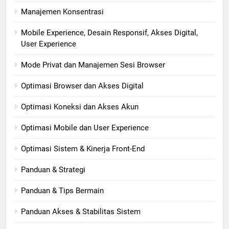
Manajemen Konsentrasi
Mobile Experience, Desain Responsif, Akses Digital,
User Experience
Mode Privat dan Manajemen Sesi Browser
Optimasi Browser dan Akses Digital
Optimasi Koneksi dan Akses Akun
Optimasi Mobile dan User Experience
Optimasi Sistem & Kinerja Front-End
Panduan & Strategi
Panduan & Tips Bermain
Panduan Akses & Stabilitas Sistem