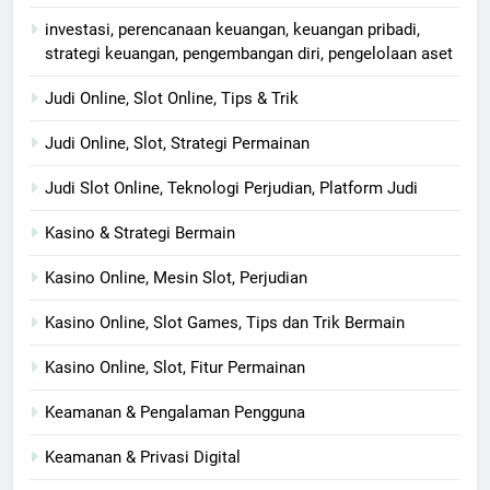
investasi, perencanaan keuangan, keuangan pribadi,
strategi keuangan, pengembangan diri, pengelolaan aset
Judi Online, Slot Online, Tips & Trik
Judi Online, Slot, Strategi Permainan
Judi Slot Online, Teknologi Perjudian, Platform Judi
Kasino & Strategi Bermain
Kasino Online, Mesin Slot, Perjudian
Kasino Online, Slot Games, Tips dan Trik Bermain
Kasino Online, Slot, Fitur Permainan
Keamanan & Pengalaman Pengguna
Keamanan & Privasi Digital