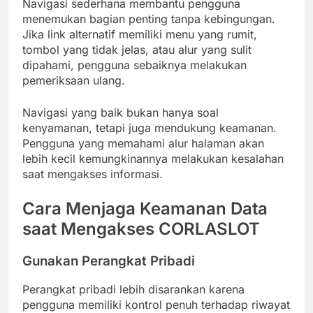
Navigasi sederhana membantu pengguna
menemukan bagian penting tanpa kebingungan.
Jika link alternatif memiliki menu yang rumit,
tombol yang tidak jelas, atau alur yang sulit
dipahami, pengguna sebaiknya melakukan
pemeriksaan ulang.
Navigasi yang baik bukan hanya soal
kenyamanan, tetapi juga mendukung keamanan.
Pengguna yang memahami alur halaman akan
lebih kecil kemungkinannya melakukan kesalahan
saat mengakses informasi.
Cara Menjaga Keamanan Data
saat Mengakses CORLASLOT
Gunakan Perangkat Pribadi
Perangkat pribadi lebih disarankan karena
pengguna memiliki kontrol penuh terhadap riwayat