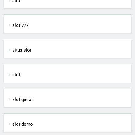
slot
slot 777
situs slot
slot
slot gacor
slot demo