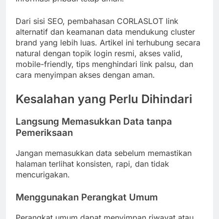
Dari sisi SEO, pembahasan CORLASLOT link
alternatif dan keamanan data mendukung cluster
brand yang lebih luas. Artikel ini terhubung secara
natural dengan topik login resmi, akses valid,
mobile-friendly, tips menghindari link palsu, dan
cara menyimpan akses dengan aman.
Kesalahan yang Perlu Dihindari
Langsung Memasukkan Data tanpa
Pemeriksaan
Jangan memasukkan data sebelum memastikan
halaman terlihat konsisten, rapi, dan tidak
mencurigakan.
Menggunakan Perangkat Umum
Perangkat umum dapat menyimpan riwayat atau