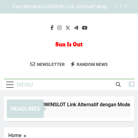
Skip
Panduan Membuka KAYA787 Alternatif melalui
to
Mode Penyamaran
content
Panduan Mengatasi Halaman KAYA787 Alternatif
yang Sulit Dimuat
Cara Membuka EDWINSLOT Link Alternatif
dengan Mode Penyamaran
Cara Membuka LEBAH4D Link Alternatif dengan
Mode Penyamaran
Sun Is Out
Dapatkan Berita Terkini Dan Konten
Panduan Membuka KAYA787 Alternatif melalui
NEWSLETTER
RANDOM NEWS
Mode Penyamaran
Hiburan Di Sun Is Out. Informasi Seputar
Panduan Mengatasi Halaman KAYA787 Alternatif
Dunia Hiburan, Gaya Hidup, Dan Tren
yang Sulit Dimuat
MENU
Terbaru.
ara Membuka EDWINSLOT Link Alternatif dengan Mode Peny
HEADLINES
 Weeks Ago
Home