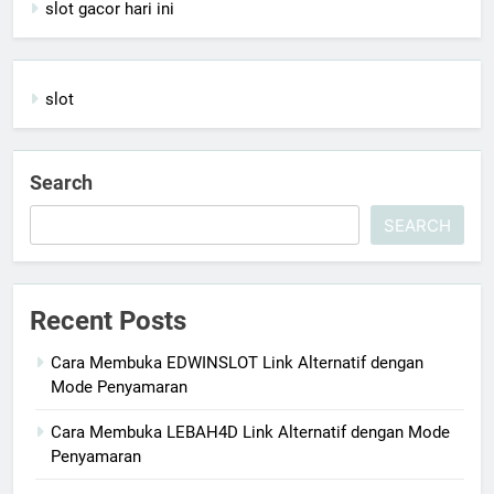
slot gacor hari ini
slot
Search
SEARCH
Recent Posts
Cara Membuka EDWINSLOT Link Alternatif dengan
Mode Penyamaran
Cara Membuka LEBAH4D Link Alternatif dengan Mode
Penyamaran