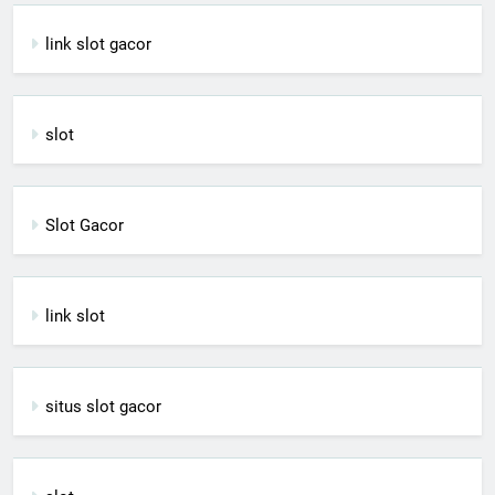
link slot gacor
slot
Slot Gacor
link slot
situs slot gacor