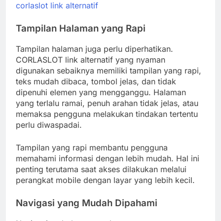
corlaslot link alternatif
Tampilan Halaman yang Rapi
Tampilan halaman juga perlu diperhatikan.
CORLASLOT link alternatif yang nyaman
digunakan sebaiknya memiliki tampilan yang rapi,
teks mudah dibaca, tombol jelas, dan tidak
dipenuhi elemen yang mengganggu. Halaman
yang terlalu ramai, penuh arahan tidak jelas, atau
memaksa pengguna melakukan tindakan tertentu
perlu diwaspadai.
Tampilan yang rapi membantu pengguna
memahami informasi dengan lebih mudah. Hal ini
penting terutama saat akses dilakukan melalui
perangkat mobile dengan layar yang lebih kecil.
Navigasi yang Mudah Dipahami