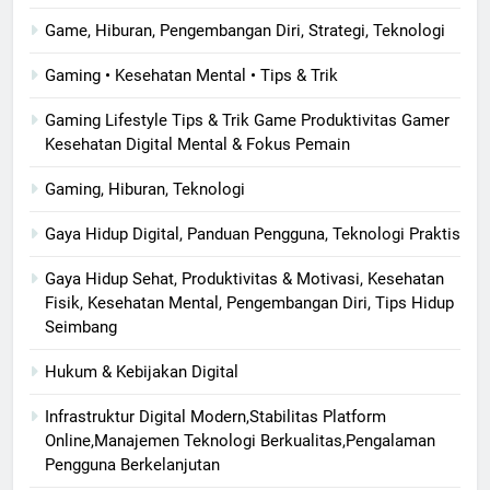
Game, Hiburan, Pengembangan Diri, Strategi, Teknologi
Gaming • Kesehatan Mental • Tips & Trik
Gaming Lifestyle Tips & Trik Game Produktivitas Gamer
Kesehatan Digital Mental & Fokus Pemain
Gaming, Hiburan, Teknologi
Gaya Hidup Digital, Panduan Pengguna, Teknologi Praktis
Gaya Hidup Sehat, Produktivitas & Motivasi, Kesehatan
Fisik, Kesehatan Mental, Pengembangan Diri, Tips Hidup
Seimbang
Hukum & Kebijakan Digital
Infrastruktur Digital Modern,Stabilitas Platform
Online,Manajemen Teknologi Berkualitas,Pengalaman
Pengguna Berkelanjutan