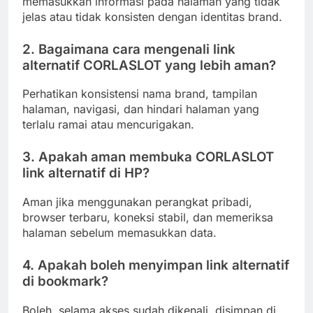
memasukkan informasi pada halaman yang tidak
jelas atau tidak konsisten dengan identitas brand.
2. Bagaimana cara mengenali link
alternatif CORLASLOT yang lebih aman?
Perhatikan konsistensi nama brand, tampilan
halaman, navigasi, dan hindari halaman yang
terlalu ramai atau mencurigakan.
3. Apakah aman membuka CORLASLOT
link alternatif di HP?
Aman jika menggunakan perangkat pribadi,
browser terbaru, koneksi stabil, dan memeriksa
halaman sebelum memasukkan data.
4. Apakah boleh menyimpan link alternatif
di bookmark?
Boleh, selama akses sudah dikenali, disimpan di