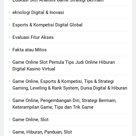
eknologi Digital & Inovasi
Esports & Kompetisi Digital Global
Evaluasi Fitur Akses
Fakta atau Mitos
Game Online Slot Pemula Tips Judi Online Hiburan
Digital Kasino Virtual
Game Online, Esports & Kompetisi, Tips & Strategi
Gaming, Leveling & Rank System, Dunia Digital & Hiburan
Game Online, Pengembangan Diri, Strategi Bermain,
Keterampilan Game, Tips dan Trik Game
Game Online, Slot
Game, Hiburan, Panduan, Slot