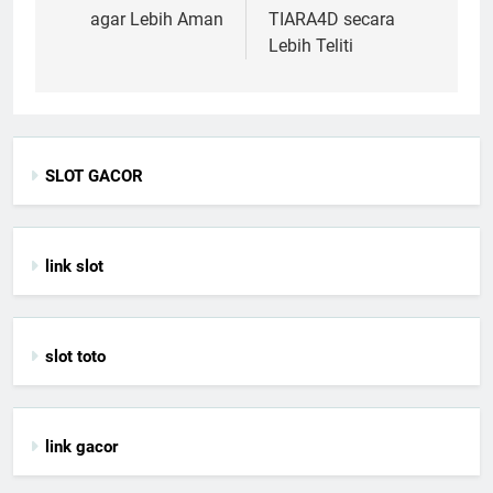
agar Lebih Aman
TIARA4D secara
Lebih Teliti
SLOT GACOR
link slot
slot toto
link gacor