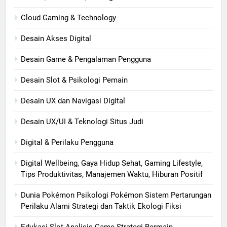
Cloud Gaming & Technology
Desain Akses Digital
Desain Game & Pengalaman Pengguna
Desain Slot & Psikologi Pemain
Desain UX dan Navigasi Digital
Desain UX/UI & Teknologi Situs Judi
Digital & Perilaku Pengguna
Digital Wellbeing, Gaya Hidup Sehat, Gaming Lifestyle,
Tips Produktivitas, Manajemen Waktu, Hiburan Positif
Dunia Pokémon Psikologi Pokémon Sistem Pertarungan
Perilaku Alami Strategi dan Taktik Ekologi Fiksi
Edukasi Slot Analisis Game Strategi Bermain