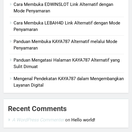
Cara Membuka EDWINSLOT Link Alternatif dengan
Mode Penyamaran
Cara Membuka LEBAH4D Link Alternatif dengan Mode
Penyamaran
Panduan Membuka KAYA787 Alternatif melalui Mode
Penyamaran
Panduan Mengatasi Halaman KAYA787 Alternatif yang
Sulit Dimuat
Mengenal Pendekatan KAYA787 dalam Mengembangkan
Layanan Digital
Recent Comments
A WordPress Commenter
on
Hello world!