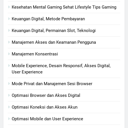
Kesehatan Mental Gaming Sehat Lifestyle Tips Gaming
Keuangan Digital, Metode Pembayaran
Keuangan Digital, Permainan Slot, Teknologi
Manajemen Akses dan Keamanan Pengguna
Manajemen Konsentrasi
Mobile Experience, Desain Responsif, Akses Digital,
User Experience
Mode Privat dan Manajemen Sesi Browser
Optimasi Browser dan Akses Digital
Optimasi Koneksi dan Akses Akun
Optimasi Mobile dan User Experience