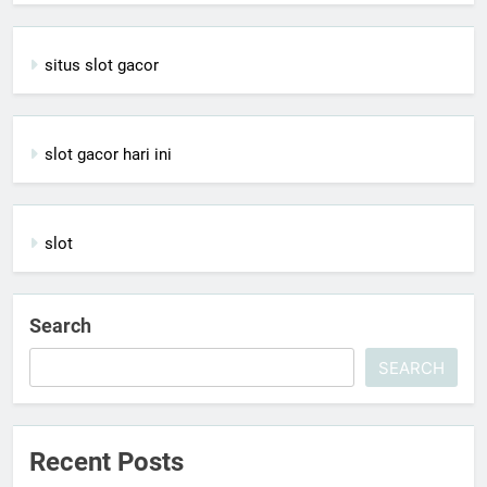
situs slot gacor
slot gacor hari ini
slot
Search
SEARCH
Recent Posts