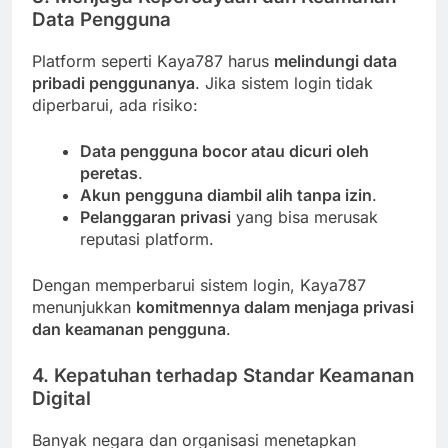
Data Pengguna
Platform seperti Kaya787 harus
melindungi data
pribadi penggunanya
. Jika sistem login tidak
diperbarui, ada risiko:
Data pengguna bocor atau dicuri oleh
peretas
.
Akun pengguna diambil alih tanpa izin
.
Pelanggaran privasi
yang bisa merusak
reputasi platform.
Dengan memperbarui sistem login, Kaya787
menunjukkan
komitmennya dalam menjaga privasi
dan keamanan pengguna
.
4. Kepatuhan terhadap Standar Keamanan
Digital
Banyak negara dan organisasi menetapkan