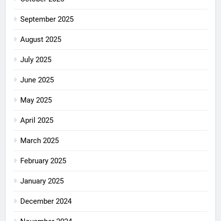
September 2025
August 2025
July 2025
June 2025
May 2025
April 2025
March 2025
February 2025
January 2025
December 2024