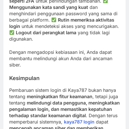
seperti 2FA
untuk perlindungan tambahan.
Menggunakan kata sandi yang kuat
dan
menghindari penggunaan password yang sama di
berbagai platform.
Rutin memeriksa aktivitas
login
untuk mendeteksi akses yang mencurigakan.
Logout dari perangkat lama
yang tidak lagi
digunakan.
Dengan mengadopsi kebiasaan ini, Anda dapat
membantu melindungi akun Anda dari ancaman
siber.
Kesimpulan
Pembaruan sistem login di Kaya787 bukan hanya
tentang
meningkatkan fitur keamanan
, tetapi juga
tentang
melindungi data pengguna, meningkatkan
pengalaman login, dan memastikan kepatuhan
terhadap standar keamanan digital
. Dengan terus
memperbarui sistemnya,
kaya787 login
dapat
mencegah ancaman siber dan memberikan