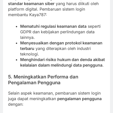
standar keamanan siber
yang harus diikuti oleh
platform digital. Pembaruan sistem login
membantu Kaya787:
Mematuhi regulasi keamanan data
seperti
GDPR dan kebijakan perlindungan data
lainnya.
Menyesuaikan dengan protokol keamanan
terbaru
yang diterapkan oleh industri
teknologi.
Menghindari risiko hukum dan denda akibat
kelalaian dalam melindungi data pengguna
.
5. Meningkatkan Performa dan
Pengalaman Pengguna
Selain aspek keamanan, pembaruan sistem login
juga dapat meningkatkan
pengalaman pengguna
dengan: