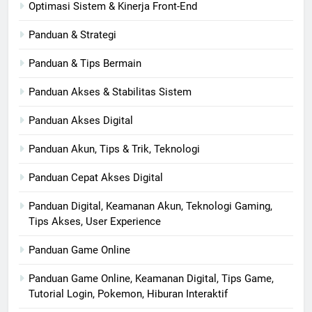
Optimasi Sistem & Kinerja Front-End
Panduan & Strategi
Panduan & Tips Bermain
Panduan Akses & Stabilitas Sistem
Panduan Akses Digital
Panduan Akun, Tips & Trik, Teknologi
Panduan Cepat Akses Digital
Panduan Digital, Keamanan Akun, Teknologi Gaming,
Tips Akses, User Experience
Panduan Game Online
Panduan Game Online, Keamanan Digital, Tips Game,
Tutorial Login, Pokemon, Hiburan Interaktif