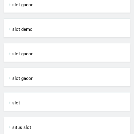
slot gacor
slot demo
slot gacor
slot gacor
slot
situs slot