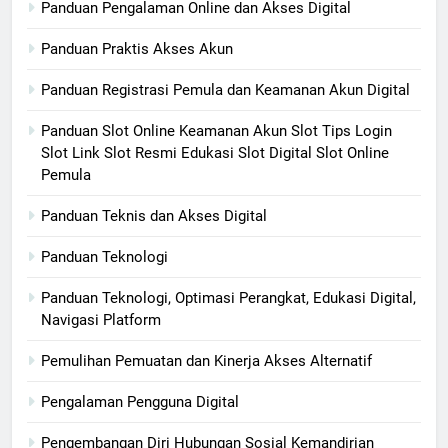
Panduan Pengalaman Online dan Akses Digital
Panduan Praktis Akses Akun
Panduan Registrasi Pemula dan Keamanan Akun Digital
Panduan Slot Online Keamanan Akun Slot Tips Login
Slot Link Slot Resmi Edukasi Slot Digital Slot Online
Pemula
Panduan Teknis dan Akses Digital
Panduan Teknologi
Panduan Teknologi, Optimasi Perangkat, Edukasi Digital,
Navigasi Platform
Pemulihan Pemuatan dan Kinerja Akses Alternatif
Pengalaman Pengguna Digital
Pengembangan Diri Hubungan Sosial Kemandirian