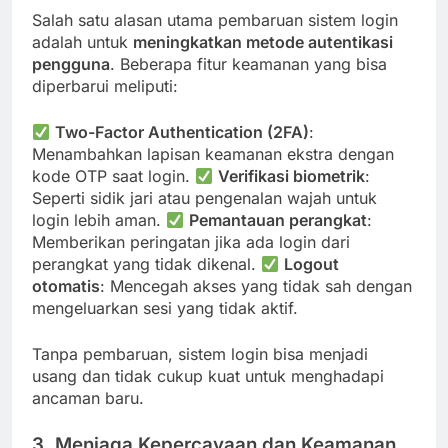
Salah satu alasan utama pembaruan sistem login
adalah untuk
meningkatkan metode autentikasi
pengguna
. Beberapa fitur keamanan yang bisa
diperbarui meliputi:
Two-Factor Authentication (2FA)
:
Menambahkan lapisan keamanan ekstra dengan
kode OTP saat login.
Verifikasi biometrik
:
Seperti sidik jari atau pengenalan wajah untuk
login lebih aman.
Pemantauan perangkat
:
Memberikan peringatan jika ada login dari
perangkat yang tidak dikenal.
Logout
otomatis
: Mencegah akses yang tidak sah dengan
mengeluarkan sesi yang tidak aktif.
Tanpa pembaruan, sistem login bisa menjadi
usang dan tidak cukup kuat untuk menghadapi
ancaman baru.
3. Menjaga Kepercayaan dan Keamanan